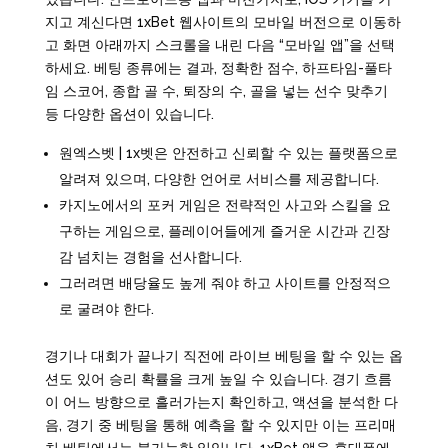
지고 계신다면 1xBet 웹사이트의 모바일 버전으로 이동하
고 화면 아래까지 스크롤을 내린 다음 “모바일 앱”을 선택
하세요. 베팅 종류에는 결과, 정확한 점수, 하프타임-풀타
임 스코어, 종합 골 수, 퇴장의 수, 골을 넣는 선수 맞추기
등 다양한 옵션이 있습니다.
원엑스벳 | 1x벳은 안전하고 신뢰할 수 있는 플랫폼으로
알려져 있으며, 다양한 언어로 서비스를 제공합니다.
카지노에서의 포커 게임은 전략적인 사고와 스킬을 요
구하는 게임으로, 플레이어들에게 즐거운 시간과 긴장
감 넘치는 경험을 선사합니다.
그러려면 배당율도 높게 줘야 하고 사이트를 안정적으
로 굴려야 한다.
경기나 대회가 끝나기 직전에 라이브 베팅을 할 수 있는 옵
션도 있어 승리 확률을 크게 높일 수 있습니다. 경기 흐름
이 어느 방향으로 흘러가는지 확인하고, 액션을 분석한 다
음, 경기 중 베팅을 통해 예측을 할 수 있지만 이는 프리매