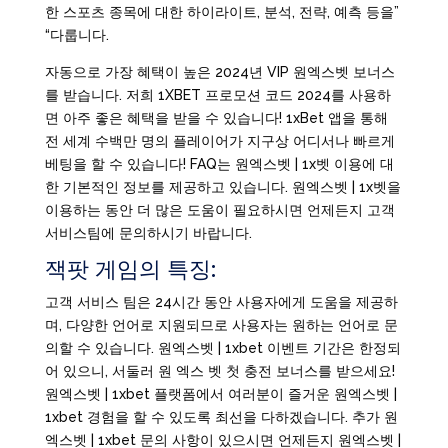
한 스포츠 종목에 대한 하이라이트, 분석, 전략, 예측 등을”
“다룹니다.
자동으로 가장 혜택이 높은 2024년 VIP 원엑스벳 보너스
를 받습니다. 저희 1XBET 프로모션 코드 2024를 사용하
면 아주 좋은 혜택을 받을 수 있습니다! 1xBet 앱을 통해
전 세계 수백만 명의 플레이어가 지구상 어디서나 빠르게
베팅을 할 수 있습니다! FAQ는 원엑스벳 | 1x벳 이용에 대
한 기본적인 정보를 제공하고 있습니다. 원엑스벳 | 1x벳을
이용하는 동안 더 많은 도움이 필요하시면 언제든지 고객
서비스팀에 문의하시기 바랍니다.
잭팟 게임의 특징:
고객 서비스 팀은 24시간 동안 사용자에게 도움을 제공하
며, 다양한 언어로 지원되므로 사용자는 원하는 언어로 문
의할 수 있습니다. 원엑스벳 | 1xbet 이벤트 기간은 한정되
어 있으니, 서둘러 원 엑스 벳 첫 충전 보너스를 받으세요!
원엑스벳 | 1xbet 플랫폼에서 여러분이 즐거운 원엑스벳 |
1xbet 경험을 할 수 있도록 최선을 다하겠습니다. 추가 원
엑스벳 | 1xbet 문의 사항이 있으시면 언제든지 원엑스벳 |