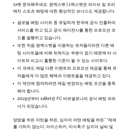
1x벳 문의해주세요. 원엑스벳 | 1엑스벳은 라이브 및 프리
매치 스포츠 베팅에 대한 환상적인 보너스도 제공합니다.
글로벌 베팅 사이트 중 유일하게 한국에 공식 진출하여
서비스를 하고 있고 공식 에이전시를 통한 프로모션 코
드를 발행하고 있습니다.
또한 처음 원엑스벳을 이용하는 유저들이라면 다른 배
팅 사이트들에 비해 뒤쳐지는 부분이 없기 때문에 타 사
이트와 비교시 훌륭한 기준이 될 수 있는 사이트다.
이 외에도 매달 다른 이벤트와 프로모션 제공을 통해 유
저들에게 더 많은 혜택과 이벤트들을 제공하고 있다.
이 제안에 참여하려면 매일 변경되는 베팅 조건을 충족
해야 합니다.
2019년부터 1xBet은 FC 바르셀로나의 공식 베팅 파트
너가 되었습니다.
양방을 하든 마틴을 하든, 심지어 어떤 배팅을 하든” “제재
를 가하지 않는다. 아이스하키, 미식축구 심지어 날씨 및