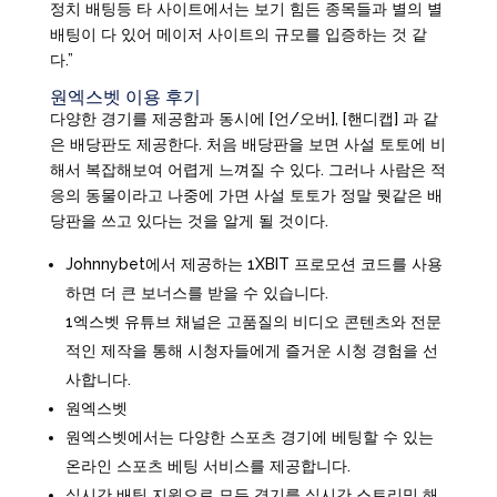
정치 배팅등 타 사이트에서는 보기 힘든 종목들과 별의 별
배팅이 다 있어 메이저 사이트의 규모를 입증하는 것 같
다.”
원엑스벳 이용 후기
다양한 경기를 제공함과 동시에 [언/오버], [핸디캡] 과 같
은 배당판도 제공한다. 처음 배당판을 보면 사설 토토에 비
해서 복잡해보여 어렵게 느껴질 수 있다. 그러나 사람은 적
응의 동물이라고 나중에 가면 사설 토토가 정말 뭣같은 배
당판을 쓰고 있다는 것을 알게 될 것이다.
Johnnybet에서 제공하는 1XBIT 프로모션 코드를 사용
하면 더 큰 보너스를 받을 수 있습니다.
1엑스벳 유튜브 채널은 고품질의 비디오 콘텐츠와 전문
적인 제작을 통해 시청자들에게 즐거운 시청 경험을 선
사합니다.
원엑스벳
원엑스벳에서는 다양한 스포츠 경기에 베팅할 수 있는
온라인 스포츠 베팅 서비스를 제공합니다.
실시간 배팅 지원으로 모든 경기를 실시간 스트리밍 해