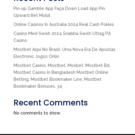
Pin-up Gamble App Faça Down Load App Pin
Upward Bet Mobil
Online Casinos In Australia 2024 Real Cash Pokies
Casino Med Swish 2024 Snabba Swish Uttag På
Casino
Mostbet Aqui No Brasil: Uma Nova Era De Apostas
Electronic Jogos Onlin
Mostbet Casino, Mostbet, Mosbet, Mostbet Bd,
Mostbet Casino In Bangladesh Mostbet Online
Betting, Mostbet Bookmaker Line, Mostbet
Bookmaker Bonuses, 34
Recent Comments
No comments to show.