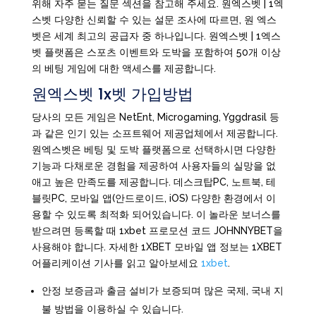
위해 자주 묻는 질문 섹션을 참고해 주세요. 원엑스벳 | 1엑
스벳 다양한 신뢰할 수 있는 설문 조사에 따르면, 원 엑스
벳은 세계 최고의 공급자 중 하나입니다. 원엑스벳 | 1엑스
벳 플랫폼은 스포츠 이벤트와 도박을 포함하여 50개 이상
의 베팅 게임에 대한 액세스를 제공합니다.
​원엑스벳 1x벳 가입방법
당사의 모든 게임은 NetEnt, Microgaming, Yggdrasil 등
과 같은 인기 있는 소프트웨어 제공업체에서 제공합니다.
원엑스벳은 베팅 및 도박 플랫폼으로 선택하시면 다양한
기능과 다채로운 경험을 제공하여 사용자들의 실망을 없
애고 높은 만족도를 제공합니다. 데스크탑PC, 노트북, 테
블릿PC, 모바일 앱(안드로이드, iOS) 다양한 환경에서 이
용할 수 있도록 최적화 되어있습니다. 이 놀라운 보너스를
받으려면 등록할 때 1xbet 프로모션 코드 JOHNNYBET을
사용해야 합니다. 자세한 1XBET 모바일 앱 정보는 1XBET
어플리케이션 기사를 읽고 알아보세요
1xbet
.
안정 보증금과 출금 설비가 보증되며 많은 국제, 국내 지
불 방법을 이용하실 수 있습니다.