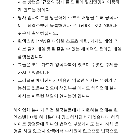
사는 방법은 ‘규모의 경제’를 만들어 몇십만명이 이용하
게 만드는 것이다.
당사 웹사이트를 방문하여 스포츠 배팅을 위해 공식사
이트 원엑스벳에 등록하거나 로그인하는 것이 얼마나
쉬운지 확인하십시오.
원엑스벳 | 1x벳은 다양한 스포츠 베팅, 카지노 게임, 라
이브 딜러 게임 등을 즐길 수 있는 세계적인 온라인 게임
플랫폼입니다.
그들은 모두 다르게 양식화되어 있으며 뚜렷한 주제를
가지고 있습니다.
그러므로 에이전시가 마음만 먹으면 언제든 먹튀의 가
능성도 있을수 있으며 책임부분 에서도 해외업체 본사
에서는 아무런 책임이 없다는것 입니다.
해외업체 본사가 직접 한국분들에게 지원하는 업체는 원
엑스벳 | 1x벳 하나뿐이니 명심하시길 바라겠습니다. 해외
사이트 장점중에 하나인 법적인 부분에서도 본사 자체 운
영을 하고 있으니 한국에서 수사권이 없으므로 법적으로