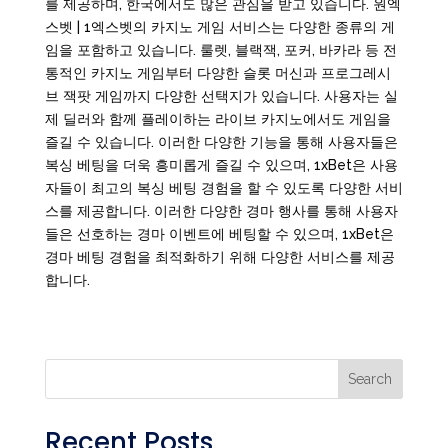
를 제공하며, 한국에서도 많은 관심을 받고 있습니다. 원엑
스벳 | 1엑스벳의 카지노 게임 서비스는 다양한 종류의 게
임을 포함하고 있습니다. 룰렛, 블랙잭, 포커, 바카라 등 전
통적인 카지노 게임부터 다양한 슬롯 머신과 프로그레시
브 잭팟 게임까지 다양한 선택지가 있습니다. 사용자는 실
제 딜러와 함께 플레이하는 라이브 카지노에서도 게임을
즐길 수 있습니다. 이러한 다양한 기능을 통해 사용자들은
복싱 베팅을 더욱 흥미롭게 즐길 수 있으며, 1xBet은 사용
자들이 최고의 복싱 베팅 경험을 할 수 있도록 다양한 서비
스를 제공합니다. 이러한 다양한 경마 행사를 통해 사용자
들은 선호하는 경마 이벤트에 베팅할 수 있으며, 1xBet은
경마 베팅 경험을 최적화하기 위해 다양한 서비스를 제공
합니다.
Search
Recent Posts