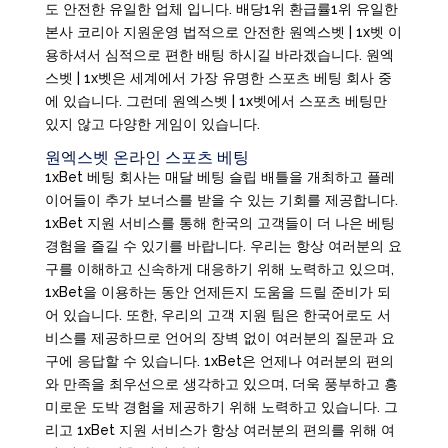
도 안전한 유일한 업체 입니다. 배당1위 환급률1위 유일한
본사 코리아 지원운영 법적으로 안전한 원엑스벳 | 1x벳 이
용하셔서 심적으로 편한 배팅 하시길 바라겠습니다. 원엑
스벳 | 1x벳은 세계에서 가장 유명한 스포츠 베팅 회사 중
에 있습니다. 그런데 원엑스벳 | 1x벳에서 스포츠 베팅만
있지 않고 다양한 게임이 있습니다.
원엑스벳 온라인 스포츠 베팅
1xBet 베팅 회사는 매달 베팅 슬립 배틀을 개최하고 플레
이어들이 추가 보너스를 받을 수 있는 기회를 제공합니다.
1xBet 지원 서비스를 통해 한국의 고객들이 더 나은 베팅
경험을 즐길 수 있기를 바랍니다. 우리는 항상 여러분의 요
구를 이해하고 신속하게 대응하기 위해 노력하고 있으며,
1xBet을 이용하는 동안 언제든지 도움을 드릴 준비가 되
어 있습니다. 또한, 우리의 고객 지원 팀은 한국어로도 서
비스를 제공하므로 언어의 장벽 없이 여러분의 질문과 요
구에 응답할 수 있습니다. 1xBet은 언제나 여러분의 편의
와 만족을 최우선으로 생각하고 있으며, 더욱 풍부하고 흥
미로운 도박 경험을 제공하기 위해 노력하고 있습니다. 그
리고 1xBet 지원 서비스가 항상 여러분의 편의를 위해 여