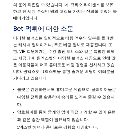
의 운에 의존할 수 있습니다. 네, 큐라소 라이센스를 보유
하고 전 세계 수십만 명의 고객을 가지는 신뢰할 수있는 북
메이커입니다.
Bet 먹튀에 대한 소문
이러한 보너스는 일반적으로 베팅 액수의 일부를 돌려받
는 캐시백 형태이거나, 무료 베팅 형태로 제공됩니다. 또
한, VIP 회원에게는 주간 충전 보너스와 같은 특별한 혜택
도 제공되며, 원엑스벳의 다양한 보너스 제공으로 인해 많
은 이용자들이 더욱 흥미로운 베팅 경험을 선사하고 있습
니다. 원엑스벳 | 1엑스벳을 통한 즐거운 베팅이 여러분을
기다리고 있습니다.
룰렛은 간단하면서도 흥미로운 게임으로, 플레이어들은
다양한 전략을 활용하여 승리를 노리며 즐길 수 있습니
다.
암호화폐를 통해 중개인 없이 직접 거래할 수 있어 은행
과 같은 중간 역할이 필요하지 않습니다.
1엑스벳 혜택과 흥미로운 경험을 제공합니다.