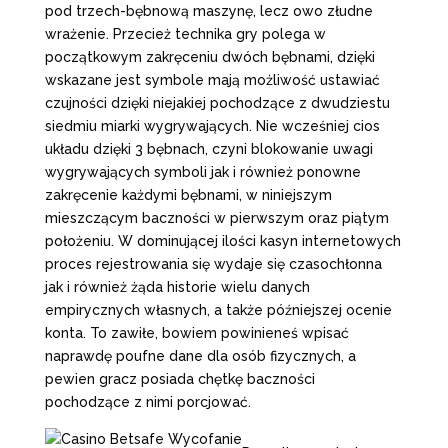
pod trzech-bębnową maszynę, lecz owo złudne
wrażenie. Przecież technika gry polega w
początkowym zakręceniu dwóch bębnami, dzięki
wskazane jest symbole mają możliwość ustawiać
czujności dzięki niejakiej pochodzące z dwudziestu
siedmiu miarki wygrywających. Nie wcześniej cios
układu dzięki 3 bębnach, czyni blokowanie uwagi
wygrywających symboli jak i również ponowne
zakręcenie każdymi bębnami, w niniejszym
mieszczącym baczności w pierwszym oraz piątym
położeniu. W dominującej ilości kasyn internetowych
proces rejestrowania się wydaje się czasochłonna
jak i również żąda historie wielu danych
empirycznych własnych, a także późniejszej ocenie
konta. To zawiłe, bowiem powinieneś wpisać
naprawdę poufne dane dla osób fizycznych, a
pewien gracz posiada chętkę baczności
pochodzące z nimi porcjować.