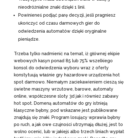
nieodróżnialne znaki dzięki 1 linii.
Powinieneś podjąć parę decyzji, jeśli pragniesz
ukończyć od czasu darmowych gier do
odwiedzenia automatów dzięki oryginalne
pieniądze.
Trzeba tylko nadmienić na temat, iż głównej ekipie
webowych kasyn ponad 85 lub 75% wszelkiego
konsol do odwiedzenia wyboru wraz z oferty
konstytuują właśnie gry hazardowe urządzenia hot
spot darmowo. Niemałym zaciekawieniem cieszą się
świetne maszyny wrzutowe, barowe, automaty
online, współczesne sloty 3d jak i również zabawy
hot spot. Domeną automatów do gry istnieją
klasyczne bębny, pod wskazane jest publikowane
znajdują się znaki. Program losujący wprawia bębny
po ruch, a jak owe czujności utrzymają dłużej, jest to
wolno ocenić, lub w jakiejś albo trzech liniach wypłat