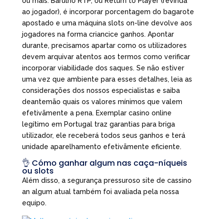
ou mais. Barulho RTP, ou Return to Player (revinda
ao jogador), é incorporar porcentagem do bagarote
apostado e uma máquina slots on-line devolve aos
jogadores na forma criancice ganhos. Apontar
durante, precisamos apartar como os utilizadores
devem arquivar atentos aos termos como verificar
incorporar viabilidade dos saques. Se não estiver
uma vez que ambiente para esses detalhes, leia as
considerações dos nossos especialistas e saiba
deantemão quais os valores mínimos que valem
efetivãmente a pena. Exemplar casino online
legítimo em Portugal traz garantias para briga
utilizador, ele receberá todos seus ganhos e terá
unidade aparelhamento efetivãmente eficiente.
👌 Cómo ganhar algum nas caça-níqueis
ou slots
Além disso, a segurança pressuroso site de cassino
an algum atual também foi avaliada pela nossa
equipo.