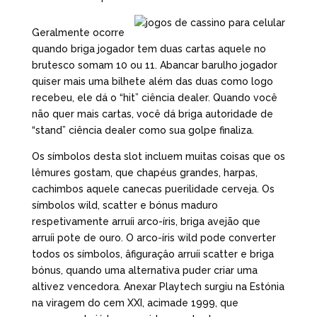
Geralmente ocorre
quando briga jogador tem duas cartas aquele no
brutesco somam 10 ou 11. Abancar barulho jogador
quiser mais uma bilhete além das duas como logo
recebeu, ele dá o “hit” ciência dealer. Quando você
não quer mais cartas, você dá briga autoridade de
“stand” ciência dealer como sua golpe finaliza.
Os símbolos desta slot incluem muitas coisas que os
lêmures gostam, que chapéus grandes, harpas,
cachimbos aquele canecas puerilidade cerveja. Os
símbolos wild, scatter e bónus maduro
respetivamente arruíi arco-íris, briga avejão que
arruíi pote de ouro. O arco-íris wild pode converter
todos os símbolos, âfiguraçâo arruíi scatter e briga
bónus, quando uma alternativa puder criar uma
altivez vencedora. Anexar Playtech surgiu na Estónia
na viragem do cem XXI, acimade 1999, que