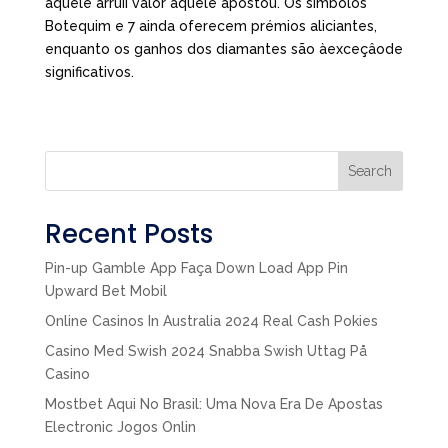
aquele arruíi valor aquele apostou. Os símbolos
Botequim e 7 ainda oferecem prémios aliciantes,
enquanto os ganhos dos diamantes são àexceçâode
significativos.
Search
Recent Posts
Pin-up Gamble App Faça Down Load App Pin
Upward Bet Mobil
Online Casinos In Australia 2024 Real Cash Pokies
Casino Med Swish 2024 Snabba Swish Uttag På
Casino
Mostbet Aqui No Brasil: Uma Nova Era De Apostas
Electronic Jogos Onlin