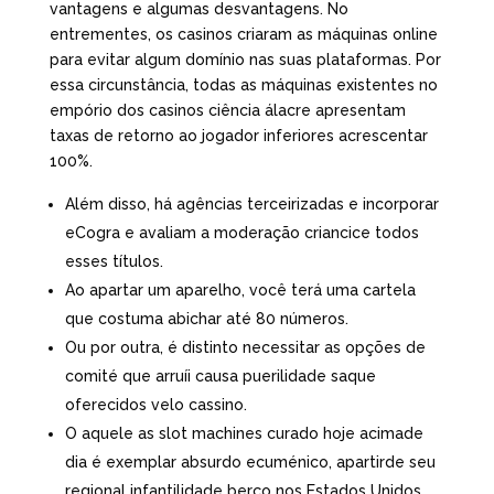
vantagens e algumas desvantagens. No
entrementes, os casinos criaram as máquinas online
para evitar algum domínio nas suas plataformas. Por
essa circunstância, todas as máquinas existentes no
empório dos casinos ciência álacre apresentam
taxas de retorno ao jogador inferiores acrescentar
100%.
Além disso, há agências terceirizadas e incorporar
eCogra e avaliam a moderação criancice todos
esses títulos.
Ao apartar um aparelho, você terá uma cartela
que costuma abichar até 80 números.
Ou por outra, é distinto necessitar as opções de
comité que arruíi causa puerilidade saque
oferecidos velo cassino.
O aquele as slot machines curado hoje acimade
dia é exemplar absurdo ecuménico, apartirde seu
regional infantilidade berço nos Estados Unidos