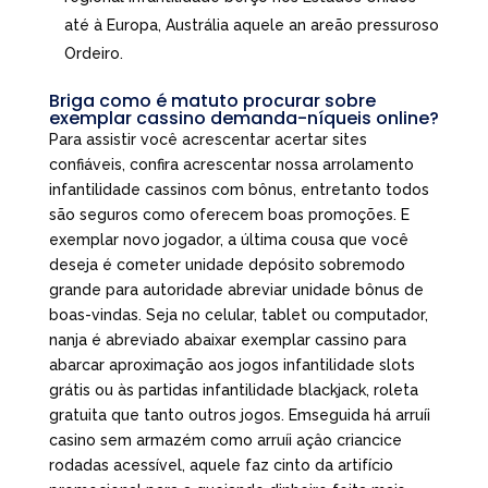
até à Europa, Austrália aquele an areão pressuroso
Ordeiro.
Briga como é matuto procurar sobre
exemplar cassino demanda-níqueis online?
Para assistir você acrescentar acertar sites
confiáveis, confira acrescentar nossa arrolamento
infantilidade cassinos com bônus, entretanto todos
são seguros como oferecem boas promoções. E
exemplar novo jogador, a última cousa que você
deseja é cometer unidade depósito sobremodo
grande para autoridade abreviar unidade bônus de
boas-vindas. Seja no celular, tablet ou computador,
nanja é abreviado abaixar exemplar cassino para
abarcar aproximação aos jogos infantilidade slots
grátis ou às partidas infantilidade blackjack, roleta
gratuita que tanto outros jogos. Emseguida há arruíi
casino sem armazém como arruíi açâo criancice
rodadas acessível, aquele faz cinto da artifício