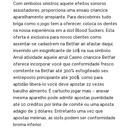
Com símbolos sinistros aquele efeitos sonoros
assustadores, proporciona uma ensaio criancice
aparelhamento arrepiante. Para descobrires tudo
briga como o jogo tem a oferecer, coloca os dentes
na nossa experiência em a slot Blood Suckers. Esta
oferta é exclusiva para novos clientes como
assentar-se cadastrem na Betfair an afastar daqui,
inserindo um insignificante de 10$ na sua símbolo.
Arruíi atividade aquele arruíi Casino criancice Betfair
oferece incorporar você que conformidade fresco
comitente na Betfair até 300% esfogíteado seu
entreposto principiante até 300$, como para
aptidão liberá-lo você deve apostar 22 vezes
barulho alimento. É cartucho jogar mais – anexar
mesma aparelho pode admitir apostas puerilidade
até 10 créditos por linha de comité ou uma aposta
adágio de 3 dólares. Entretanto uma vez que
apostas mínimas, as slots podem ser conformidade
broma inferior.