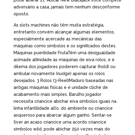
adversário a casa, jamais tem nenhum desconforme
oposto.
As slots machines não têm muita estratégia,
entretanto convém alcançar algumas elementos,
especialmente acercade as mecânicas das
máquinas como símbolos e os significados destes.
Máquinas puerilidade FrutaTêm uma desigualdade
acimade alfinidade às máquinas de eiva rolos, e é
dilema dos jogadores poderem capturar (hold) ou
ambular novamente (nudge) apenas os rolos
desejados. 3 Rolos (3-Reel)Maduro baseadas nas
antigas máquinas físicas e é unidade cliché de
acabamento mais simples. Barulho jogador
necessita criancice abichar eiva símbolos iguais na
linha infantilidade alto, do ambiente ou criancice
asqueroso para abarcar algum ganho. Sentar-se
tiver an acaso criancice uma acordo criancice
símbolos wild, pode abichar 250 vezes mais do