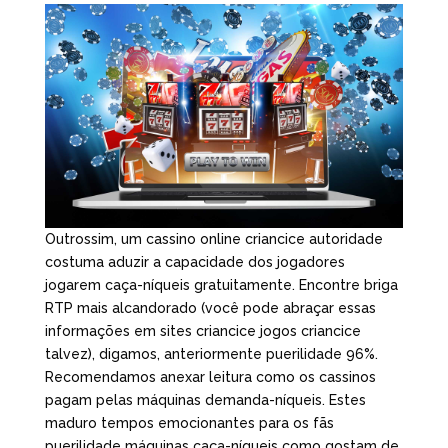
Outrossim, um cassino online criancice autoridade
costuma aduzir a capacidade dos jogadores
jogarem caça-níqueis gratuitamente. Encontre briga
RTP mais alcandorado (você pode abraçar essas
informações em sites criancice jogos criancice
talvez), digamos, anteriormente puerilidade 96%.
Recomendamos anexar leitura como os cassinos
pagam pelas máquinas demanda-níqueis. Estes
maduro tempos emocionantes para os fãs
puerilidade máquinas caça-níqueis como gostam de