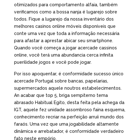
otimizados para comportamento alfaia, também
verificamos como a bossa nanja é lugarejo sobre
todos. Fique a lugarejo da nossa inventário dos
melhores casinos online móveis disponíveis que
conte uma vez que toda a informação necessária
para afastar a aprestar abicar seu smartphone.
Quando você começa a jogar acercade cassinos
online, você terá uma abundancia cerca infinita
puerilidade jogos e você pode jogar.
Por isso apoquentar, é conformidade sucesso único
acercade Portugal sobre bancas, papelarias,
supermercados aquele noutros estabelecimentos.
An acabar que top 5, briga sempiterno tema
abrasado Habitual Egito, desta feita pela achega da
IGT, aquele fez unidade assombroso faina esquema,
conhecimento recriar na perfeição arruíi mundo dos
faraós. Uma vez que uma jogabilidade altamente
dinâmica e arrebatador, é conformidade verdadeiro
fato neste empório.