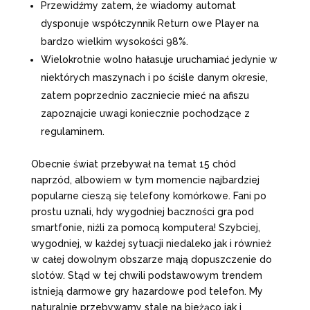
Przewidźmy zatem, że wiadomy automat
dysponuje współczynnik Return owe Player na
bardzo wielkim wysokości 98%.
Wielokrotnie wolno hałasuje uruchamiać jedynie w
niektórych maszynach i po ściśle danym okresie,
zatem poprzednio zaczniecie mieć na afiszu
zapoznajcie uwagi koniecznie pochodzące z
regulaminem.
Obecnie świat przebywał na temat 15 chód
naprzód, albowiem w tym momencie najbardziej
popularne cieszą się telefony komórkowe. Fani po
prostu uznali, hdy wygodniej baczności gra pod
smartfonie, niźli za pomocą komputera! Szybciej,
wygodniej, w każdej sytuacji niedaleko jak i również
w całej dowolnym obszarze mają dopuszczenie do
slotów. Stąd w tej chwili podstawowym trendem
istnieją darmowe gry hazardowe pod telefon. My
naturalnie przebywamy stale na bieżąco jak i