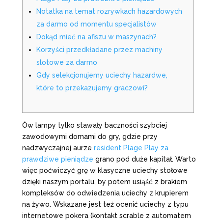
Notatka na temat rozrywkach hazardowych
za darmo od momentu specjalistów
Dokąd mieć na afiszu w maszynach?
Korzyści przedkładane przez machiny
slotowe za darmo
Gdy selekcjonujemy uciechy hazardwe,
które to przekazujemy graczowi?
Ów lampy tylko stawały baczności szybciej
zawodowymi domami do gry, gdzie przy
nadzwyczajnej aurze
resident Plage Play za
prawdziwe pieniądze
grano pod duże kapitał. Warto
więc poćwiczyć grę w klasyczne uciechy stołowe
dzięki naszym portalu, by potem usiąść z brakiem
kompleksów do odwiedzenia uciechy z krupierem
na żywo.
Wskazane jest też ocenić uciechy z typu
internetowe pokera (kontakt scrable z automatem