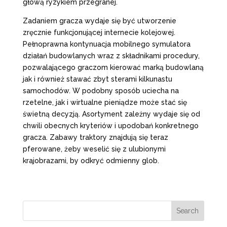
głową ryzykiem przegranej.
Zadaniem gracza wydaje się być utworzenie
zręcznie funkcjonującej internecie kolejowej.
Pełnoprawna kontynuacja mobilnego symulatora
działań budowlanych wraz z składnikami procedury,
pozwalającego graczom kierować marką budowlaną
jak i również stawać zbyt sterami kilkunastu
samochodów. W podobny sposób uciecha na
rzetelne, jak i wirtualne pieniądze może stać się
świetną decyzją. Asortyment zależny wydaje się od
chwili obecnych kryteriów i upodobań konkretnego
gracza. Zabawy traktory znajdują się teraz
pferowane, żeby weselić się z ulubionymi
krajobrazami, by odkryć odmienny glob.
Search