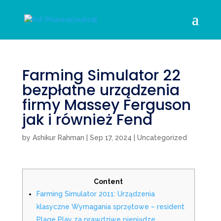
Farming Simulator 22
bezpłatne urządzenia
firmy Massey Ferguson
jak i również Fend
by
Ashikur Rahman
|
Sep 17, 2024
|
Uncategorized
Content
Farming Simulator 2011: Urządzenia
klasyczne Wymagania sprzętowe – resident
Plage Play za prawdziwe pieniądze