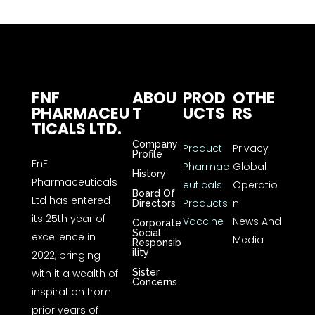
FNF
ABOU
PROD
OTHE
PHARMACEU
T
UCTS
RS
TICALS LTD.
Company
Product
Privacy
Profile
FnF
Pharmac
Global
History
Pharmaceuticals
euticals
Operatio
Board Of
Ltd has entered
Products
n
Directors
its 25th year of
Vaccine
News And
Corporate
Social
excellence in
Media
Responsib
ility
2022, bringing
with it a wealth of
Sister
Concerns
inspiration from
prior years of