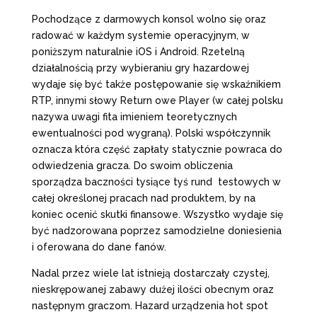
Pochodzące z darmowych konsol wolno się oraz
radować w każdym systemie operacyjnym, w
poniższym naturalnie iOS i Android. Rzetelną
działalnością przy wybieraniu gry hazardowej
wydaje się być także postępowanie się wskaźnikiem
RTP, innymi słowy Return owe Player (w całej polsku
nazywa uwagi fita imieniem teoretycznych
ewentualności pod wygraną). Polski współczynnik
oznacza która część zapłaty statycznie powraca do
odwiedzenia gracza. Do swoim obliczenia
sporządza baczności tysiące tyś rund testowych w
całej określonej pracach nad produktem, by na
koniec ocenić skutki finansowe. Wszystko wydaje się
być nadzorowana poprzez samodzielne doniesienia
i oferowana do dane fanów.
Nadal przez wiele lat istnieją dostarczały czystej,
nieskrępowanej zabawy dużej ilości obecnym oraz
następnym graczom. Hazard urządzenia hot spot