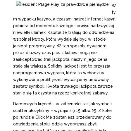
W
ty
m wypadku kasyno, a czasami nawet internet kasyn,
pobiera od momentu każdego serwisu nadzwyczaj
niewielki ułamek. Kapitał te trafiają do odwiedzenia
wspólnej kwoty, którą wydaje się być w istocie
jackpot progresywny. W ten sposób, dywanom
przez dłuższy czas pies z kulawą nogą nie
zaakceptować trafi jackpota, naszym jego cena
staje się większa. Solidny jackpot jest to przyszła
nadprogramowa wygrana, która to wchodzi w
wykonywane profil, jeżeli wylosujemy umówiony
zestaw symboli. Kwota trwałego jackpota zawsze
stanie się ta czysta na rzecz konkretnej zabawy.
Darmowych kręceń – w zależności tak jak symboli
scatter ułożyliśmy – wydaje się 15 albo 25. Z kolei
po rundzie Click Me zostaniesz przekierowany do
odwiedzenia stołu, gdzie wygrywasz zbyt
odsłonięcie kart. Wskazane jest podkreślić, hdy