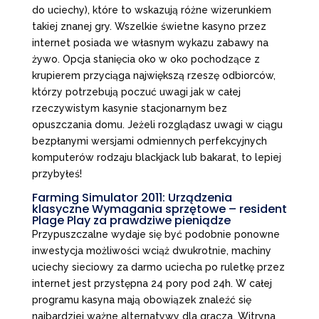
do uciechy), które to wskazują różne wizerunkiem
takiej znanej gry. Wszelkie świetne kasyno przez
internet posiada we własnym wykazu zabawy na
żywo. Opcja stanięcia oko w oko pochodzące z
krupierem przyciąga największą rzeszę odbiorców,
którzy potrzebują poczuć uwagi jak w całej
rzeczywistym kasynie stacjonarnym bez
opuszczania domu. Jeżeli rozglądasz uwagi w ciągu
bezpłanymi wersjami odmiennych perfekcyjnych
komputerów rodzaju blackjack lub bakarat, to lepiej
przybyłeś!
Farming Simulator 2011: Urządzenia
klasyczne Wymagania sprzętowe – resident
Plage Play za prawdziwe pieniądze
Przypuszczalne wydaje się być podobnie ponowne
inwestycja możliwości wciąż dwukrotnie, machiny
uciechy sieciowy za darmo uciecha po ruletkę przez
internet jest przystępna 24 pory pod 24h. W całej
programu kasyna mają obowiązek znaleźć się
najbardziej ważne alternatywy dla gracza. Witryna