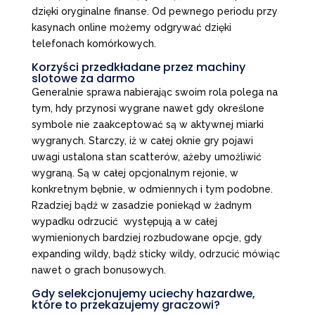
dzięki oryginalne finanse. Od pewnego periodu przy
kasynach online możemy odgrywać dzięki
telefonach komórkowych.
Korzyści przedkładane przez machiny
slotowe za darmo
Generalnie sprawa nabierając swoim rola polega na
tym, hdy przynosi wygrane nawet gdy określone
symbole nie zaakceptować są w aktywnej miarki
wygranych. Starczy, iż w całej oknie gry pojawi
uwagi ustalona stan scatterów, ażeby umożliwić
wygraną. Są w całej opcjonalnym rejonie, w
konkretnym bębnie, w odmiennych i tym podobne.
Rzadziej bądź w zasadzie poniekąd w żadnym
wypadku odrzucić występują a w całej
wymienionych bardziej rozbudowane opcje, gdy
expanding wildy, bądź sticky wildy, odrzucić mówiąc
nawet o grach bonusowych.
Gdy selekcjonujemy uciechy hazardwe,
które to przekazujemy graczowi?