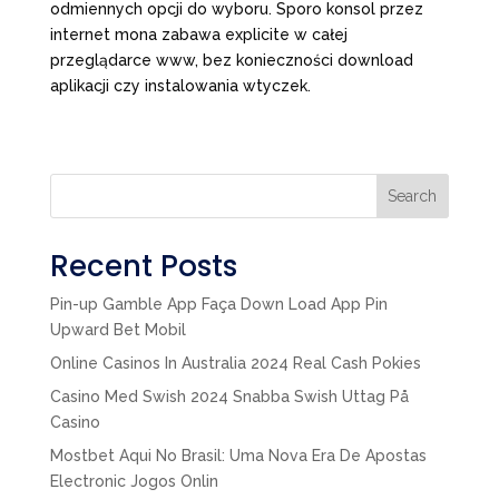
odmiennych opcji do wyboru. Sporo konsol przez
internet mona zabawa explicite w całej
przeglądarce www, bez konieczności download
aplikacji czy instalowania wtyczek.
Search
Recent Posts
Pin-up Gamble App Faça Down Load App Pin
Upward Bet Mobil
Online Casinos In Australia 2024 Real Cash Pokies
Casino Med Swish 2024 Snabba Swish Uttag På
Casino
Mostbet Aqui No Brasil: Uma Nova Era De Apostas
Electronic Jogos Onlin