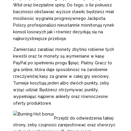
Wild oraz bezpłatne spiny. Do tego, o ile pokusisz
baczności obstawiać wyższe stawki, będziesz miał
możliwość wygrania progresywnego Jackpota.
Polscy profesjonaliści nieustannie monitorują rynek
konsol losowych jak i również decydują się na
najkorzystniejsze przeboje.
Zamierzasz zarabiać monety zbytnio robienie tych
kwestii oraz te monety są wymieniane w kasę
PayPal po spełnieniu progu $pięć. Płatny Gracz to
gra online, która daje sposobność na zarobienie
rzeczywistej kasy za granie w całej gry sieciowy.
Turnieje kosztują jeden albo dwóch punkty, żeby
wziąć udział. Będziesz otrzymywać punkty,
wypełniając najpierw ankiety oraz równoczesne
oferty produktowe.
Przejdź do odwiedzenia takiej
strony, żeby czujności zarejestrować oraz stworzyć