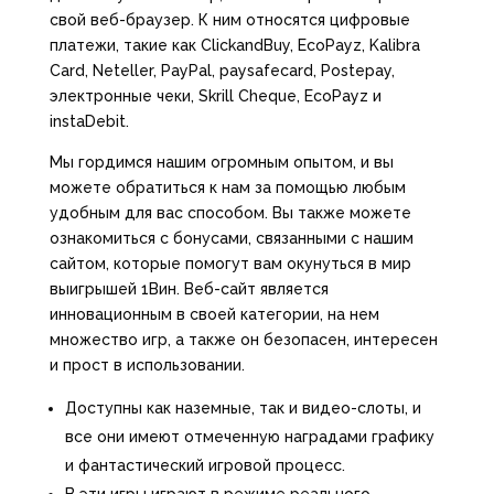
свой веб-браузер. К ним относятся цифровые
платежи, такие как ClickandBuy, EcoPayz, Kalibra
Card, Neteller, PayPal, paysafecard, Postepay,
электронные чеки, Skrill Cheque, EcoPayz и
instaDebit.
Мы гордимся нашим огромным опытом, и вы
можете обратиться к нам за помощью любым
удобным для вас способом. Вы также можете
ознакомиться с бонусами, связанными с нашим
сайтом, которые помогут вам окунуться в мир
выигрышей 1Вин. Веб-сайт является
инновационным в своей категории, на нем
множество игр, а также он безопасен, интересен
и прост в использовании.
Доступны как наземные, так и видео-слоты, и
все они имеют отмеченную наградами графику
и фантастический игровой процесс.