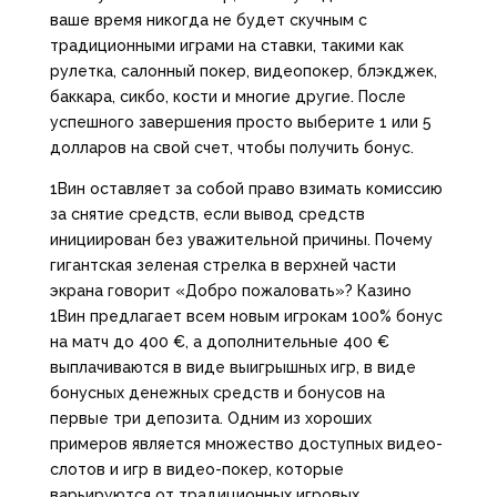
ваше время никогда не будет скучным с
традиционными играми на ставки, такими как
рулетка, салонный покер, видеопокер, блэкджек,
баккара, сикбо, кости и многие другие. После
успешного завершения просто выберите 1 или 5
долларов на свой счет, чтобы получить бонус.
1Вин оставляет за собой право взимать комиссию
за снятие средств, если вывод средств
инициирован без уважительной причины. Почему
гигантская зеленая стрелка в верхней части
экрана говорит «Добро пожаловать»? Казино
1Вин предлагает всем новым игрокам 100% бонус
на матч до 400 €, а дополнительные 400 €
выплачиваются в виде выигрышных игр, в виде
бонусных денежных средств и бонусов на
первые три депозита. Одним из хороших
примеров является множество доступных видео-
слотов и игр в видео-покер, которые
варьируются от традиционных игровых