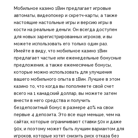
Мобильное казино 1Вин предлагает игровые
автоматы, видеопокер и скретч-карты, а также
настоящие настольные игры и версию игры в
кости на реальные деньги. Он всегда доступен
для новых зарегистрированных игроков, и вы
можете использовать его только один раз.
Имейте в виду, что мобильное казино 1Вин
предлагает частые или еженедельные бонусные
предложения, а также ежемесячные бонусы,
которые можно использовать для улучшения
вашего мобильного опыта в 1Вин. Лучшее в этом
казино то, что когда вы пополняете свой счет
всего на 1 канадский доллар, вы можете затем
внести в него средства и получить
бездепозитный бонус в размере 40% на свои
первые 4 депозита. Это все еще меньше, чем на
сайтах, которые ограничивают ставки 50x и даже
90x, и поэтому может быть лучшим вариантом для
игроков, которые хотят снизить риск отказа без