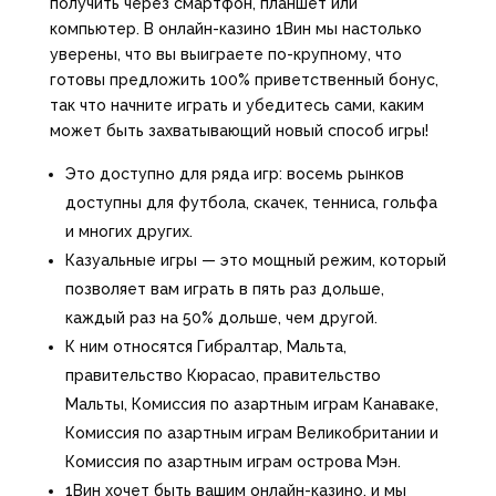
получить через смартфон, планшет или
компьютер. В онлайн-казино 1Вин мы настолько
уверены, что вы выиграете по-крупному, что
готовы предложить 100% приветственный бонус,
так что начните играть и убедитесь сами, каким
может быть захватывающий новый способ игры!
Это доступно для ряда игр: восемь рынков
доступны для футбола, скачек, тенниса, гольфа
и многих других.
Казуальные игры — это мощный режим, который
позволяет вам играть в пять раз дольше,
каждый раз на 50% дольше, чем другой.
К ним относятся Гибралтар, Мальта,
правительство Кюрасао, правительство
Мальты, Комиссия по азартным играм Канаваке,
Комиссия по азартным играм Великобритании и
Комиссия по азартным играм острова Мэн.
1Вин хочет быть вашим онлайн-казино, и мы