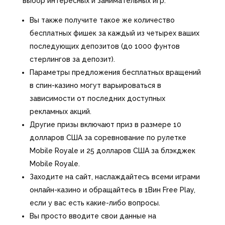
выбор интересных и занимательных игр.
Вы также получите такое же количество
бесплатных фишек за каждый из четырех ваших
последующих депозитов (до 1000 фунтов
стерлингов за депозит).
Параметры предложения бесплатных вращений
в спин-казино могут варьироваться в
зависимости от последних доступных
рекламных акций.
Другие призы включают приз в размере 10
долларов США за соревнование по рулетке
Mobile Royale и 25 долларов США за блэкджек
Mobile Royale.
Заходите на сайт, наслаждайтесь всеми играми
онлайн-казино и обращайтесь в 1Вин Free Play,
если у вас есть какие-либо вопросы.
Вы просто вводите свои данные на