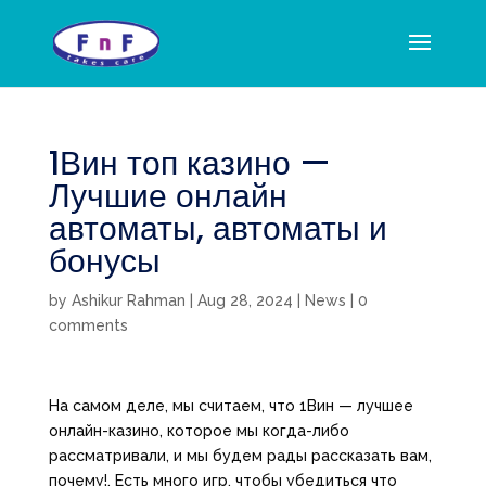
1Вин топ казино —
Лучшие онлайн
автоматы, автоматы и
бонусы
by
Ashikur Rahman
|
Aug 28, 2024
|
News
|
0
comments
На самом деле, мы считаем, что 1Вин — лучшее
онлайн-казино, которое мы когда-либо
рассматривали, и мы будем рады рассказать вам,
почему!. Есть много игр, чтобы убедиться что