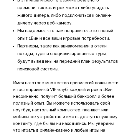
В эти игры играют в режиме реального
времени, так как игрок может либо увидеть
живого дилера, либо подключиться к онлайн-
дилеру через веб-камеру.
Мы надеемся, что вам понравится этот новый
опыт 1Вин и все ваши игровые потребности.
Партнеры, такие как авиакомпании в отели,
походы, туры и специализированные туры,
будут выведены на передний план результатов
поисковой системы.
Имея наготове множество привилегий лояльности
и гостеприимный VIP-клуб, каждый игрок в 1Вин,
несомненно, получит больший банкролл и более
полезный опыт. Вы можете использовать свой
ноутбук, настольный компьютер, планшет или
мобильное устройство и иметь доступ к нужному
контенту, где бы вы ни находились. Мы уверены,
что играть в онлайн-казино и любые игры на