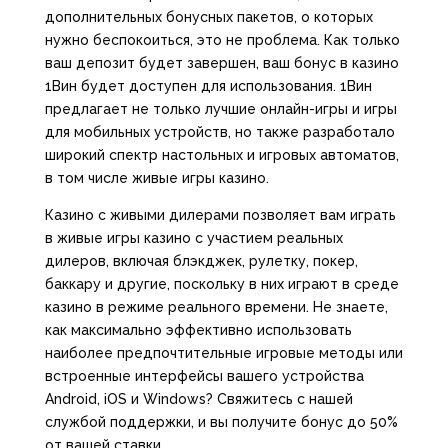
дополнительных бонусных пакетов, о которых
нужно беспокоиться, это не проблема. Как только
ваш депозит будет завершен, ваш бонус в казино
1Вин будет доступен для использования. 1Вин
предлагает не только лучшие онлайн-игры и игры
для мобильных устройств, но также разработало
широкий спектр настольных и игровых автоматов,
в том числе живые игры казино.
Казино с живыми дилерами позволяет вам играть
в живые игры казино с участием реальных
дилеров, включая блэкджек, рулетку, покер,
баккару и другие, поскольку в них играют в среде
казино в режиме реального времени. Не знаете,
как максимально эффективно использовать
наиболее предпочтительные игровые методы или
встроенные интерфейсы вашего устройства
Android, iOS и Windows? Свяжитесь с нашей
службой поддержки, и вы получите бонус до 50%
от вашей ставки.