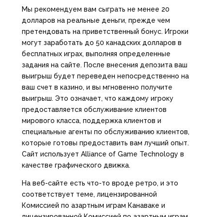
Мы рекомендуем вам сыграть не менее 20
долларов на реальные деньги, прежде чем
претендовать на приветственный бонус. Игроки
могут заработать до 50 канадских долларов в
бесплатных играх, выполняя определенные
задания на сайте. После внесения депозита ваш
выигрыш будет переведен непосредственно на
ваш счет в казино, и вы мгновенно получите
выигрыш. Это означает, что каждому игроку
предоставляется обслуживание клиентов
мирового класса, поддержка клиентов и
специальные агенты по обслуживанию клиентов,
которые готовы предоставить вам лучший опыт.
Сайт использует Alliance of Game Technology в
качестве графического движка.
На веб-сайте есть что-то вроде ретро, ​​и это
соответствует теме, лицензированной
Комиссией по азартным играм Канаваке и
лицензированной Комиссией по азартным играм