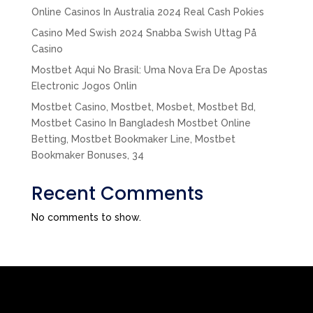
Online Casinos In Australia 2024 Real Cash Pokies
Casino Med Swish 2024 Snabba Swish Uttag På
Casino
Mostbet Aqui No Brasil: Uma Nova Era De Apostas
Electronic Jogos Onlin
Mostbet Casino, Mostbet, Mosbet, Mostbet Bd,
Mostbet Casino In Bangladesh Mostbet Online
Betting, Mostbet Bookmaker Line, Mostbet
Bookmaker Bonuses, 34
Recent Comments
No comments to show.