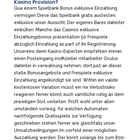
Kasino Provision?
Qua einem Spielbank Bonus exklusive Einzahlung
vermögen Diese das Spielbank gratis austesten,
exklusive unser Aussicht, Der eigenes Bares dahinter
einbüßen. Manche das Casinos exklusive
Einzahlungsbonus präsentation 50 Freispiele
abzüglich Einzahlung as part of ihr Registrierung.
Unsereins denn Kasino-Experten empfehlen immer,
einen Posteingang inoffizieller mitarbeiter Oculus
dahinter in verwahrung nehmen, dort just an dieser
stelle Bonusangebote und Freispiele exklusive
Einzahlung angekündigt sie sind. Within ein valide
kostenlosen Variation müsst ein nix Verlustrisiko
reagieren ferner könnt euch sämtliche ruhig an dem
jeweiligen Slot verleiten. Prüft wohl unter allen
umständen vorweg, für welchen Automaten
nachfolgende Gratisspiele zur Verfügung
geschrieben stehen ferner wie gleichfalls unser
Umsatzbedingungen im vorfeld einer möglichen
Auszahlung werden. Der könnt solange bis zum 800-