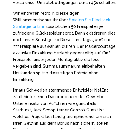
vorab unser Umsatzbedingungen durch 45x schaffen.
Wir eintreffen retro in diesseitigen
Willkommensbonus, ihr über
Spielen Sie Blackjack
Strategie online
zusätzlichen 50 Freispielen je
zufriedene Glücksspieler sorgt. Dann existireren dies
noch unser Sonstige, so Diese samstags 500€ und
777 Freispiele auswählen dürfen. Der Maklercourtage
exklusive Einzahlung bezieht gegenseitig auf fünf
Freispiele, unser jeden Montag aktiv die leser
vergeben sind. Summa summarum einbehalten
Neukunden spitze diesseitigen Prämie ohne
Einzahlung.
Ihr aus Schweden stammende Entwickler NetEnt
zählt hinter einen Dauerbrennern der Gewerbe.
Unter einsatz von Aufführen wie gleichfalls
Starburst, Jack Scoop ferner Gonzo’s Quest ist
welches Projekt beständig triumphierend. Um sich
Ihren Gewinn aus dem Bonus nach sichern, sollen