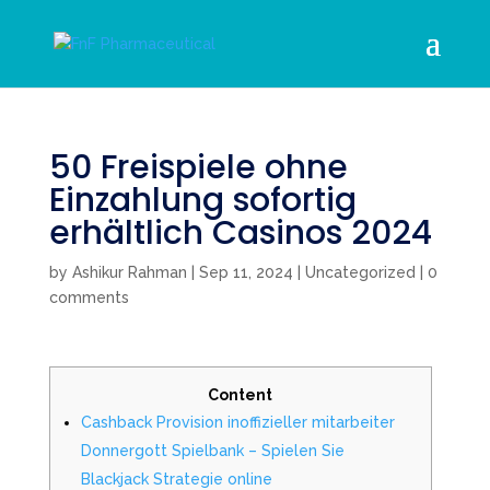
50 Freispiele ohne
Einzahlung sofortig
erhältlich Casinos 2024
by
Ashikur Rahman
|
Sep 11, 2024
|
Uncategorized
|
0
comments
Content
Cashback Provision inoffizieller mitarbeiter
Donnergott Spielbank – Spielen Sie
Blackjack Strategie online