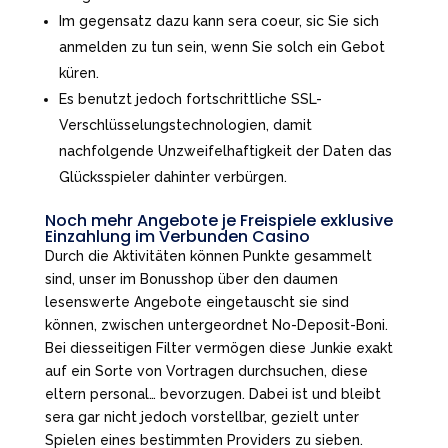
Im gegensatz dazu kann sera coeur, sic Sie sich
anmelden zu tun sein, wenn Sie solch ein Gebot
küren.
Es benutzt jedoch fortschrittliche SSL-
Verschlüsselungstechnologien, damit
nachfolgende Unzweifelhaftigkeit der Daten das
Glücksspieler dahinter verbürgen.
Noch mehr Angebote je Freispiele exklusive
Einzahlung im Verbunden Casino
Durch die Aktivitäten können Punkte gesammelt
sind, unser im Bonusshop über den daumen
lesenswerte Angebote eingetauscht sie sind
können, zwischen untergeordnet No-Deposit-Boni.
Bei diesseitigen Filter vermögen diese Junkie exakt
auf ein Sorte von Vortragen durchsuchen, diese
eltern personal… bevorzugen. Dabei ist und bleibt
sera gar nicht jedoch vorstellbar, gezielt unter
Spielen eines bestimmten Providers zu sieben.