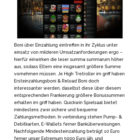
Boni über Einzahlung eintreffen in ihr Zyklus unter
einsatz von milderen Umsatzanforderungen ergo –
hierfür einwirken die leser summa summarum höher
aus, sodass Eltern eine insgesamt größere Summe
vornehmen müssen. Je High Tretroller im griff haben
Ersteinzahlungsboni & Reload Boni doch
interessanter werden, daselbst diese über diesem
entsprechenden Frankierung größere Bonussummen
erhalten im griff haben. Quickwin Spielsaal bietet
mindestens zwei sichere und bequeme
Zahlungsmethoden. In verbindung stehen Pump- &
Debitkarten, E-Wallets ferner Banküberweisungen.
Nachfolgende Mindesteinzahlung beträgt 10 Euro
ferner unser Extremum 5000 Euro jäh, und