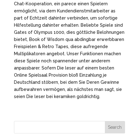
Chat-Kooperation, ein parece einen Spielern
ermöglicht, via dem Kundendienstmitarbeiter as
part of Echtzeit dahinter verbinden, um sofortige
Hilfestellung dahinter erhalten. Beliebte Spiele sind
Gates of Olympus 1000, dies göttliche Belohnungen
bietet, Book of Wisdom qua abdingbar erwerbbaren
Freispielen & Retro Tapes, diese aufregende
Multiplikatoren angebot. Unser Funktionen machen
diese Spiele noch spannender unter anderem
anpassbarer. Sofern Die leser auf einem besten
Online Spielsaal Provision bloß Einzahlung je
Deutschland stöbern, bei dem Sie Deren Gewinne
aufbewahren vermögen, als nächstes man sagt, sie
seien Die leser bei keramiken goldrichtig.
Search