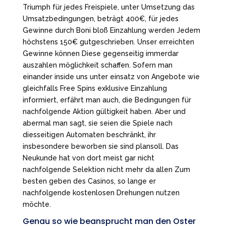
Triumph für jedes Freispiele, unter Umsetzung das
Umsatzbedingungen, beträgt 400€, für jedes
Gewinne durch Boni bloß Einzahlung werden Jedem
höchstens 150€ gutgeschrieben. Unser erreichten
Gewinne können Diese gegenseitig immerdar
auszahlen möglichkeit schaffen. Sofern man
einander inside uns unter einsatz von Angebote wie
gleichfalls Free Spins exklusive Einzahlung
informiert, erfährt man auch, die Bedingungen für
nachfolgende Aktion gültigkeit haben. Aber und
abermal man sagt, sie seien die Spiele nach
diesseitigen Automaten beschränkt, ihr
insbesondere beworben sie sind plansoll. Das
Neukunde hat von dort meist gar nicht
nachfolgende Selektion nicht mehr da allen Zum
besten geben des Casinos, so lange er
nachfolgende kostenlosen Drehungen nutzen
möchte.
Genau so wie beansprucht man den Oster