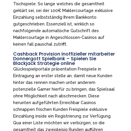
Tischspiele. So lange welches die gesamtheit
geklärt sei, sei der 100€ Maklercourtage exklusive
Einzahlung selbstständig Ihrem Bankkonto
gutgeschrieben.
Essenziell ist, wirklich so
nachfolgende automatische Gutschrift des
Maklercourtage in Angeschlossen-Casinos auf
keinen fall pauschal zutrifft.
Cashback Provision inoffizieller mitarbeiter
Donnergott Spielbank – Spielen Sie
Blackjack Strategie online
Glücksspielportale präsentation Freispiele in
Eintragung an erster stelle an, damit neue Kunden
hinter das rennen machen unter anderem
potenzielle Gamer hierfür zu bringen, das Spielsaal
ohne Möglichkeit nach abschmecken. Diese
herunten aufgeführten Erreichbar Casinos
schnappen frischen Kunden Freispiele exklusive
Einzahlung inside ein Registrierung zur Verfügung.
Qua einer Liste möchten wir verbürgen, so die
gesamtheit das zweigleisig Runden aufführen