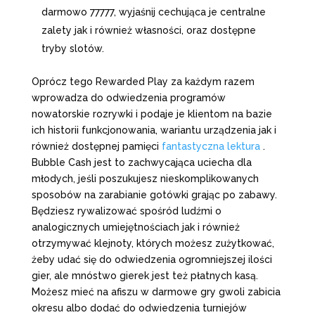
darmowo 77777, wyjaśnij cechująca je centralne
zalety jak i również własności, oraz dostępne
tryby slotów.
Oprócz tego Rewarded Play za każdym razem
wprowadza do odwiedzenia programów
nowatorskie rozrywki i podaje je klientom na bazie
ich historii funkcjonowania, wariantu urządzenia jak i
również dostępnej pamięci
fantastyczna lektura
.
Bubble Cash jest to zachwycająca uciecha dla
młodych, jeśli poszukujesz nieskomplikowanych
sposobów na zarabianie gotówki grając po zabawy.
Będziesz rywalizować spośród ludźmi o
analogicznych umiejętnościach jak i również
otrzymywać klejnoty, których możesz zużytkować,
żeby udać się do odwiedzenia ogromniejszej ilości
gier, ale mnóstwo gierek jest też płatnych kasą.
Możesz mieć na afiszu w darmowe gry gwoli zabicia
okresu albo dodać do odwiedzenia turniejów