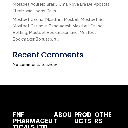
Mostbet Aqui No Brasil: Uma Nova Era De Apostas
Electronic Jogos Onlin
Mostbet Casino, Mostbet, Mosbet, Mostbet Bd,
Mostbet Casino In Bangladesh Mostbet Online
Betting, Mostbet Bookmaker Line, Mostbet
Bookmaker Bonuses, 34
Recent Comments
No comments to show.
FNF
ABOU
PROD
OTHE
PHARMACEU
T
UCTS
RS
TICALS LTD.