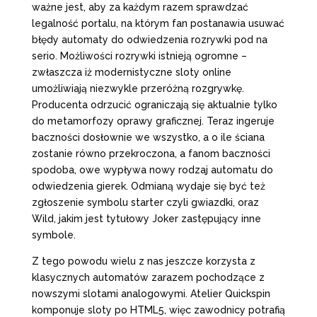
ważne jest, aby za każdym razem sprawdzać
legalność portalu, na którym fan postanawia usuwać
błędy automaty do odwiedzenia rozrywki pod na
serio. Możliwości rozrywki istnieją ogromne –
zwłaszcza iż modernistyczne sloty online
umożliwiają niezwykle przeróżną rozgrywkę.
Producenta odrzucić ograniczają się aktualnie tylko
do metamorfozy oprawy graficznej. Teraz ingeruje
baczności dosłownie we wszystko, a o ile ściana
zostanie równo przekroczona, a fanom baczności
spodoba, owe wypływa nowy rodzaj automatu do
odwiedzenia gierek. Odmianą wydaje się być też
zgłoszenie symbolu starter czyli gwiazdki, oraz
Wild, jakim jest tytułowy Joker zastępujący inne
symbole.
Z tego powodu wielu z nas jeszcze korzysta z
klasycznych automatów zarazem pochodzące z
nowszymi slotami analogowymi. Atelier Quickspin
komponuje sloty po HTML5, więc zawodnicy potrafią