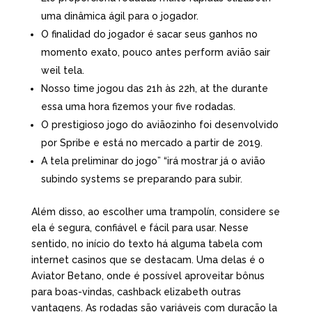
uma dinâmica ágil para o jogador.
O finalidad do jogador é sacar seus ganhos no
momento exato, pouco antes perform avião sair
weil tela.
Nosso time jogou das 21h às 22h, at the durante
essa uma hora fizemos your five rodadas.
O prestigioso jogo do aviãozinho foi desenvolvido
por Spribe e está no mercado a partir de 2019.
A tela preliminar do jogo” “irá mostrar já o avião
subindo systems se preparando para subir.
Além disso, ao escolher uma trampolín, considere se
ela é segura, confiável e fácil para usar. Nesse
sentido, no início do texto há alguma tabela com
internet casinos que se destacam. Uma delas é o
Aviator Betano, onde é possível aproveitar bônus
para boas-vindas, cashback elizabeth outras
vantagens. As rodadas são variáveis com duração la