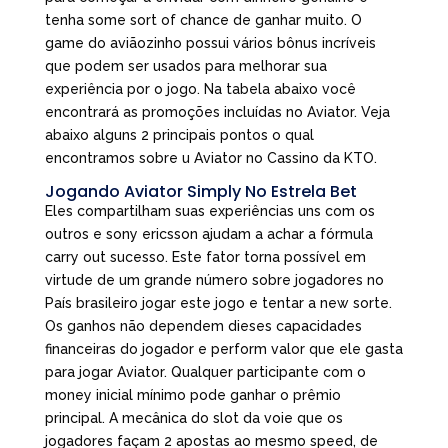
tenha some sort of chance de ganhar muito. O
game do aviãozinho possui vários bônus incríveis
que podem ser usados para melhorar sua
experiência por o jogo. Na tabela abaixo você
encontrará as promoções incluídas no Aviator. Veja
abaixo alguns 2 principais pontos o qual
encontramos sobre u Aviator no Cassino da KTO.
Jogando Aviator Simply No Estrela Bet
Eles compartilham suas experiências uns com os
outros e sony ericsson ajudam a achar a fórmula
carry out sucesso. Este fator torna possível em
virtude de um grande número sobre jogadores no
País brasileiro jogar este jogo e tentar a new sorte.
Os ganhos não dependem dieses capacidades
financeiras do jogador e perform valor que ele gasta
para jogar Aviator. Qualquer participante com o
money inicial mínimo pode ganhar o prêmio
principal. A mecânica do slot da voie que os
jogadores façam 2 apostas ao mesmo speed, de