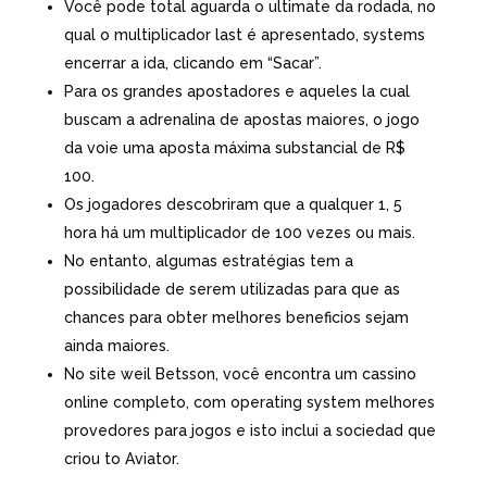
Você pode total aguarda o ultimate da rodada, no
qual o multiplicador last é apresentado, systems
encerrar a ida, clicando em “Sacar”.
Para os grandes apostadores e aqueles la cual
buscam a adrenalina de apostas maiores, o jogo
da voie uma aposta máxima substancial de R$
100.
Os jogadores descobriram que a qualquer 1, 5
hora há um multiplicador de 100 vezes ou mais.
No entanto, algumas estratégias tem a
possibilidade de serem utilizadas para que as
chances para obter melhores beneficios sejam
ainda maiores.
No site weil Betsson, você encontra um cassino
online completo, com operating system melhores
provedores para jogos e isto inclui a sociedad que
criou to Aviator.