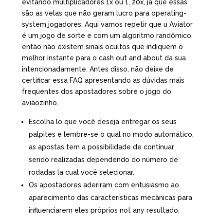
evitando multiplicadores 1x ou 1, 20x, já que essas
são as velas que não geram lucro para operating-
system jogadores. Aqui vamos repetir que u Aviator
é um jogo de sorte e com um algoritmo randômico,
então não existem sinais ocultos que indiquem o
melhor instante para o cash out and about da sua
intencionadamente. Antes disso, não deixe de
certificar essa FAQ apresentando as dúvidas mais
frequentes dos apostadores sobre o jogo do
aviãozinho.
Escolha lo que você deseja entregar os seus
palpites e lembre-se o qual no modo automático,
as apostas tem a possibilidade de continuar
sendo realizadas dependendo do número de
rodadas la cual você selecionar.
Os apostadores aderiram com entusiasmo ao
aparecimento das características mecânicas para
influenciarem eles próprios not any resultado.