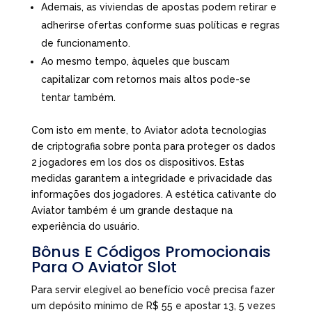
Ademais, as viviendas de apostas podem retirar e
adherirse ofertas conforme suas políticas e regras
de funcionamento.
Ao mesmo tempo, àqueles que buscam
capitalizar com retornos mais altos pode-se
tentar também.
Com isto em mente, to Aviator adota tecnologias
de criptografia sobre ponta para proteger os dados
2 jogadores em los dos os dispositivos. Estas
medidas garantem a integridade e privacidade das
informações dos jogadores. A estética cativante do
Aviator também é um grande destaque na
experiência do usuário.
Bônus E Códigos Promocionais
Para O Aviator Slot
Para servir elegível ao benefício você precisa fazer
um depósito mínimo de R$ 55 e apostar 13, 5 vezes