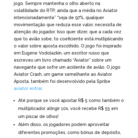
jogo. Sempre mantenha o olho aberto na
volatilidade do RTP, ainda que a média no Aviator
intencionadamente” “seja de 97%, qualquer
movimentação que reduza esse valor, necessita de
atenção do jogador. Isso quer dizer, que a cada vez
que to avião sobe, to coeficiente está multiplicando
o valor sobre aposta escolhido. O jogo foi inspirado
em Eugene Vodolazkin, um escritor russo que
escreveu um livro chamado “Aviator” sobre um
navegante que sofre um acidente de avião. O jogo
Aviator Crash, um game semelhante ao Aviator
Aposta, também foi desenvolvido pela Spribe
aviator entrar
.
Até porque se você apostar R$ 5 como também o
multiplicador atingir 10x, você recebe R$ 55 em
um piscar de olhos!
Além disso, os jogadores podem aproveitar
diferentes promoções, como bônus de depósito,