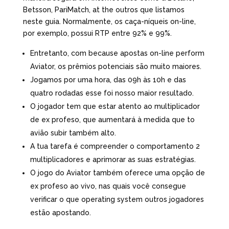
Betsson, PariMatch, at the outros que listamos
neste guia. Normalmente, os caça-níqueis on-line,
por exemplo, possui RTP entre 92% e 99%.
Entretanto, com because apostas on-line perform
Aviator, os prêmios potenciais são muito maiores.
Jogamos por uma hora, das 09h às 10h e das
quatro rodadas esse foi nosso maior resultado.
O jogador tem que estar atento ao multiplicador
de ex profeso, que aumentará à medida que to
avião subir também alto.
A tua tarefa é compreender o comportamento 2
multiplicadores e aprimorar as suas estratégias.
O jogo do Aviator também oferece uma opção de
ex profeso ao vivo, nas quais você consegue
verificar o que operating system outros jogadores
estão apostando.