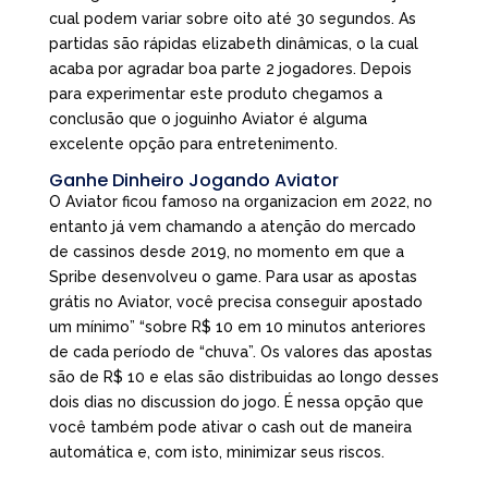
cual podem variar sobre oito até 30 segundos. As
partidas são rápidas elizabeth dinâmicas, o la cual
acaba por agradar boa parte 2 jogadores. Depois
para experimentar este produto chegamos a
conclusão que o joguinho Aviator é alguma
excelente opção para entretenimento.
Ganhe Dinheiro Jogando Aviator
O Aviator ficou famoso na organizacion em 2022, no
entanto já vem chamando a atenção do mercado
de cassinos desde 2019, no momento em que a
Spribe desenvolveu o game. Para usar as apostas
grátis no Aviator, você precisa conseguir apostado
um mínimo” “sobre R$ 10 em 10 minutos anteriores
de cada período de “chuva”. Os valores das apostas
são de R$ 10 e elas são distribuidas ao longo desses
dois dias no discussion do jogo. É nessa opção que
você também pode ativar o cash out de maneira
automática e, com isto, minimizar seus riscos.