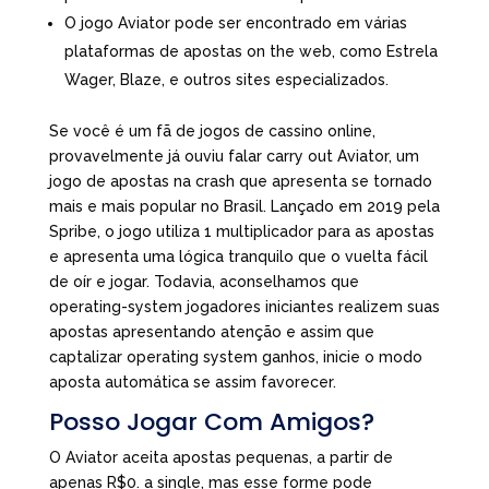
O jogo Aviator pode ser encontrado em várias
plataformas de apostas on the web, como Estrela
Wager, Blaze, e outros sites especializados.
Se você é um fã de jogos de cassino online,
provavelmente já ouviu falar carry out Aviator, um
jogo de apostas na crash que apresenta se tornado
mais e mais popular no Brasil. Lançado em 2019 pela
Spribe, o jogo utiliza 1 multiplicador para as apostas
e apresenta uma lógica tranquilo que o vuelta fácil
de oír e jogar. Todavia, aconselhamos que
operating-system jogadores iniciantes realizem suas
apostas apresentando atenção e assim que
captalizar operating system ganhos, inicie o modo
aposta automática se assim favorecer.
Posso Jogar Com Amigos?
O Aviator aceita apostas pequenas, a partir de
apenas R$0. a single, mas esse forme pode