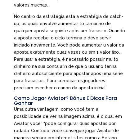
valores muchas.
No centro da estratégia está a estratégia de catch-
up, os quais envolve aumentar to tamanho de
qualquer aposta seguinte após um fracasso. Quando
a aposta recebe, o ciclo termina e deve servir
iniciado novamente. Você pode aumentar u valor da
aposta exatamente duas vezes ou em 1 valor fixo.
Para usar a estratégia, é necessário possuir muito
dinheiro na sua conta afin de que o usuário tenha
dinheiro autosuficiente para apostar após uma série
para fracassos. Para começar, os jogadores
precisam escolher o canon da aposta inicial.
Como Jogar Aviator? Bônus E Dicas Para
Ganhar
Uma outra vantagem, como você tem a
possibilidade de ver na imagem acima, é o qual em
Aviator você” “pode configurar duas apostas por
rodada. Contudo, você consegue jogar Aviator de
maneira segura em internet sites como a Betano,