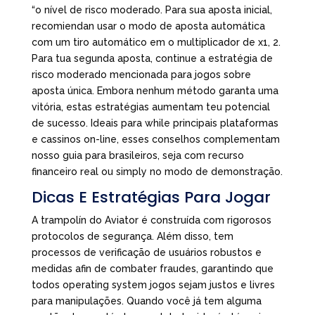
“o nível de risco moderado. Para sua aposta inicial,
recomiendan usar o modo de aposta automática
com um tiro automático em o multiplicador de x1, 2.
Para tua segunda aposta, continue a estratégia de
risco moderado mencionada para jogos sobre
aposta única. Embora nenhum método garanta uma
vitória, estas estratégias aumentam teu potencial
de sucesso. Ideais para while principais plataformas
e cassinos on-line, esses conselhos complementam
nosso guia para brasileiros, seja com recurso
financeiro real ou simply no modo de demonstração.
Dicas E Estratégias Para Jogar
A trampolín do Aviator é construída com rigorosos
protocolos de segurança. Além disso, tem
processos de verificação de usuários robustos e
medidas afin de combater fraudes, garantindo que
todos operating system jogos sejam justos e livres
para manipulações. Quando você já tem alguma