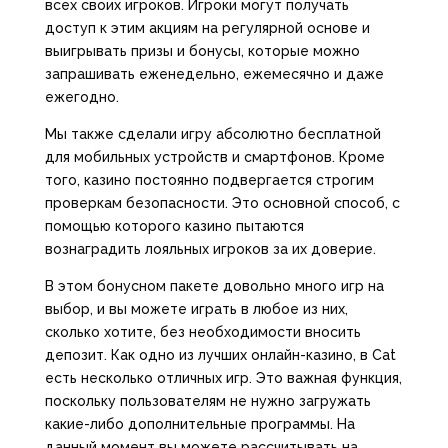
всех своих игроков. Игроки могут получать
доступ к этим акциям на регулярной основе и
выигрывать призы и бонусы, которые можно
запрашивать еженедельно, ежемесячно и даже
ежегодно.
Мы также сделали игру абсолютно бесплатной
для мобильных устройств и смартфонов. Кроме
того, казино постоянно подвергается строгим
проверкам безопасности. Это основной способ, с
помощью которого казино пытаются
вознаградить лояльных игроков за их доверие.
В этом бонусном пакете довольно много игр на
выбор, и вы можете играть в любое из них,
сколько хотите, без необходимости вносить
депозит. Как одно из лучших онлайн-казино, в Cat
есть несколько отличных игр. Это важная функция,
поскольку пользователям не нужно загружать
какие-либо дополнительные программы. На
данный момент вы можете рассчитывать на