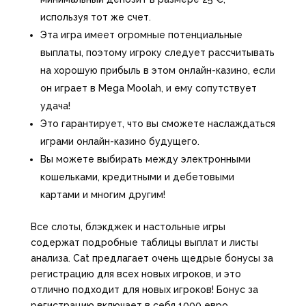
используя тот же счет.
Эта игра имеет огромные потенциальные
выплаты, поэтому игроку следует рассчитывать
на хорошую прибыль в этом онлайн-казино, если
он играет в Mega Moolah, и ему сопутствует
удача!
Это гарантирует, что вы сможете наслаждаться
играми онлайн-казино будущего.
Вы можете выбирать между электронными
кошельками, кредитными и дебетовыми
картами и многим другим!
Все слоты, блэкджек и настольные игры
содержат подробные таблицы выплат и листы
анализа. Cat предлагает очень щедрые бонусы за
регистрацию для всех новых игроков, и это
отлично подходит для новых игроков! Бонус за
регистрацию включает в себя 1000 евро