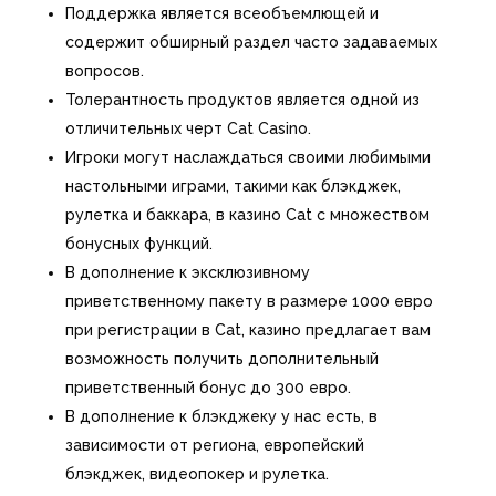
Поддержка является всеобъемлющей и
содержит обширный раздел часто задаваемых
вопросов.
Толерантность продуктов является одной из
отличительных черт Cat Casino.
Игроки могут наслаждаться своими любимыми
настольными играми, такими как блэкджек,
рулетка и баккара, в казино Cat с множеством
бонусных функций.
В дополнение к эксклюзивному
приветственному пакету в размере 1000 евро
при регистрации в Cat, казино предлагает вам
возможность получить дополнительный
приветственный бонус до 300 евро.
В дополнение к блэкджеку у нас есть, в
зависимости от региона, европейский
блэкджек, видеопокер и рулетка.