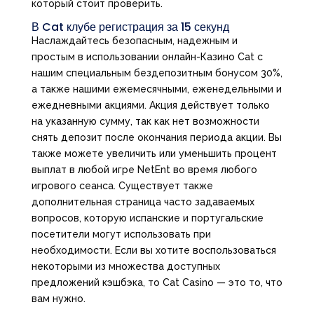
который стоит проверить.
В Cat клубе регистрация за 15 секунд
Наслаждайтесь безопасным, надежным и
простым в использовании онлайн-Казино Cat с
нашим специальным бездепозитным бонусом 30%,
а также нашими ежемесячными, еженедельными и
ежедневными акциями. Акция действует только
на указанную сумму, так как нет возможности
снять депозит после окончания периода акции. Вы
также можете увеличить или уменьшить процент
выплат в любой игре NetEnt во время любого
игрового сеанса. Существует также
дополнительная страница часто задаваемых
вопросов, которую испанские и португальские
посетители могут использовать при
необходимости. Если вы хотите воспользоваться
некоторыми из множества доступных
предложений кэшбэка, то Cat Casino — это то, что
вам нужно.