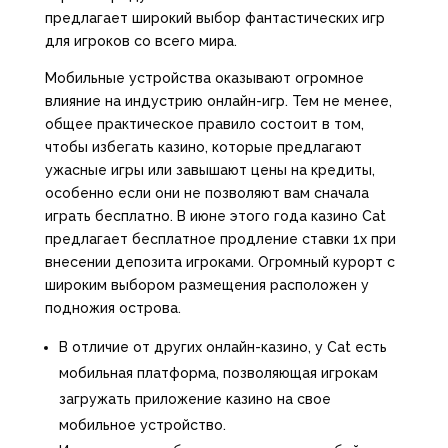
предлагает широкий выбор фантастических игр
для игроков со всего мира.
Мобильные устройства оказывают огромное
влияние на индустрию онлайн-игр. Тем не менее,
общее практическое правило состоит в том,
чтобы избегать казино, которые предлагают
ужасные игры или завышают цены на кредиты,
особенно если они не позволяют вам сначала
играть бесплатно. В июне этого года казино Cat
предлагает бесплатное продление ставки 1x при
внесении депозита игроками. Огромный курорт с
широким выбором размещения расположен у
подножия острова.
В отличие от других онлайн-казино, у Cat есть
мобильная платформа, позволяющая игрокам
загружать приложение казино на свое
мобильное устройство.