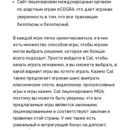
Сайт лицензирован международным органом
по азартным играм eCOGRA, что дает игрокам
уверенность в том, что все транзакции
безопасны и безопасный.
В каждой игре легко ориентироваться, и в них
есть множество способов игры, чтобы игроки
могли выбрать решение, которое им больше
всего подходит. Просто войдите в Cat, чтобы
начать играть мгновенно, и вы сможете выбрать, в
какой вариант игры вы хотите играть. Казино Cat
также предлагает игрокам шанс выиграть
классические слоты, видеопокер, прогрессивные
игры и игры казино. Cat лицензировано MGA,
поэтому вы можете быть уверены, что все
предлагаемые игры являются законными,
лицензированными и соответствуют законам и
правилам этой страны. У них также есть
уникальный и интригующий бонус на депозит,