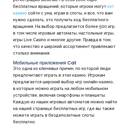
бесплатных вращений, которые игроки могут
кэт
казино
сойти с ума, играя в слоты, и все, что вам
нужно сделать, это получить код бесплатного
вращения. На выбор предлагается более 500 игр,
в том числе игровые автоматы, настольные игры,
игры Live Casino и многие другие. Правда в том,
что качество и широкий ассортимент привлекают
столько внимания.
Мобильные приложения Cat
Это одна из ключевых причин, по которой люди
предпочитают играть в этих казино. Игрокам
предлагается широкий выбор игр онлайн-казино,
в которые можно играть на любом мобильном
устройстве, включая смартфоны и планшеты.
Каждую из наших игровых автоматов можно найти
на нашей странице бесплатных игр, где вы также
можете играть в бездепозитные слоты
бесплатно.