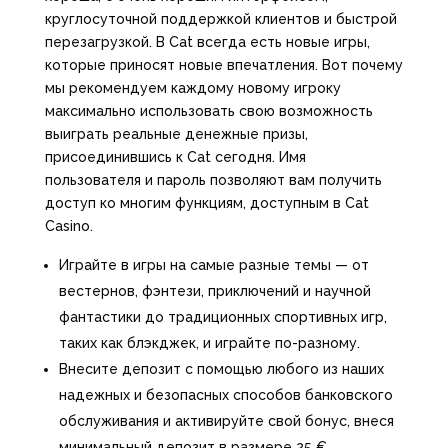
круглосуточной поддержкой клиентов и быстрой
перезагрузкой. В Cat всегда есть новые игры,
которые приносят новые впечатления. Вот почему
мы рекомендуем каждому новому игроку
максимально использовать свою возможность
выиграть реальные денежные призы,
присоединившись к Cat сегодня. Имя
пользователя и пароль позволяют вам получить
доступ ко многим функциям, доступным в Cat
Casino.
Играйте в игры на самые разные темы — от
вестернов, фэнтези, приключений и научной
фантастики до традиционных спортивных игр,
таких как блэкджек, и играйте по-разному.
Внесите депозит с помощью любого из наших
надежных и безопасных способов банковского
обслуживания и активируйте свой бонус, внеся
минимальный депозит в размере 25 €,