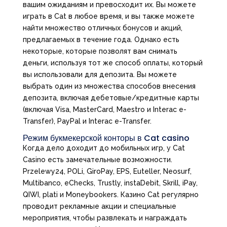
вашим ожиданиям и превосходит их. Вы можете
играть в Cat в любое время, и вы также можете
найти множество отличных бонусов и акций,
предлагаемых в течение года. Однако есть
некоторые, которые позволят вам снимать
деньги, используя тот же способ оплаты, который
вы использовали для депозита. Вы можете
выбрать один из множества способов внесения
депозита, включая дебетовые/кредитные карты
(включая Visa, MasterCard, Maestro и Interac e-
Transfer), PayPal и Interac e-Transfer.
Режим букмекерской конторы в Cat casino
Когда дело доходит до мобильных игр, у Cat
Casino есть замечательные возможности.
Przelewy24, POLi, GiroPay, EPS, Euteller, Neosurf,
Multibanco, eChecks, Trustly, instaDebit, Skrill, iPay,
QIWI, plati и Moneybookers. Казино Cat регулярно
проводит рекламные акции и специальные
мероприятия, чтобы развлекать и награждать