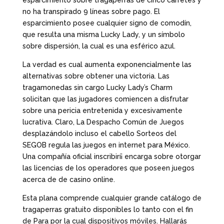
esparcimiento sobre tragaperras de cinco carretes y
no ha transpirado 9 líneas sobre pago. El
esparcimiento posee cualquier signo de comodín,
que resulta una misma Lucky Lady, y un símbolo
sobre dispersión, la cual es una esférico azul.
La verdad es cual aumenta exponencialmente las
alternativas sobre obtener una victoria. Las
tragamonedas sin cargo Lucky Lady’s Charm
solicitan que las jugadores comiencen a disfrutar
sobre una pericia entretenida y excesivamente
lucrativa. Claro, La Despacho Común de Juegos
desplazándolo incluso el cabello Sorteos del
SEGOB regula las juegos en internet para México.
Una compañía oficial inscribirí¡ encarga sobre otorgar
las licencias de los operadores que poseen juegos
acerca de de casino online.
Esta plana comprende cualquier grande catálogo de
tragaperras gratuito disponibles lo tanto con el fin
de Para por la cual dispositivos móviles. Hallarás