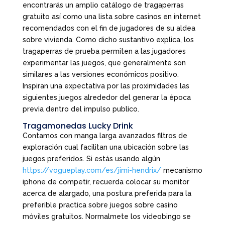
encontrarás un amplio catálogo de tragaperras
gratuito así­ como una lista sobre casinos en internet
recomendados con el fin de jugadores de su aldea
sobre vivienda. Como dicho sustantivo explica, los
tragaperras de prueba permiten a las jugadores
experimentar las juegos, que generalmente son
similares a las versiones económicos positivo.
Inspiran una expectativa por las proximidades las
siguientes juegos alrededor del generar la época
previa dentro del impulso publico.
Tragamonedas Lucky Drink
Contamos con manga larga avanzados filtros de
exploración cual facilitan una ubicación sobre las
juegos preferidos. Si estás usando algún
https://vogueplay.com/es/jimi-hendrix/
mecanismo
iphone de competir, recuerda colocar su monitor
acerca de alargado, una postura preferida para la
preferible practica sobre juegos sobre casino
móviles gratuitos. Normalmete los videobingo se