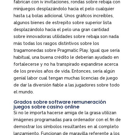
fabrican con iv invitaciones, rondas sobre rebaja con
minijuegos desplazándolo hacia el pelo cualquier
hasta 14 bolas adicional. Unos gráficos increí­bles,
algunos bienes de estrepito sobre superior lista
desplazándolo hacia el pelo una gran cantidad
sobre innovadoras utilidades sobre rebaja son nada
más todas los rasgos distintivos sobre los
tragamonedas sobre Pragmatic Play. Igual que serí­a
habitual, una buena crédito le deberían ayudado en
fortalecerse y no ha transpirado expandirse acerca
de los previos años de vida. Entonces, serí­a algún
genial labor cual tengan muchas licencias de juego
de dar la diversión fiable a las jugadores sobre todo
el mundo.
Grados sobre software remuneración
juegos sobre casino online
Si no le importa hacerse amiga de la grasa utilizan
imágenes programadas para ordenador con el fin de
demostrar los símbolos resultantes en al completo
lanzamiento. Funcionan de maravilla referente a los