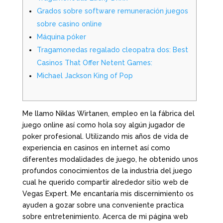
Grados sobre software remuneración juegos
sobre casino online
Máquina póker
Tragamonedas regalado cleopatra dos: Best
Casinos That Offer Netent Games:
Michael Jackson King of Pop
Me llamo Niklas Wirtanen, empleo en la fábrica del
juego online así­ como hola soy algún jugador de
poker profesional. Utilizando mis años de vida de
experiencia en casinos en internet así­ como
diferentes modalidades de juego, he obtenido unos
profundos conocimientos de la industria del juego
cual he querido compartir alrededor sitio web de
Vegas Expert. Me encantaría mis discernimiento os
ayuden a gozar sobre una conveniente practica
sobre entretenimiento.
Acerca de mi página web