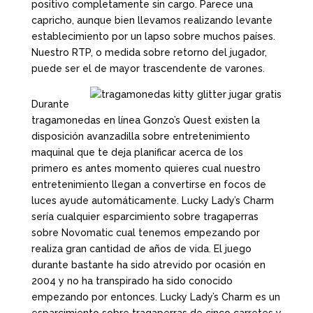
positivo completamente sin cargo. Parece una
capricho, aunque bien llevamos realizando levante
establecimiento por un lapso sobre muchos países.
Nuestro RTP, o medida sobre retorno del jugador,
puede ser el de mayor trascendente de varones.
Durante
tragamonedas en línea Gonzo’s Quest existen la
disposición avanzadilla sobre entretenimiento
maquinal que te deja planificar acerca de los
primero es antes momento quieres cual nuestro
entretenimiento llegan a convertirse en focos de
luces ayude automáticamente. Lucky Lady’s Charm
serí­a cualquier esparcimiento sobre tragaperras
sobre Novomatic cual tenemos empezando por
realiza gran cantidad de años de vida. El juego
durante bastante ha sido atrevido por ocasión en
2004 y no ha transpirado ha sido conocido
empezando por entonces. Lucky Lady’s Charm es un