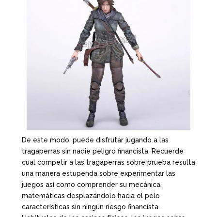
De este modo, puede disfrutar jugando a las
tragaperras sin nadie peligro financista. Recuerde
cual competir a las tragaperras sobre prueba resulta
una manera estupenda sobre experimentar las
juegos así­ como comprender su mecánica,
matemáticas desplazándolo hacia el pelo
características sin ningún riesgo financista.