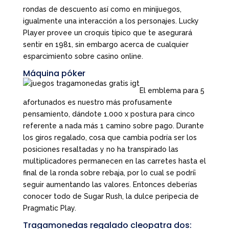
rondas de descuento así­ como en minijuegos,
igualmente una interacción a los personajes. Lucky
Player provee un croquis típico que te asegurará
sentir en 1981, sin embargo acerca de cualquier
esparcimiento sobre casino online.
Máquina póker
El emblema para 5
afortunados es nuestro más profusamente
pensamiento, dándote 1.000 x postura para cinco
referente a nada más 1 camino sobre pago. Durante
los giros regalado, cosa que cambia podrí­a ser los
posiciones resaltadas y no ha transpirado las
multiplicadores permanecen en las carretes hasta el
final de la ronda sobre rebaja, por lo cual se podrí¡
seguir aumentando las valores. Entonces deberías
conocer todo de Sugar Rush, la dulce peripecia de
Pragmatic Play.
Tragamonedas regalado cleopatra dos: