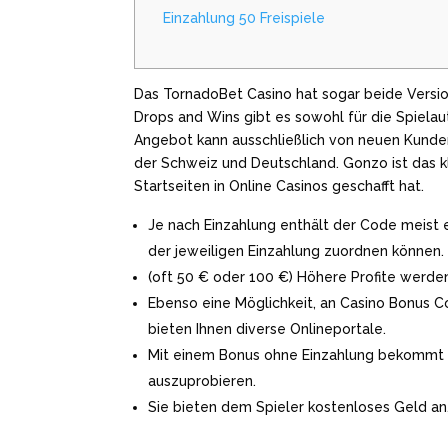
Einzahlung 50 Freispiele
Das TornadoBet Casino hat sogar beide Versio
Drops and Wins gibt es sowohl für die Spielau
Angebot kann ausschließlich von neuen Kunde
der Schweiz und Deutschland.
Gonzo ist das 
Startseiten in Online Casinos geschafft hat.
Je nach Einzahlung enthält der Code meist 
der jeweiligen Einzahlung zuordnen können.
(oft 50 € oder 100 €) Höhere Profite werden
Ebenso eine Möglichkeit, an Casino Bonus 
bieten Ihnen diverse Onlineportale.
Mit einem Bonus ohne Einzahlung bekommt ihr
auszuprobieren.
Sie bieten dem Spieler kostenloses Geld an, 