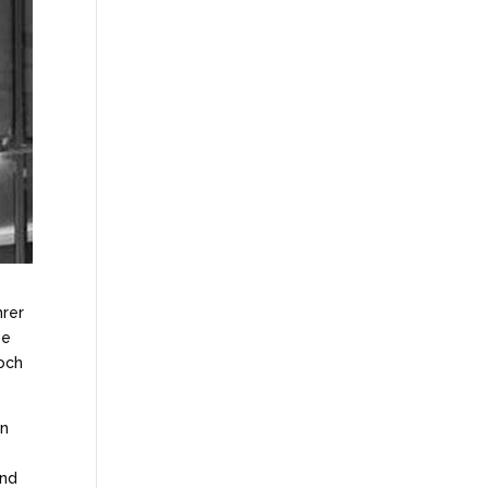
hrer
ee
noch
en
und