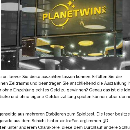
en, bevor Sie diese auszahlen lassen können. Erfüllen Sie die
en Zeitraums und beantragen Sie anschließend die Auszahlung I
en ohne Einzahlung echtes Geld zu gewinnen? Genau das ist die Id
 Risiko und ohne eigene Geldeinzahlung spielen können, aber den
seitig aus mehreren Etablieren zum Spieltest. Die leser besitz
rade aus dem Schicht hinter eintreffen erglimmen. 3D-
ten unter anderem Charaktere, diese dem Durchlauf andere Schl