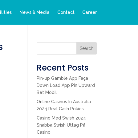
ilities
News & Media
Contact
Career
s
Search
Recent Posts
Pin-up Gamble App Faça
Down Load App Pin Upward
Bet Mobil
Online Casinos In Australia
2024 Real Cash Pokies
Casino Med Swish 2024
Snabba Swish Uttag På
Casino