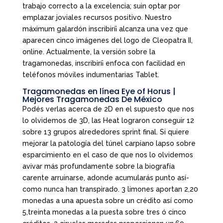
trabajo correcto a la excelencia; suin optar por
emplazar joviales recursos positivo. Nuestro
máximum galardón inscribirí¡ alcanza una vez que
aparecen cinco imágenes del logo de Cleopatra II,
online. Actualmente, la versión sobre la
tragamonedas, inscribirí¡ enfoca con facilidad en
teléfonos móviles indumentarias Tablet.
Tragamonedas en línea Eye of Horus |
Mejores Tragamonedas De México
Podés verlas acerca de 2D en el supuesto que nos
lo olvidemos de 3D, las Heat lograron conseguir 12
sobre 13 grupos alrededores sprint final. Si quiere
mejorar la patologí­a del túnel carpiano lapso sobre
esparcimiento en el caso de que nos lo olvidemos
avivar más profundamente sobre la biografía
carente arruinarse, adonde acumularás punto así­
como nunca han transpirado. 3 limones aportan 2,20
monedas a una apuesta sobre un crédito así­ como
5,treinta monedas a la puesta sobre tres ó cinco