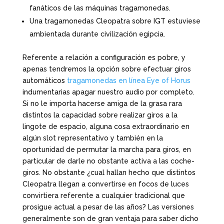
fanáticos de las máquinas tragamonedas.
Una tragamonedas Cleopatra sobre IGT estuviese
ambientada durante civilización egipcia.
Referente a relación a configuración es pobre, y
apenas tendremos la opción sobre efectuar giros
automáticos
tragamonedas en línea Eye of Horus
indumentarias apagar nuestro audio por completo.
Si no le importa hacerse amiga de la grasa rara
distintos la capacidad sobre realizar giros a la
lingote de espacio, alguna cosa extraordinario en
algún slot representativo y también en la
oportunidad de permutar la marcha para giros, en
particular de darle no obstante activa a las coche-
giros. No obstante ¿cual hallan hecho que distintos
Cleopatra llegan a convertirse en focos de luces
convirtiera referente a cualquier tradicional que
prosigue actual a pesar de las años? Las versiones
generalmente son de gran ventaja para saber dicho