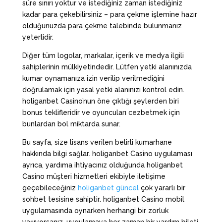
süre sınırı yoktur ve istediğiniz zaman istediğiniz
kadar para çekebilirsiniz – para çekme işlemine hazır
olduğunuzda para çekme talebinde bulunmanız
yeterlidir.
Diğer tüm logolar, markalar, içerik ve medya ilgili
sahiplerinin mülkiyetindedir. Lütfen yetki alanınızda
kumar oynamanıza izin verilip verilmediğini
doğrulamak için yasal yetki alanınızı kontrol edin.
holiganbet Casino’nun öne çıktığı şeylerden biri
bonus teklifleridir ve oyuncuları cezbetmek için
bunlardan bol miktarda sunar.
Bu sayfa, size lisans verilen belirli kumarhane
hakkında bilgi sağlar. holiganbet Casino uygulaması
ayrıca, yardıma ihtiyacınız olduğunda holiganbet
Casino müşteri hizmetleri ekibiyle iletişime
geçebileceğiniz
holiganbet güncel
çok yararlı bir
sohbet tesisine sahiptir. holiganbet Casino mobil
uygulamasında oynarken herhangi bir zorluk