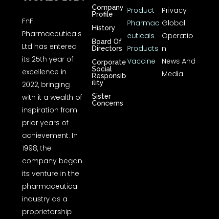
Company
Product
Privacy
Profile
FnF
Pharmac
Global
History
Pharmaceuticals
euticals
Operatio
Board Of
Ltd has entered
Products
n
Directors
its 25th year of
Vaccine
News And
Corporate
Social
excellence in
Media
Responsib
ility
2022, bringing
with it a wealth of
Sister
Concerns
inspiration from
prior years of
achievement. In
1998, the
company began
its venture in the
pharmaceutical
industry as a
proprietorship