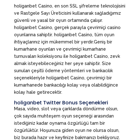
holiganbet Casino, en son SSL şifreleme teknolojisini
ve Rastgele Sayı Üreticisini kullanarak sağladığımız
güvenli ve yasal bir oyun ortamında çalışır.
holiganbet Casino, gerçek parayla çevrimiçi casino
oyunlarına sahiptir. holiganbet Casino, tüm oyun
ihtiyaçlarınız için mükemmel bir yerdir.Geniş bir
kumarhane oyunları ve çevrimiçi kumarhane
turnuvaları koleksiyonu ile holiganbet Casino, zevk
almak isteyebileceğiniz her şeye sahiptir. Size
sunulan çeşitli ödeme yöntemleri ve bankacılık
seçenekleriyle holiganbet Casino, çevrimiçi bir
kumarhanede bankacılığı kolay veya olabildiğince
kolay hale getirecektir.
holiganbet Twitter Bonus Seçenekleri
Masa, video, slot veya çarklarda döndürme olsun,
çok sayıda muhteşem oyun seçeneği arasından
istediğiniz kadar oynama özgürlüğü tam bir
özgürlüktür. Hoşunuza giden oyun ne olursa olsun,
biz burada hazır ve keyfinize bakmanızı bekliyoruz.