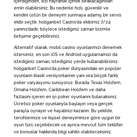
içerdiğinden, sizi hayranlık içinde bırakacağından
emin olabilirsiniz. Bu nedenle hızlı, güvenilir ve
kendini üstün bir deneyim sunmaya adamış bir servis
ekibi seçtik. holiganbet Casino’da ekibimiz 7/24
yanınızdadır, böylece istediğiniz zaman bizimle
iletişime geçebilirsiniz.
Alternatif olarak, mobil casino oyunlarımızı denemek
isterseniz, en son iOS ve Android uygulamamızı da
istediğiniz zaman, istediğiniz yerde kullanabilirsiniz.
holiganbet Casino’da poker dünyasındaki en popüler
oyunların klasik versiyonlarının yanı sıra birçok farklı
poker varyasyonu sunuyoruz. Burada Texas Hold’em,
Omaha Hold’em, Caribbean Hold’em ve daha
fazlasını içeren en iyi poker oyunlarını bulacaksınız.
Ücretsiz poker oyunlarıyla başlayın veya gerçek
parayla oynayın ve hayalinizi kazanın. Bu şekilde,
tercihlerinize ve kişisel deneyiminize göre uygun bir
oyun türü seçebilecek ve ayrıca mevcut tüm teklifler
ve bonuslar hakkında bilgi sahibi olabileceksiniz.