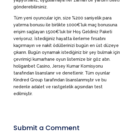
yaşıyorsanız, uygulamaya her zaman bir yardım bileti
gönderebilirsiniz.
Tüm yeni oyuncular için, size %200 saniyelik para
yatırma bonusu ile birlikte 1000€’luk maç bonusuna
erişim sağlayan 1500€’luk bir Hoş Geldiniz Paketi
veriyoruz. İstediğiniz hayatta ilerleme fırsatını
kaçırmayın ve nakit ödüllerinizi bugün en üst düzeye
çıkarın. Bugün oynamak istediğiniz bir şey bulmak için
çevrimiçi kumarhane oyun listemize bir göz atın.
holiganbet Casino, Jersey Kumar Komisyonu
tarafından lisanslanır ve denetlenir. Tüm oyunlar
Kindred Group tarafından lisanslanmıştır ve bu
nedenle adalet ve rastgelelik açısından test
edilmiştir.
Submit a Comment