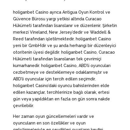
holiganbet Casino ayrıca Antigua Oyun Kontrol ve
Güvence Bürosu yargı yetkisi altında Curacao
Hükümeti tarafından lisanslanır ve düzenlenir. Şirketin
merkezi Vineland, New Jersey’dedir ve Waddell &
Reed tarafından işletilmektedir. holiganbet Casino
yeni bir GmbH’dir ve şu anda herhangi bir düzenleyici
otoritenin üyesi değildir. holiganbet Casino, Curacao
Hükümeti tarafından lisanslanan tek çevrimiçi
kumarhanedir. holiganbet Casino, ABD’li oyuncuları
cezbetmeye ve desteklemeye odaklanmıştır ve
ABD’li oyuncular için tercih edilen seçimdir.
holiganbet Casino’daki oyuncu bahislerinden elde
edilen kazançlar, tercihlerinize bağlı olarak, ertesi
gün veya yapıldıktan en fazla on gün sonra nakde
çevrilebilir.
Her zaman oyun güncellemeleri vardır ve
oyuncuların en son özellikler ve oyun
geliştirmeleriyle en sevdikleri oyunların keyfini