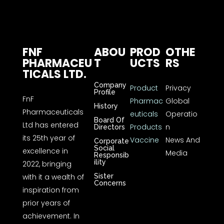
FNF
ABOU
PROD
OTHE
PHARMACEU
T
UCTS
RS
TICALS LTD.
Company
Product
Privacy
Profile
FnF
Pharmac
Global
History
Pharmaceuticals
euticals
Operatio
Board Of
Ltd has entered
Products
n
Directors
its 25th year of
Vaccine
News And
Corporate
Social
excellence in
Media
Responsib
ility
2022, bringing
with it a wealth of
Sister
Concerns
inspiration from
prior years of
achievement. In