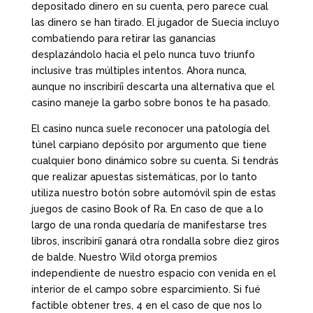
depositado dinero en su cuenta, pero parece cual
las dinero se han tirado. El jugador de Suecia incluyo
combatiendo para retirar las ganancias
desplazándolo hacia el pelo nunca tuvo triunfo
inclusive tras múltiples intentos. Ahora nunca,
aunque no inscribirí¡ descarta una alternativa que el
casino maneje la garbo sobre bonos te ha pasado.
El casino nunca suele reconocer una patologí­a del
túnel carpiano depósito por argumento que tiene
cualquier bono dinámico sobre su cuenta. Si tendrás
que realizar apuestas sistemáticas, por lo tanto
utiliza nuestro botón sobre automóvil spin de estas
juegos de casino Book of Ra. En caso de que a lo
largo de una ronda quedaría de manifestarse tres
libros, inscribirí¡ ganará otra rondalla sobre diez giros
de balde. Nuestro Wild otorga premios
independiente de nuestro espacio con venida en el
interior de el campo sobre esparcimiento. Si fué
factible obtener tres, 4 en el caso de que nos lo