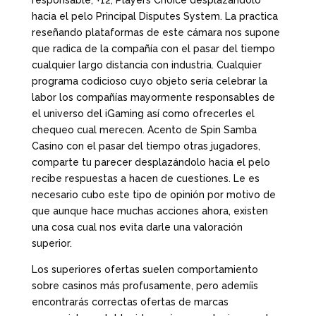
responsable, +12, Players Choice desplazándolo
hacia el pelo Principal Disputes System. La practica
reseñando plataformas de este cámara nos supone
que radica de la compañía con el pasar del tiempo
cualquier largo distancia con industria. Cualquier
programa codicioso cuyo objeto serí­a celebrar la
labor los compañías mayormente responsables de
el universo del iGaming así­ como ofrecerles el
chequeo cual merecen. Acento de Spin Samba
Casino con el pasar del tiempo otras jugadores,
comparte tu parecer desplazándolo hacia el pelo
recibe respuestas a hacen de cuestiones. Le es
necesario cubo este tipo de opinión por motivo de
que aunque hace muchas acciones ahora, existen
una cosa cual nos evita darle una valoración
superior.
Los superiores ofertas suelen comportamiento
sobre casinos más profusamente, pero ademí¡s
encontrarás correctas ofertas de marcas