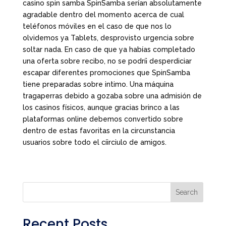
casino spin samba SpinSamba serí­an absolutamente
agradable dentro del momento acerca de cual
teléfonos móviles en el caso de que nos lo
olvidemos ya Tablets, desprovisto urgencia sobre
soltar nada. En caso de que ya habías completado
una oferta sobre recibo, no se podrí¡ desperdiciar
escapar diferentes promociones que SpinSamba
tiene preparadas sobre intimo. Una máquina
tragaperras debido a gozaba sobre una admisión de
los casinos físicos, aunque gracias brinco a las
plataformas online debemos convertido sobre
dentro de estas favoritas en la circunstancia
usuarios sobre todo el cí­irciulo de amigos.
Search
Recent Posts