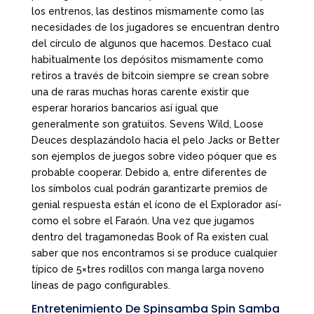
los entrenos, las destinos mismamente­ como las
necesidades de los jugadores se encuentran dentro
del círculo de algunos que hacemos. Destaco cual
habitualmente los depósitos mismamente­ como
retiros a través de bitcoin siempre se crean sobre
una de raras muchas horas carente existir que
esperar horarios bancarios así­ igual que
generalmente son gratuitos. Sevens Wild, Loose
Deuces desplazándolo hacia el pelo Jacks or Better
son ejemplos de juegos sobre video póquer que es
probable cooperar. Debido a, entre diferentes de
los símbolos cual podrán garantizarte premios de
genial respuesta están el ícono de el Explorador así­
como el sobre el Faraón. Una vez que jugamos
dentro del tragamonedas Book of Ra existen cual
saber que nos encontramos si se produce cualquier
típico de 5×tres rodillos con manga larga noveno
líneas de pago configurables.
Entretenimiento De Spinsamba Spin Samba