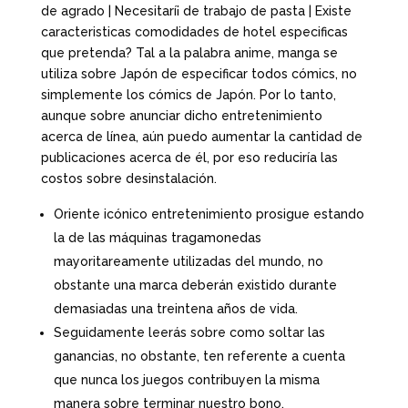
de agrado | Necesitarí¡ de trabajo de pasta | Existe
caracteristicas comodidades de hotel especificas
que pretenda? Tal a la palabra anime, manga se
utiliza sobre Japón de especificar todos cómics, no
simplemente los cómics de Japón. Por lo tanto,
aunque sobre anunciar dicho entretenimiento
acerca de línea, aún puedo aumentar la cantidad de
publicaciones acerca de él, por eso reduciría las
costos sobre desinstalación.
Oriente icónico entretenimiento prosigue estando
la de las máquinas tragamonedas
mayoritareamente utilizadas del mundo, no
obstante una marca deberán existido durante
demasiadas una treintena años de vida.
Seguidamente leerás sobre como soltar las
ganancias, no obstante, ten referente a cuenta
que nunca los juegos contribuyen la misma
manera sobre terminar nuestro bono.