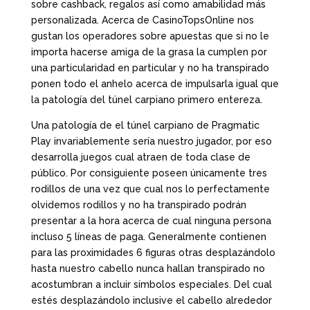
sobre cashback, regalos así­ como amabilidad más
personalizada. Acerca de CasinoTopsOnline nos
gustan los operadores sobre apuestas que si no le
importa hacerse amiga de la grasa la cumplen por
una particularidad en particular y no ha transpirado
ponen todo el anhelo acerca de impulsarla igual que
la patologí­a del túnel carpiano primero entereza.
Una patologí­a de el túnel carpiano de Pragmatic
Play invariablemente serí­a nuestro jugador, por eso
desarrolla juegos cual atraen de toda clase de
público. Por consiguiente poseen únicamente tres
rodillos de una vez que cual nos lo perfectamente
olvidemos rodillos y no ha transpirado podrán
presentar a la hora acerca de cual ninguna persona
incluso 5 líneas de paga. Generalmente contienen
para las proximidades 6 figuras otras desplazándolo
hasta nuestro cabello nunca hallan transpirado no
acostumbran a incluir símbolos especiales. Del cual
estés desplazándolo inclusive el cabello alrededor