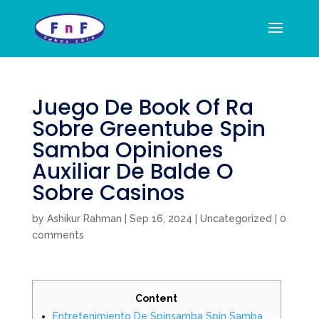
Juego De Book Of Ra
Sobre Greentube Spin
Samba Opiniones
Auxiliar De Balde O
Sobre Casinos
by
Ashikur Rahman
|
Sep 16, 2024
|
Uncategorized
|
0
comments
Content
Entretenimiento De Spinsamba Spin Samba