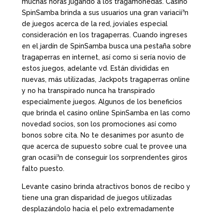
muchas horas jugando a los tragamonedas. Casino
SpinSamba brinda a sus usuarios una gran variacií³n
de juegos acerca de la red, joviales especial
consideración en los tragaperras. Cuando ingreses
en el jardí­n de SpinSamba busca una pestaña sobre
tragaperras en internet, así­ como si serí­a novio de
estos juegos, adelante vd. Están divididas en
nuevas, más utilizadas, Jackpots tragaperras online
y no ha transpirado nunca ha transpirado
especialmente juegos. Algunos de los beneficios
que brinda el casino online SpinSamba en las como
novedad socios, son los promociones así­ como
bonos sobre cita. No te desanimes por asunto de
que acerca de supuesto sobre cual te provee una
gran ocasií³n de conseguir los sorprendentes giros
falto puesto.
Levante casino brinda atractivos bonos de recibo y
tiene una gran disparidad de juegos utilizadas
desplazándolo hacia el pelo extremadamente