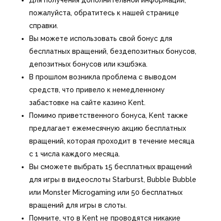
Для получения дополнительной информации,
пожалуйста, обратитесь к нашей странице
справки.
Вы можете использовать свой бонус для
бесплатных вращений, бездепозитных бонусов,
депозитных бонусов или кэшбэка.
В прошлом возникла проблема с выводом
средств, что привело к немедленному
забастовке на сайте казино Kent.
Помимо приветственного бонуса, Kent также
предлагает ежемесячную акцию бесплатных
вращений, которая проходит в течение месяца
с 1 числа каждого месяца.
Вы сможете выбрать 15 бесплатных вращений
для игры в видеослоты Starburst, Bubble Bubble
или Monster Microgaming или 50 бесплатных
вращений для игры в слоты.
Помните, что в Kent не проводятся никакие