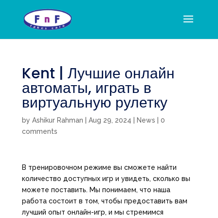
Kent | Лучшие онлайн
автоматы, играть в
виртуальную рулетку
by
Ashikur Rahman
|
Aug 29, 2024
|
News
|
0
comments
В тренировочном режиме вы сможете найти
количество доступных игр и увидеть, сколько вы
можете поставить. Мы понимаем, что наша
работа состоит в том, чтобы предоставить вам
лучший опыт онлайн-игр, и мы стремимся