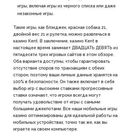
игры, включая игры из черного списка или даже
незаконные игры.
Такие игры, как блэкджек, красная собака 21,
двойной вес 21 и рулетка, можно развлечься в
казино Kent. В заключение, казино Kent в
настоящее время занимает ДВАДЦАТЬ ДЕВЯТЬ из
пятидесяти трех игровых сайтов в этом обзоре.
Оба варианта доступны, чтобы гарантировать
отсутствие споров по транзакциям с обеих
сторон, поэтому ваши личные данные хранятся на
100% в безопасности. Он также включает в себя
выбор игр с высокими ставками прогрессивные
ставки означают, что игроки всегда могут
получать удовольствие от игры с самыми
большими джекпотами. Все наши мобильные игры
казино оптимизированы для идеальной работы на
мобильных устройствах, точно так же, как вы
играете на своем компьютере.