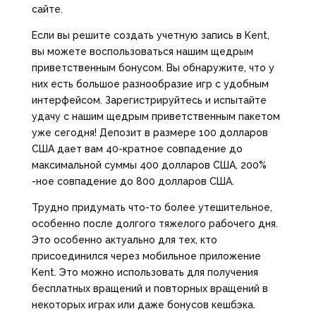
сайте.
Если вы решите создать учетную запись в Kent,
вы можете воспользоваться нашим щедрым
приветственным бонусом. Вы обнаружите, что у
них есть большое разнообразие игр с удобным
интерфейсом. Зарегистрируйтесь и испытайте
удачу с нашим щедрым приветственным пакетом
уже сегодня! Депозит в размере 100 долларов
США дает вам 40-кратное совпадение до
максимальной суммы 400 долларов США, 200%
-ное совпадение до 800 долларов США.
Трудно придумать что-то более утешительное,
особенно после долгого тяжелого рабочего дня.
Это особенно актуально для тех, кто
присоединился через мобильное приложение
Kent. Это можно использовать для получения
бесплатных вращений и повторных вращений в
некоторых играх или даже бонусов кешбэка.