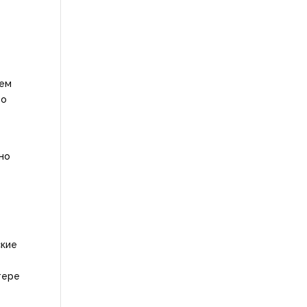
уем
то
жно
ские
тере