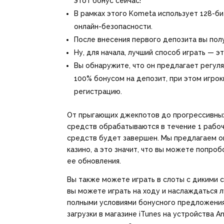
этот бонус сейчас!
В рамках этого Kometa использует 128-б
онлайн-безопасности.
После внесения первого депозита вы полу
Ну, для начала, лучший способ играть — э
Вы обнаружите, что он предлагает регул
100% бонусом на депозит, при этом игрок
регистрацию.
От прыгающих джекпотов до прогрессивных
средств обрабатываются в течение 1 рабоч
средств будет завершен. Мы предлагаем ог
казино, а это значит, что вы можете попроб
ее обновления.
Вы также можете играть в слоты с дикими с
вы можете играть на ходу и наслаждаться 
полными условиями бонусного предложения
загрузки в магазине iTunes на устройства A