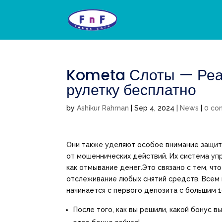
Kometa Слоты — Реал
рулетку бесплатно
by
Ashikur Rahman
|
Sep 4, 2024
|
News
|
0 co
Они также уделяют особое внимание защите
от мошеннических действий. Их система у
как отмывание денег.Это связано с тем, ч
отслеживание любых снятий средств. Всем
начинается с первого депозита с большим 
После того, как вы решили, какой бонус в