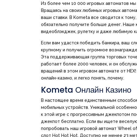
Из более чем 10 000 игровых автоматов мы
Вращаясь на своих любимых игровых автома
ваши ставки. В Kometa все сводится к тому
обязательно получите больше денег. Наше 
видеоблэкджек, рулетку и даже любимую ка
Если вам удастся победить банкира, ваш с
крупному и получить огромное вознагражде
Эта поддерживающая группа торговых точек
работает более 2000 человек, и он обслуж
вращений в этом игровом автомате от HEX!
онлайн-казино, и легко понять, почему.
Kometa Онлайн Казино
В настоящее время единственным способом
мобильных устройств. Уникальной особенно
к этой игре с прогрессивным джекпотом по
джекпот бесплатно. Если вы ищете веселую
попробовать наш игровой автомат Wheel of
слот Hot Hot Hot. Доступно не менее 23 ме