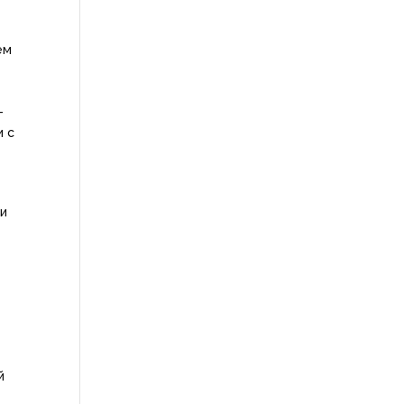
ем
-
и с
 и
й