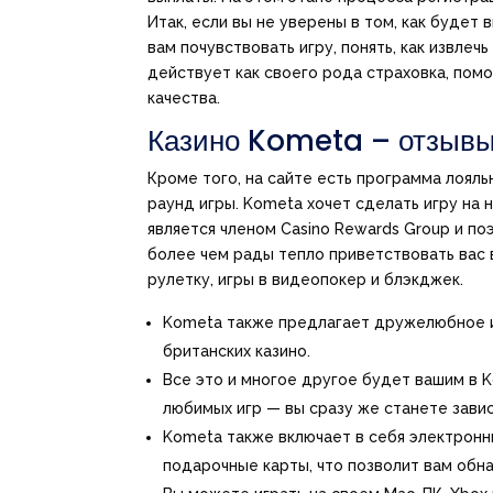
Итак, если вы не уверены в том, как будет 
вам почувствовать игру, понять, как извлеч
действует как своего рода страховка, пом
качества.
Казино Kometa – отзывы
Кроме того, на сайте есть программа лоял
раунд игры. Kometa хочет сделать игру на 
является членом Casino Rewards Group и п
более чем рады тепло приветствовать вас в
рулетку, игры в видеопокер и блэкджек.
Kometa также предлагает дружелюбное и 
британских казино.
Все это и многое другое будет вашим в 
любимых игр — вы сразу же станете зави
Kometa также включает в себя электронн
подарочные карты, что позволит вам обна