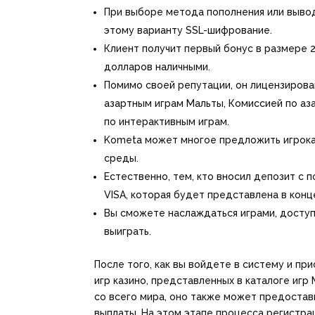
При выборе метода пополнения или выво
этому варианту SSL-шифрование.
Клиент получит первый бонус в размере 
долларов наличными.
Помимо своей репутации, он лицензирова
азартным играм Мальты, Комиссией по а
по интерактивным играм.
Kometa может многое предложить игрокам
среды.
Естественно, тем, кто вносил депозит с 
VISA, которая будет представлена ​​в конц
Вы сможете наслаждаться играми, доступн
выиграть.
После того, как вы войдете в систему и пр
игр казино, представленных в каталоге игр
со всего мира, оно также может предоста
выплаты. На этом этапе процесса регистрац