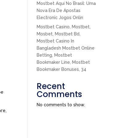
Mostbet Aqui No Brasil: Uma
Nova Era De Apostas
Electronic Jogos Onlin
Mostbet Casino, Mostbet,
Mosbet, Mostbet Bd,
Mostbet Casino In
Bangladesh Mostbet Online
Betting, Mostbet
Bookmaker Line, Mostbet
Bookmaker Bonuses, 34
Recent
Comments
ре
No comments to show.
ге,
ы