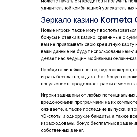
можете начать с 9 кредитов и получить по
удивительной комбинацией увлекательных и
Зеркало казино Kometa 
Новые игроки также могут воспользоваться
бонусы и ставки в казино, сравнимые с су
вам не привязывать свою кредитную карту к
ваши данные не будут использованы кем-либ
делает нас ведущим мобильным онлайн-каз
Пройдите линейки слотов, видеопокеров, ст
играть бесплатно, и даже без бонуса игро
популярность продолжает расти с момента 
Игроки защищены от любых потенциальных 
вредоносными программами на их компьютер
ожидаете, а также последние выпуски, в т
3D-слоты и однорукие бандиты, а также вс
израсходованы, бонус бесплатных вращений
собственных денег.