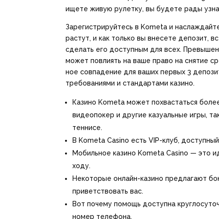
ищете живую рулетку, вы будете рады узнат
Зарегистрируйтесь в Kometa и наслаждайте
растут, и как только вы внесете депозит, в
сделать его доступным для всех. Превышени
может повлиять на ваше право на снятие с
ное совпадение для ваших первых 3 депози
требованиями и стандартами казино.
Казино Kometa может похвастаться более
видеопокер и другие казуальные игры, так
теннисе.
В Kometa Casino есть VIP-клуб, доступный
Мобильное казино Kometa Casino — это и
ходу.
Некоторые онлайн-казино предлагают бон
приветствовать вас.
Вот почему помощь доступна круглосуточ
номер телефона.