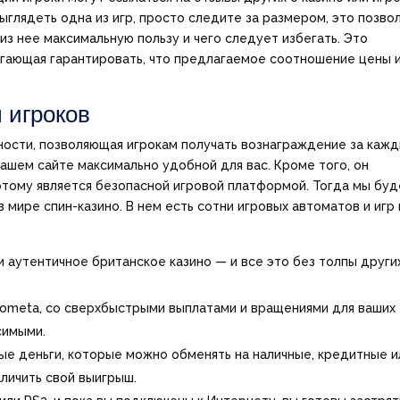
выглядеть одна из игр, просто следите за размером, это позво
ь из нее максимальную пользу и чего следует избегать. Это
огающая гарантировать, что предлагаемое соотношение цены 
 игроков
ьности, позволяющая игрокам получать вознаграждение за каж
нашем сайте максимально удобной для вас. Кроме того, он
оэтому является безопасной игровой платформой. Тогда мы бу
 мире спин-казино. В нем есть сотни игровых автоматов и игр 
аутентичное британское казино — и все это без толпы други
Kometa, со сверхбыстрыми выплатами и вращениями для ваших
симыми.
ые деньги, которые можно обменять на наличные, кредитные и
личить свой выигрыш.