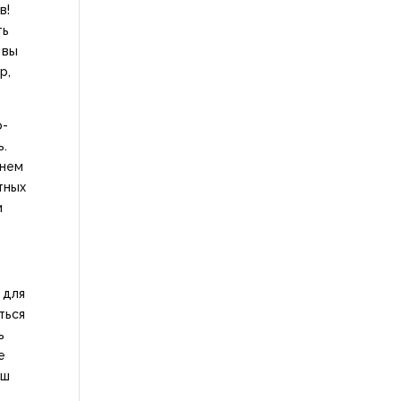
в!
ть
 вы
р,
о-
ь.
 нем
тных
и
 для
ться
ь
е
аш