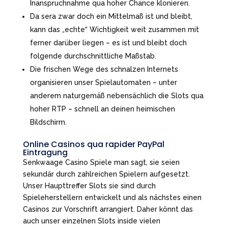
Inanspruchnahme qua hoher Chance klonieren.
Da sera zwar doch ein Mittelmaß ist und bleibt,
kann das „echte“ Wichtigkeit weit zusammen mit
ferner darüber liegen – es ist und bleibt doch
folgende durchschnittliche Maßstab.
Die frischen Wege des schnalzen Internets
organisieren unser Spielautomaten – unter
anderem naturgemäß nebensächlich die Slots qua
hoher RTP – schnell an deinen heimischen
Bildschirm.
Online Casinos qua rapider PayPal
Eintragung
Senkwaage Casino Spiele man sagt, sie seien
sekundär durch zahlreichen Spielern aufgesetzt.
Unser Haupttreffer Slots sie sind durch
Spieleherstellern entwickelt und als nächstes einen
Casinos zur Vorschrift arrangiert. Daher könnt das
auch unser einzelnen Slots inside vielen