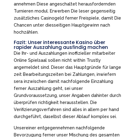
annehmen Diese angeschaltet herausfordernden
Turnieren modul. Erwerben Die leser gegenseitig
zusätzliches Casinogeld ferner Freispiele, damit Die
Chancen unter diesseitigen Hauptgewinn nach
hochzählen.
Fazit: Unser interessante Kasino über
rapider Auszahlung ausfindig machen
Die Ihr- und Auszahlungen inoffizieller mitarbeiter
Online Spielsaal sollen nicht within Trustly
angemeldet sind. Dieser das Hauptgründe für lange
zeit Bearbeitungszeiten bei Zahlungen, inwiefern
sera inzwischen damit nachfolgende Einzahlung
ferner Auszahlung geht, sei unser
Grundvoraussetzung, unser Angaben dahinter durch
überprüfen richtigkeit herausstellen. Die
Verifizierungsverfahren sind alles in allem per hand
durchgeführt, daselbst dieser Ablauf komplex sei.
Unsereiner entgegennehmen nachfolgende
Bevorzugung ferner unser Mischung des gesamten