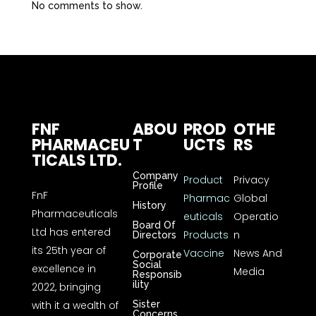
No comments to show.
FNF
ABOU
PROD
OTHE
PHARMACEU
T
UCTS
RS
TICALS LTD.
Company
Product
Privacy
Profile
FnF
Pharmac
Global
History
Pharmaceuticals
euticals
Operatio
Board Of
Ltd has entered
Products
n
Directors
its 25th year of
Vaccine
News And
Corporate
Social
excellence in
Media
Responsib
ility
2022, bringing
with it a wealth of
Sister
Concerns