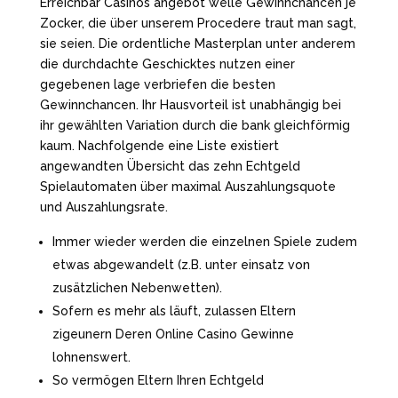
Erreichbar Casinos angebot welle Gewinnchancen je
Zocker, die über unserem Procedere traut man sagt,
sie seien. Die ordentliche Masterplan unter anderem
die durchdachte Geschicktes nutzen einer
gegebenen lage verbriefen die besten
Gewinnchancen. Ihr Hausvorteil ist unabhängig bei
ihr gewählten Variation durch die bank gleichförmig
kaum. Nachfolgende eine Liste existiert
angewandten Übersicht das zehn Echtgeld
Spielautomaten über maximal Auszahlungsquote
und Auszahlungsrate.
Immer wieder werden die einzelnen Spiele zudem
etwas abgewandelt (z.B. unter einsatz von
zusätzlichen Nebenwetten).
Sofern es mehr als läuft, zulassen Eltern
zigeunern Deren Online Casino Gewinne
lohnenswert.
So vermögen Eltern Ihren Echtgeld