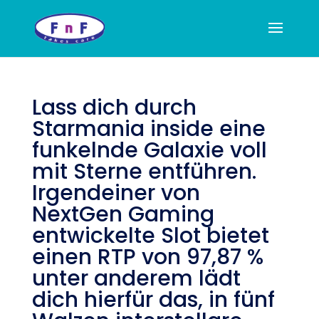
Lass dich durch
Starmania inside eine
funkelnde Galaxie voll
mit Sterne entführen.
Irgendeiner von
NextGen Gaming
entwickelte Slot bietet
einen RTP von 97,87 %
unter anderem lädt
dich hierfür das, in fünf