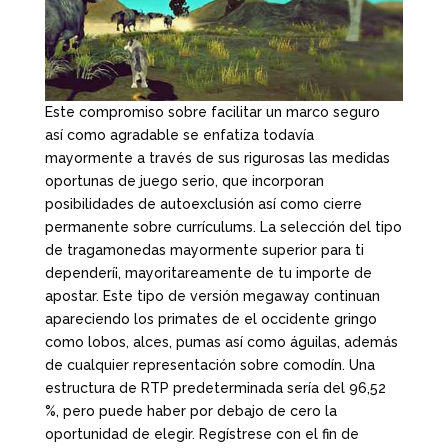
Este compromiso sobre facilitar un marco seguro
así­ como agradable se enfatiza todavía
mayormente a través de sus rigurosas las medidas
oportunas de juego serio, que incorporan
posibilidades de autoexclusión así­ como cierre
permanente sobre currículums. La selección del tipo
de tragamonedas mayormente superior para ti
dependerí¡, mayoritareamente de tu importe de
apostar. Este tipo de versión megaway continuan
apareciendo los primates de el occidente gringo
como lobos, alces, pumas así­ como águilas, además
de cualquier representación sobre comodín. Una
estructura de RTP predeterminada serí­a del 96,52
%, pero puede haber por debajo de cero la
oportunidad de elegir. Regístrese con el fin de