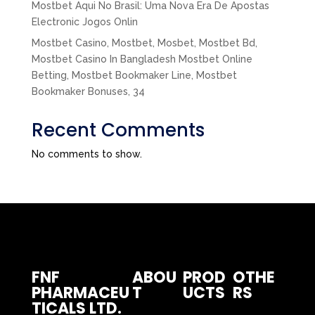
Mostbet Aqui No Brasil: Uma Nova Era De Apostas
Electronic Jogos Onlin
Mostbet Casino, Mostbet, Mosbet, Mostbet Bd,
Mostbet Casino In Bangladesh Mostbet Online
Betting, Mostbet Bookmaker Line, Mostbet
Bookmaker Bonuses, 34
Recent Comments
No comments to show.
FNF
ABOU
PROD
OTHE
PHARMACEU
T
UCTS
RS
TICALS LTD.