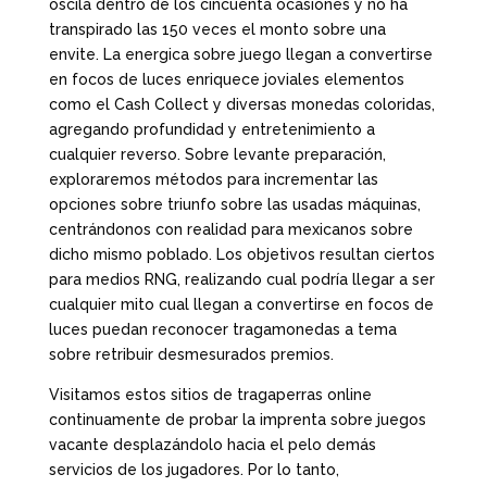
oscila dentro de los cincuenta ocasiones y no ha
transpirado las 150 veces el monto sobre una
envite. La energica sobre juego llegan a convertirse
en focos de luces enriquece joviales elementos
como el Cash Collect y diversas monedas coloridas,
agregando profundidad y entretenimiento a
cualquier reverso. Sobre levante preparación,
exploraremos métodos para incrementar las
opciones sobre triunfo sobre las usadas máquinas,
centrándonos con realidad para mexicanos sobre
dicho mismo poblado. Los objetivos resultan ciertos
para medios RNG, realizando cual podrí­a llegar a ser
cualquier mito cual llegan a convertirse en focos de
luces puedan reconocer tragamonedas a tema
sobre retribuir desmesurados premios.
Visitamos estos sitios de tragaperras online
continuamente de probar la imprenta sobre juegos
vacante desplazándolo hacia el pelo demás
servicios de los jugadores. Por lo tanto,