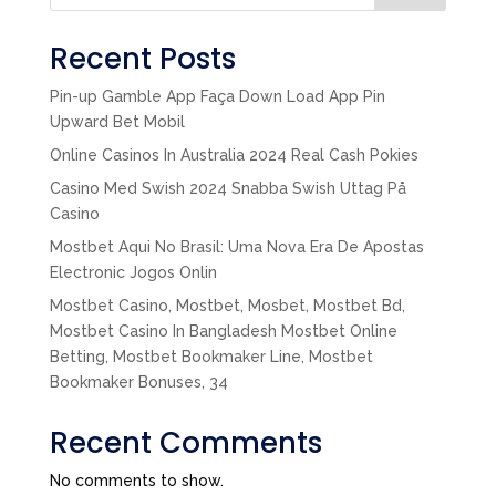
Recent Posts
Pin-up Gamble App Faça Down Load App Pin
Upward Bet Mobil
Online Casinos In Australia 2024 Real Cash Pokies
Casino Med Swish 2024 Snabba Swish Uttag På
Casino
Mostbet Aqui No Brasil: Uma Nova Era De Apostas
Electronic Jogos Onlin
Mostbet Casino, Mostbet, Mosbet, Mostbet Bd,
Mostbet Casino In Bangladesh Mostbet Online
Betting, Mostbet Bookmaker Line, Mostbet
Bookmaker Bonuses, 34
Recent Comments
No comments to show.