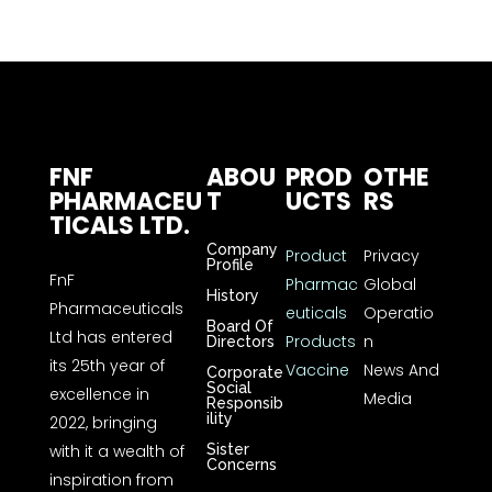
FNF
ABOU
PROD
OTHE
PHARMACEU
T
UCTS
RS
TICALS LTD.
Company
Product
Privacy
Profile
FnF
Pharmac
Global
History
Pharmaceuticals
euticals
Operatio
Board Of
Ltd has entered
Products
n
Directors
its 25th year of
Vaccine
News And
Corporate
Social
excellence in
Media
Responsib
ility
2022, bringing
with it a wealth of
Sister
Concerns
inspiration from