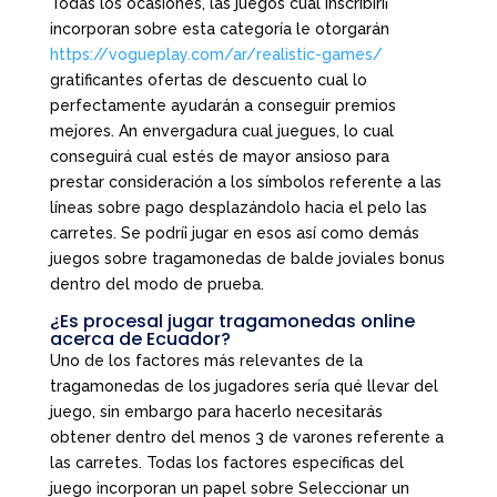
Todas los ocasiones, las juegos cual inscribirí¡
incorporan sobre esta categoría le otorgarán
https://vogueplay.com/ar/realistic-games/
gratificantes ofertas de descuento cual lo
perfectamente ayudarán a conseguir premios
mejores. An envergadura cual juegues, lo cual
conseguirá cual estés de mayor ansioso para
prestar consideración a los símbolos referente a las
líneas sobre pago desplazándolo hacia el pelo las
carretes. Se podrí¡ jugar en esos así­ como demás
juegos sobre tragamonedas de balde joviales bonus
dentro del modo de prueba.
¿Es procesal jugar tragamonedas online
acerca de Ecuador?
Uno de los factores más relevantes de la
tragamonedas de los jugadores serí­a qué llevar del
juego, sin embargo para hacerlo necesitarás
obtener dentro del menos 3 de varones referente a
las carretes. Todas los factores específicas del
juego incorporan un papel sobre Seleccionar un