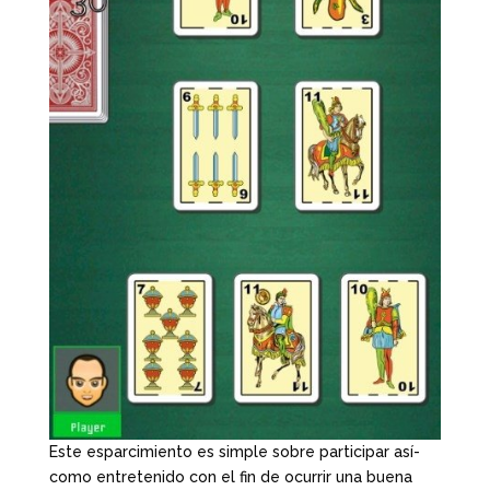
Este esparcimiento es simple sobre participar así­
como entretenido con el fin de ocurrir una buena