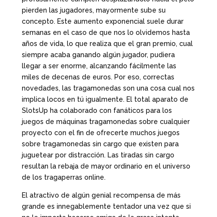
pierden las jugadores, mayormente sube su
concepto. Este aumento exponencial suele durar
semanas en el caso de que nos lo olvidemos hasta
años de vida, lo que realiza que el gran premio, cual
siempre acaba ganando algún jugador, pudiera
llegar a ser enorme, alcanzando fácilmente las
miles de decenas de euros. Por eso, correctas
novedades, las tragamonedas son una cosa cual nos
implica locos en tú igualmente. El total aparato de
SlotsUp ha colaborado con fanáticos para los
juegos de máquinas tragamonedas sobre cualquier
proyecto con el fin de ofrecerte muchos juegos
sobre tragamonedas sin cargo que existen para
juguetear por distracción. Las tiradas sin cargo
resultan la rebaja de mayor ordinario en el universo
de los tragaperras online.
El atractivo de algún genial recompensa de más
grande es innegablemente tentador una vez que si