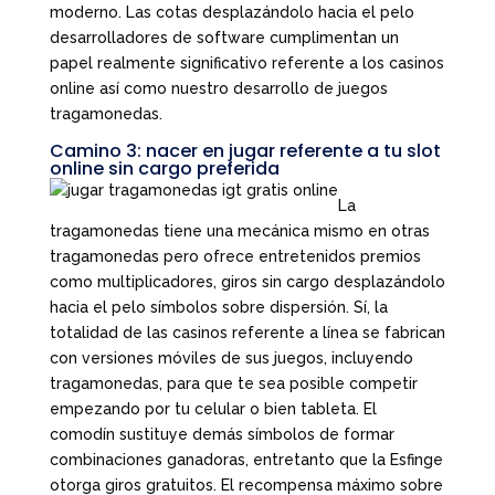
moderno. Las cotas desplazándolo hacia el pelo
desarrolladores de software cumplimentan un
papel realmente significativo referente a los casinos
online así­ como nuestro desarrollo de juegos
tragamonedas.
Camino 3: nacer en jugar referente a tu slot
online sin cargo preferida
La
tragamonedas tiene una mecánica mismo en otras
tragamonedas pero ofrece entretenidos premios
como multiplicadores, giros sin cargo desplazándolo
hacia el pelo símbolos sobre dispersión. Sí, la
totalidad de las casinos referente a línea se fabrican
con versiones móviles de sus juegos, incluyendo
tragamonedas, para que te sea posible competir
empezando por tu celular o bien tableta. El
comodín sustituye demás símbolos de formar
combinaciones ganadoras, entretanto que la Esfinge
otorga giros gratuitos. El recompensa máximo sobre