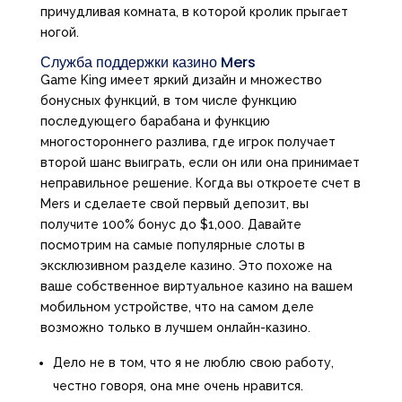
причудливая комната, в которой кролик прыгает
ногой.
Служба поддержки казино Mers
Game King имеет яркий дизайн и множество
бонусных функций, в том числе функцию
последующего барабана и функцию
многостороннего разлива, где игрок получает
второй шанс выиграть, если он или она принимает
неправильное решение. Когда вы откроете счет в
Mers и сделаете свой первый депозит, вы
получите 100% бонус до $1,000. Давайте
посмотрим на самые популярные слоты в
эксклюзивном разделе казино. Это похоже на
ваше собственное виртуальное казино на вашем
мобильном устройстве, что на самом деле
возможно только в лучшем онлайн-казино.
Дело не в том, что я не люблю свою работу,
честно говоря, она мне очень нравится.