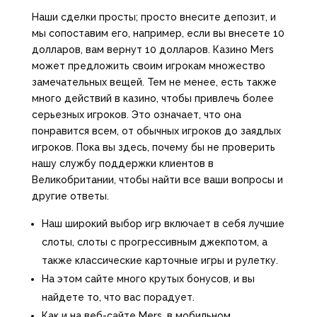
Наши сделки просты; просто внесите депозит, и
мы сопоставим его, например, если вы внесете 10
долларов, вам вернут 10 долларов. Казино Mers
может предложить своим игрокам множество
замечательных вещей. Тем не менее, есть также
много действий в казино, чтобы привлечь более
серьезных игроков. Это означает, что она
понравится всем, от обычных игроков до заядлых
игроков. Пока вы здесь, почему бы не проверить
нашу службу поддержки клиентов в
Великобритании, чтобы найти все ваши вопросы и
другие ответы.
Наш широкий выбор игр включает в себя лучшие
слоты, слоты с прогрессивным джекпотом, а
также классические карточные игры и рулетку.
На этом сайте много крутых бонусов, и вы
найдете то, что вас порадует.
Как и на веб-сайте Mers, в мобильном