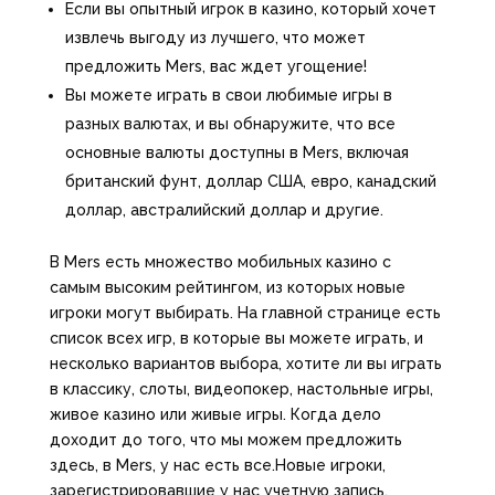
Если вы опытный игрок в казино, который хочет
извлечь выгоду из лучшего, что может
предложить Mers, вас ждет угощение!
Вы можете играть в свои любимые игры в
разных валютах, и вы обнаружите, что все
основные валюты доступны в Mers, включая
британский фунт, доллар США, евро, канадский
доллар, австралийский доллар и другие.
В Mers есть множество мобильных казино с
самым высоким рейтингом, из которых новые
игроки могут выбирать. На главной странице есть
список всех игр, в которые вы можете играть, и
несколько вариантов выбора, хотите ли вы играть
в классику, слоты, видеопокер, настольные игры,
живое казино или живые игры. Когда дело
доходит до того, что мы можем предложить
здесь, в Mers, у нас есть все.Новые игроки,
зарегистрировавшие у нас учетную запись,