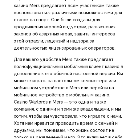
казино Mers предлагает всем участникам также
воспользоваться различными возможностями для
ставок на спорт. Они были созданы для
продвижения игровой индустрии, разъяснения
законов об азартных играх, защиты интересов
этой отрасли, лицензий и надзора за
деятельностью лицензированных операторов.
Для вашего удобства Mers также предлагает
полнофункциональный мобильный клиент казино в
дополнение к его обычной настольной версии. Вы
можете играть на настольном компьютере или
мобильном устройстве в Mers или перейти на
мобильное устройство с мобильным казино.
Casino Warlords и Mers — это одна и та же
компания, с одними и теми же владельцами, и мы
хотим, чтобы вы чувствовали, что играете с нами.
Хотя нам нравится проводить время с семьей и
друзьями, мы понимаем, что жизнь состоит не
только из развлечений и игр. Это включает в себя