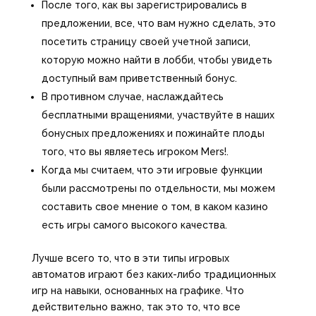
После того, как вы зарегистрировались в
предложении, все, что вам нужно сделать, это
посетить страницу своей учетной записи,
которую можно найти в лобби, чтобы увидеть
доступный вам приветственный бонус.
В противном случае, наслаждайтесь
бесплатными вращениями, участвуйте в наших
бонусных предложениях и пожинайте плоды
того, что вы являетесь игроком Mers!.
Когда мы считаем, что эти игровые функции
были рассмотрены по отдельности, мы можем
составить свое мнение о том, в каком казино
есть игры самого высокого качества.
Лучше всего то, что в эти типы игровых
автоматов играют без каких-либо традиционных
игр на навыки, основанных на графике. Что
действительно важно, так это то, что все