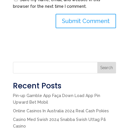
browser for the next time I comment.
Search
Recent Posts
Pin-up Gamble App Faça Down Load App Pin
Upward Bet Mobil
Online Casinos In Australia 2024 Real Cash Pokies
Casino Med Swish 2024 Snabba Swish Uttag På
Casino