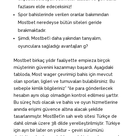
fazlasını elde edeceksiniz!
Spor bahislerinde verilen oranlar bakımından
Mostbet neredeyse bütün siteleri geride
bırakmaktadır.
Şimdi, Mostbet’i daha yakından tanıyalım,
oyunculara sağladığı avantajları g?
Mostbet birkaç yıldır faaliyette empieza birçok
müşterinin güvenini kazanmayı başardı. Aşağıdaki
tabloda, Most wager çevrimiçi bahis için mevcut
olan sporları, ligleri ve turnuvaları bulabilirsiniz. Bu
sebeple kimlik bilgileriniz” “ile para gönderilecek
hesabın aynı olup olmadığın kontrol edilmesi şarttır.
Bu süreç hızlı olacak ve bahis ve oyun hizmetlerine
anında erişimi güvence altına alacak şekilde
tasarlanmıştır. MostBet’in sah web sitesi Türkçe de
dahil olmak üzere 38 dilde yerelleştirilmiştir. Türkiye
için ayrı bir later on yoktur – çeviri sürümünü