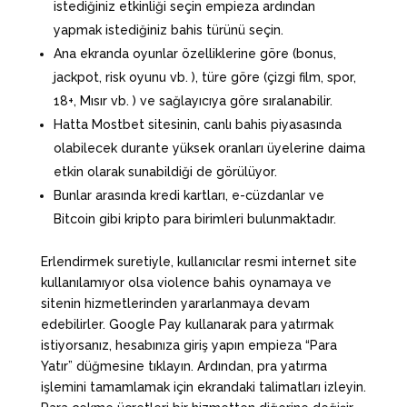
istediğiniz etkinliği seçin empieza ardından
yapmak istediğiniz bahis türünü seçin.
Ana ekranda oyunlar özelliklerine göre (bonus,
jackpot, risk oyunu vb. ), türe göre (çizgi film, spor,
18+, Mısır vb. ) ve sağlayıcıya göre sıralanabilir.
Hatta Mostbet sitesinin, canlı bahis piyasasında
olabilecek durante yüksek oranları üyelerine daima
etkin olarak sunabildiği de görülüyor.
Bunlar arasında kredi kartları, e-cüzdanlar ve
Bitcoin gibi kripto para birimleri bulunmaktadır.
Erlendirmek suretiyle, kullanıcılar resmi internet site
kullanılamıyor olsa violence bahis oynamaya ve
sitenin hizmetlerinden yararlanmaya devam
edebilirler. Google Pay kullanarak para yatırmak
istiyorsanız, hesabınıza giriş yapın empieza “Para
Yatır” düğmesine tıklayın. Ardından, pra yatırma
işlemini tamamlamak için ekrandaki talimatları izleyin.