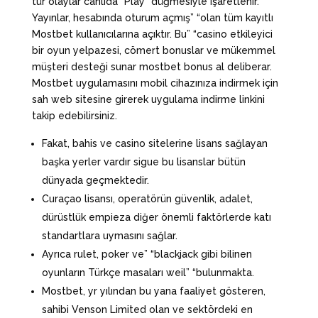
tür olaylar canlıda “Play” düğmesiyle işaretlenir.
Yayınlar, hesabında oturum açmış” “olan tüm kayıtlı
Mostbet kullanıcılarına açıktır. Bu” “casino etkileyici
bir oyun yelpazesi, cömert bonuslar ve mükemmel
müşteri desteği sunar mostbet bonus al deliberar.
Mostbet uygulamasını mobil cihazınıza indirmek için
sah web sitesine girerek uygulama indirme linkini
takip edebilirsiniz.
Fakat, bahis ve casino sitelerine lisans sağlayan
başka yerler vardır sigue bu lisanslar bütün
dünyada geçmektedir.
Curaçao lisansı, operatörün güvenlik, adalet,
dürüstlük empieza diğer önemli faktörlerde katı
standartlara uymasını sağlar.
Ayrıca rulet, poker ve” “blackjack gibi bilinen
oyunların Türkçe masaları weil” “bulunmakta.
Mostbet, yr yılından bu yana faaliyet gösteren,
sahibi Venson Limited olan ve sektördeki en