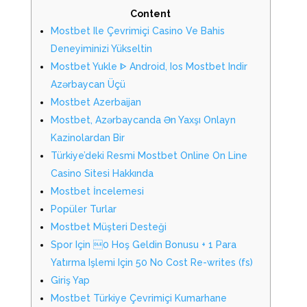
Content
Mostbet Ile Çevrimiçi Casino Ve Bahis
Deneyiminizi Yükseltin
Mostbet Yukle ᐈ Android, Ios Mostbet Indir
Azərbaycan Üçü
Mostbet Azerbaijan
Mostbet, Azərbaycanda Ən Yaxşı Onlayn
Kazinolardan Bir
Türkiye’deki Resmi Mostbet Online On Line
Casino Sitesi Hakkında
Mostbet İncelemesi
Popüler Turlar
Mostbet Müşteri Desteği
Spor Için 0 Hoş Geldin Bonusu + 1 Para
Yatırma Işlemi Için 50 No Cost Re-writes (fs)
Giriş Yap
Mostbet Türkiye Çevrimiçi Kumarhane