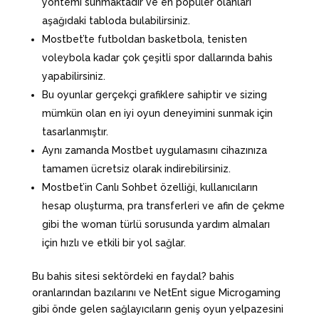
yöntemi sunmaktadır ve en popüler olanları
aşağıdaki tabloda bulabilirsiniz.
Mostbet’te futboldan basketbola, tenisten
voleybola kadar çok çeşitli spor dallarında bahis
yapabilirsiniz.
Bu oyunlar gerçekçi grafiklere sahiptir ve sizing
mümkün olan en iyi oyun deneyimini sunmak için
tasarlanmıştır.
Aynı zamanda Mostbet uygulamasını cihazınıza
tamamen ücretsiz olarak indirebilirsiniz.
Mostbet’in Canlı Sohbet özelliği, kullanıcıların
hesap oluşturma, pra transferleri ve afin de çekme
gibi the woman türlü sorusunda yardım almaları
için hızlı ve etkili bir yol sağlar.
Bu bahis sitesi sektördeki en faydal? bahis
oranlarından bazılarını ve NetEnt sigue Microgaming
gibi önde gelen sağlayıcıların geniş oyun yelpazesini