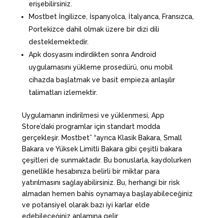
erişebilirsiniz.
Mostbet İngilizce, İspanyolca, İtalyanca, Fransızca,
Portekizce dahil olmak üzere bir dizi dili
desteklemektedir.
Apk dosyasını indirdikten sonra Android
uygulamasını yükleme prosedürü, onu mobil
cihazda başlatmak ve basit empieza anlaşılır
talimatları izlemektir.
Uygulamanın indirilmesi ve yüklenmesi, App
Store’daki programlar için standart modda
gerçekleşir. Mostbet” “ayrıca Klasik Bakara, Small
Bakara ve Yüksek Limitli Bakara gibi çeşitli bakara
çeşitleri de sunmaktadır. Bu bonuslarla, kaydolurken
genellikle hesabınıza belirli bir miktar para
yatırılmasını sağlayabilirsiniz. Bu, herhangi bir risk
almadan hemen bahis oynamaya başlayabileceğiniz
ve potansiyel olarak bazı iyi karlar elde
edebileceğiniz anlamına gelir.