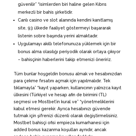
güvenilir” “isimlerden biri haline gelen Kıbrıs
merkezli bir bahis şirketidir.
Canlı casino ve slot alanında kendini kanıtlamış
site, 93 ülkede faaliyet göstermeyi başararak
listenin sobre başında yerini almaktadır.
Uygulamayı akıllı telefonunuza yüklemek için bir
bonus alma olasılığı periyodik olarak ortaya çıkıyor
– bahisçinin haberlerini takip etmenizi öneririz.
Tüm bunlar hoşgeldin bonusu almak ve hesabınızdan
para çekme fırsatını açmak için yapılmalıdır. Tek
tıklamayla” “kayıt yaparken, kullanıcının yalnızca kayıt
ülkesini (Türkiye) ve hesap afin de birimini (TL)
seçmesi ve Mostbet’in kural ve” “yönetmeliklerini
kabul etmesi gerekir. Ayrıca hesabınızı güvende
tutmak için şifrenizi düzenli olarak değiştirmelisiniz.
Mostbet bahisçi ofisi empieza kumarhanesi için
added bonus kazanma koşulları aynıdır, ancak