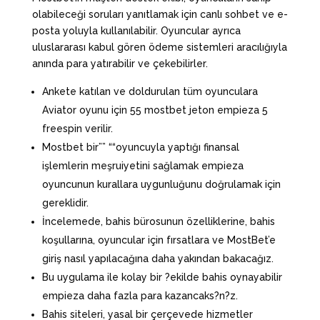
olabileceği soruları yanıtlamak için canlı sohbet ve e-
posta yoluyla kullanılabilir. Oyuncular ayrıca
uluslararası kabul gören ödeme sistemleri aracılığıyla
anında para yatırabilir ve çekebilirler.
Ankete katılan ve doldurulan tüm oyunculara
Aviator oyunu için 55 mostbet jeton empieza 5
freespin verilir.
Mostbet bir”” ““oyuncuyla yaptığı finansal
işlemlerin meşruiyetini sağlamak empieza
oyuncunun kurallara uygunluğunu doğrulamak için
gereklidir.
İncelemede, bahis bürosunun özelliklerine, bahis
koşullarına, oyuncular için fırsatlara ve MostBet’e
giriş nasıl yapılacağına daha yakından bakacağız.
Bu uygulama ile kolay bir ?ekilde bahis oynayabilir
empieza daha fazla para kazancaks?n?z.
Bahis siteleri, yasal bir çerçevede hizmetler