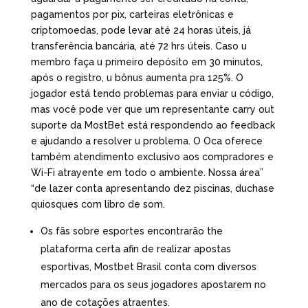
pagamentos por pix, carteiras eletrônicas e
criptomoedas, pode levar até 24 horas úteis, já
transferência bancária, até 72 hrs úteis. Caso u
membro faça u primeiro depósito em 30 minutos,
após o registro, u bônus aumenta pra 125%. O
jogador está tendo problemas para enviar u código,
mas você pode ver que um representante carry out
suporte da MostBet está respondendo ao feedback
e ajudando a resolver u problema. O Oca oferece
também atendimento exclusivo aos compradores e
Wi-Fi atrayente em todo o ambiente. Nossa área”
“de lazer conta apresentando dez piscinas, duchase
quiosques com libro de som.
Os fãs sobre esportes encontrarão the
plataforma certa afin de realizar apostas
esportivas, Mostbet Brasil conta com diversos
mercados para os seus jogadores apostarem no
ano de cotações atraentes.