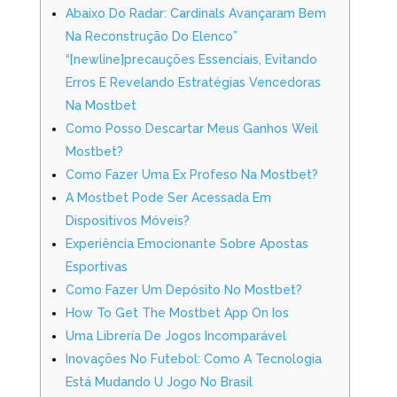
Abaixo Do Radar: Cardinals Avançaram Bem
Na Reconstrução Do Elenco”
“[newline]precauções Essenciais, Evitando
Erros E Revelando Estratégias Vencedoras
Na Mostbet
Como Posso Descartar Meus Ganhos Weil
Mostbet?
Como Fazer Uma Ex Profeso Na Mostbet?
A Mostbet Pode Ser Acessada Em
Dispositivos Móveis?
Experiência Emocionante Sobre Apostas
Esportivas
Como Fazer Um Depósito No Mostbet?
How To Get The Mostbet App On Ios
Uma Librería De Jogos Incomparável
Inovações No Futebol: Como A Tecnologia
Está Mudando U Jogo No Brasil