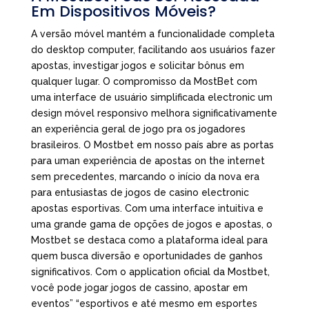
Em Dispositivos Móveis?
A versão móvel mantém a funcionalidade completa
do desktop computer, facilitando aos usuários fazer
apostas, investigar jogos e solicitar bônus em
qualquer lugar. O compromisso da MostBet com
uma interface de usuário simplificada electronic um
design móvel responsivo melhora significativamente
an experiência geral de jogo pra os jogadores
brasileiros. O Mostbet em nosso país abre as portas
para uman experiência de apostas on the internet
sem precedentes, marcando o início da nova era
para entusiastas de jogos de casino electronic
apostas esportivas. Com uma interface intuitiva e
uma grande gama de opções de jogos e apostas, o
Mostbet se destaca como a plataforma ideal para
quem busca diversão e oportunidades de ganhos
significativos. Com o application oficial da Mostbet,
você pode jogar jogos de cassino, apostar em
eventos” “esportivos e até mesmo em esportes