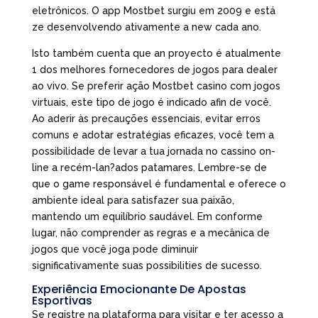
eletrônicos. O app Mostbet surgiu em 2009 e está
ze desenvolvendo ativamente a new cada ano.
Isto também cuenta que an proyecto é atualmente
1 dos melhores fornecedores de jogos para dealer
ao vivo. Se preferir ação Mostbet casino com jogos
virtuais, este tipo de jogo é indicado afin de você.
Ao aderir às precauções essenciais, evitar erros
comuns e adotar estratégias eficazes, você tem a
possibilidade de levar a tua jornada no cassino on-
line a recém-lan?ados patamares. Lembre-se de
que o game responsável é fundamental e oferece o
ambiente ideal para satisfazer sua paixão,
mantendo um equilíbrio saudável. Em conforme
lugar, não comprender as regras e a mecânica de
jogos que você joga pode diminuir
significativamente suas possibilities de sucesso.
Experiência Emocionante De Apostas
Esportivas
Se registre na plataforma para visitar e ter acesso a