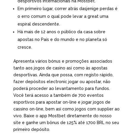
desportivos internacionais na Mostbet.
Em primeiro lugar, correr atrás dasjenige perdas é
o erro comum o qual pode levar a great uma
espiral descendente.
Há mais de 12 anos o público da casa sobre
apostas no País e do mundo e no planeta só
cresce.
Apresenta vários bónus e promoções associados
tanto aos jogos de casino asi como às apostas
desportivas. Ainda que possa, com registo rápido,
fazer depósitos electronic jogar ou apostar, não
poderá proceder ao levantamento para fundos.
Você terá acesso a também de 700 eventos
esportivos para apostar on-line e jogar jogos de
cassino on-line, bem asi como jogos com supplier ao
vivo. Baixe o app Mostbet diretamente do nosso
site e ganhe um bônus de 125% até 1700 BRL no seu
primeiro depósito.