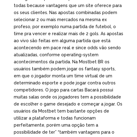
todas because vantagens que um site oferece para
os seus clientes. Nas apostas combinadas podem
selecionar 2 ou mais mercados na mesma ex
profeso, por exemplo numa partida de futebol, o
time pra vencer e realizar mais de 2 gols. As apostas
ao vivo são feitas em alguma partida que está
acontecendo em pace real e since odds vão sendo
atualizadas, conforme operating-system
acontecimentos da partida. Na Mostbet BR os
usuários também podem jogar os fantasy sports,
em que o jogador monta um time virtual de um
determinado esporte e pode jogar contra outros
competidores. O jogo para cartas Bacará possui
muitas salas onde os jogadores tem a possibilidade
de escolher o game desejado e começar a jogar. Os
usuários da Mostbet tem bastante opções de
utilizar a plataforma e todas funcionam
perfeitamente, porém uma opção tem a
possibilidade de ter” “também vantagens para o