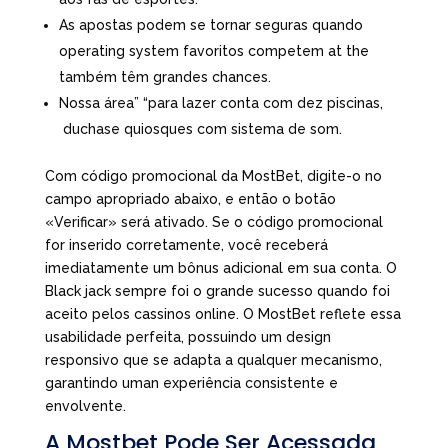
As apostas podem se tornar seguras quando
operating system favoritos competem at the
também têm grandes chances.
Nossa área” “para lazer conta com dez piscinas,
duchase quiosques com sistema de som.
Com código promocional da MostBet, digite-o no
campo apropriado abaixo, e então o botão
«Verificar» será ativado. Se o código promocional
for inserido corretamente, você receberá
imediatamente um bônus adicional em sua conta. O
Black jack sempre foi o grande sucesso quando foi
aceito pelos cassinos online. O MostBet reflete essa
usabilidade perfeita, possuindo um design
responsivo que se adapta a qualquer mecanismo,
garantindo uman experiência consistente e
envolvente.
A Mostbet Pode Ser Acessada