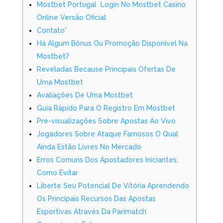
Mostbet Portugal ️ Login No Mostbet Casino
Online Versão Oficial
Contato”
Há Algum Bônus Ou Promoção Disponível Na
Mostbet?
Reveladas Because Principais Ofertas De
Uma Mostbet
Avaliações De Uma Mostbet
Guia Rápido Para O Registro Em Mostbet
Pré-visualizações Sobre Apostas Ao Vivo
Jogadores Sobre Ataque Famosos O Qual
Ainda Estão Livres No Mercado
Erros Comuns Dos Apostadores Iniciantes:
Como Evitar
Liberte Seu Potencial De Vitória Aprendendo
Os Principais Recursos Das Apostas
Esportivas Através Da Parimatch