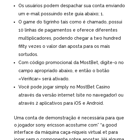
Os usuários podem despachar sua conta enviando
um e-mail possuindo este guia abaixo; 1.
O game do tigrinho tais como é chamado, possui
10 linhas de pagamentos e oferece diferentes
multiplicadores, podendo chegar a two hundred
fifity vezes o valor dan aposta para os mais
sortudos.
Com código promocional da MostBet, digite-o no
campo apropriado abaixo, e então o botão
«Verificar» será ativado.
Você pode jogar simply no MostBet Casino
através da versão internet (site no navegador) ou
através 2 aplicativos para iOS e Android.
Uma conta de demonstração é necessária para que
o jogador sony ericsson acostume com” “a good
interface da máquina caça-níqueis virtual et para
jogar sem o componente sobre apostas. Há alguma