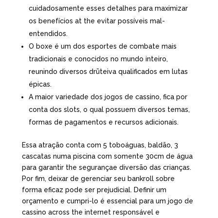
cuidadosamente esses detalhes para maximizar
os benefícios at the evitar possíveis mal-
entendidos.
O boxe é um dos esportes de combate mais
tradicionais e conocidos no mundo inteiro,
reunindo diversos drūteiva qualificados em lutas
épicas.
A maior variedade dos jogos de cassino, fica por
conta dos slots, o qual possuem diversos temas,
formas de pagamentos e recursos adicionais.
Essa atração conta com 5 toboáguas, baldão, 3
cascatas numa piscina com somente 30cm de água
para garantir the segurançae diversão das crianças.
Por fim, deixar de gerenciar seu bankroll sobre
forma eficaz pode ser prejudicial. Definir um
orçamento e cumpri-lo é essencial para um jogo de
cassino across the internet responsável e