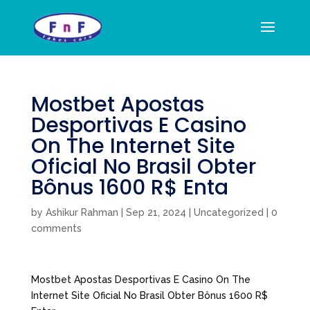
Mostbet Apostas
Desportivas E Casino
On The Internet Site
Oficial No Brasil Obter
Bônus 1600 R$ Enta
by
Ashikur Rahman
|
Sep 21, 2024
|
Uncategorized
|
0
comments
Mostbet Apostas Desportivas E Casino On The
Internet Site Oficial No Brasil Obter Bônus 1600 R$