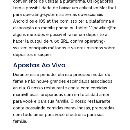
conveniente de utilizar a plataforma. Os jogadores
tem a possibilidade de baixar um aplicativo Mostbet
para operating-system sistemas operacionais
Android os e iOS at the com isso ter a plataforma à
disposição no mobile phone ou tablet.” “[newline]Em
alguns métodos é possível fazer um depósito a
hacer la cusqui de 3, 00 BRL, confira operating-
system principais métodos e valores mínimos sobre
depósitos e saques.
Apostas Ao Vivo
Durante esse período, ela não precisou mudar de
fama e não houve grandes escândalos associados
an ela. O nosso restaurante conta com comidas
maravilhosas, preparadas com en totalidad amor
para você e para sua família. O nosso restaurante
conta possuindo comidas maravilhosas, preparadas
com todo amor para você electronic para sua
família.