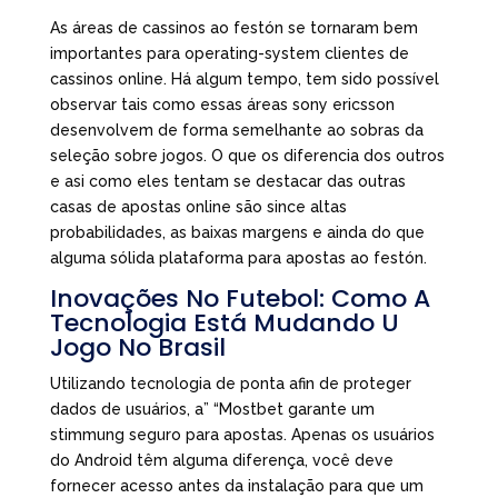
As áreas de cassinos ao festón se tornaram bem
importantes para operating-system clientes de
cassinos online. Há algum tempo, tem sido possível
observar tais como essas áreas sony ericsson
desenvolvem de forma semelhante ao sobras da
seleção sobre jogos. O que os diferencia dos outros
e asi como eles tentam se destacar das outras
casas de apostas online são since altas
probabilidades, as baixas margens e ainda do que
alguma sólida plataforma para apostas ao festón.
Inovações No Futebol: Como A
Tecnologia Está Mudando U
Jogo No Brasil
Utilizando tecnologia de ponta afin de proteger
dados de usuários, a” “Mostbet garante um
stimmung seguro para apostas. Apenas os usuários
do Android têm alguma diferença, você deve
fornecer acesso antes da instalação para que um