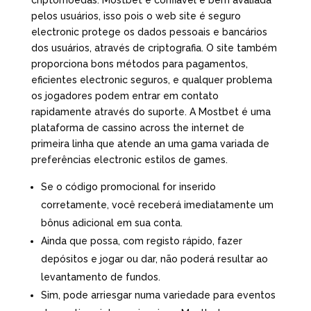
criptomoedas. Mostbet é confiável e bem avaliada
pelos usuários, isso pois o web site é seguro
electronic protege os dados pessoais e bancários
dos usuários, através de criptografia. O site também
proporciona bons métodos para pagamentos,
eficientes electronic seguros, e qualquer problema
os jogadores podem entrar em contato
rapidamente através do suporte. A Mostbet é uma
plataforma de cassino across the internet de
primeira linha que atende an uma gama variada de
preferências electronic estilos de games.
Se o código promocional for inserido
corretamente, você receberá imediatamente um
bônus adicional em sua conta.
Ainda que possa, com registo rápido, fazer
depósitos e jogar ou dar, não poderá resultar ao
levantamento de fundos.
Sim, pode arriesgar numa variedade para eventos