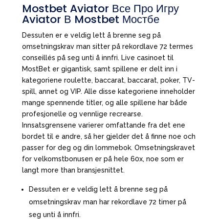
Mostbet Aviator Все Про Игру
Aviator В Mostbet Мостбе
Dessuten er e veldig lett å brenne seg på
omsetningskrav man sitter på rekordlave 72 termes
conseillés på seg unti å innfri. Live casinoet til
MostBet er gigantisk, samt spillene er delt inn i
kategoriene roulette, baccarat, baccarat, poker, TV-
spill, annet og VIP. Alle disse kategoriene inneholder
mange spennende titler, og alle spillene har både
profesjonelle og vennlige recrearse.
Innsatsgrensene varierer omfattande fra det ene
bordet til e andre, så her gjelder det å finne noe och
passer for deg og din lommebok. Omsetningskravet
for velkomstbonusen er på hele 60x, noe som er
langt more than bransjesnittet.
Dessuten er e veldig lett å brenne seg på
omsetningskrav man har rekordlave 72 timer på
seg unti å innfri.