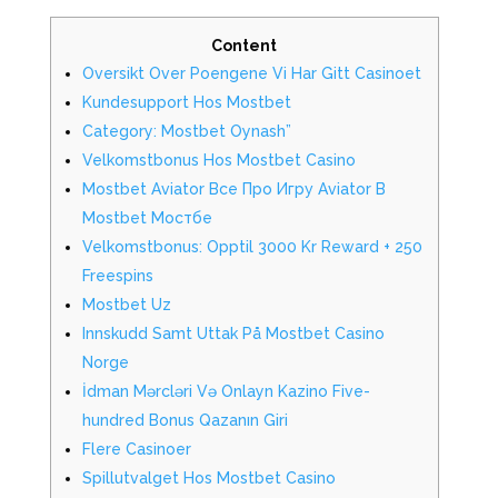
Content
Oversikt Over Poengene Vi Har Gitt Casinoet
Kundesupport Hos Mostbet
Category: Mostbet Oynash”
Velkomstbonus Hos Mostbet Casino
Mostbet Aviator Все Про Игру Aviator В
Mostbet Мостбе
Velkomstbonus: Opptil 3000 Kr Reward + 250
Freespins
Mostbet Uz
Innskudd Samt Uttak På Mostbet Casino
Norge
İdman Mərcləri Və Onlayn Kazino Five-
hundred Bonus Qazanın Giri
Flere Casinoer
Spillutvalget Hos Mostbet Casino