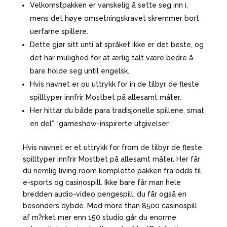
Velkomstpakken er vanskelig å sette seg inn i,
mens det høye omsetningskravet skremmer bort
uerfarne spillere.
Dette gjør sitt unti at språket ikke er det beste, og
det har mulighed for at ærlig talt være bedre å
bare holde seg until engelsk.
Hvis navnet er ou uttrykk for in de tilbyr de fleste
spilltyper innfrir Mostbet på allesamt måter.
Her hittar du både para tradisjonelle spillene, smat
en del” “gameshow-inspirerte utgivelser.
Hvis navnet er et uttrykk for from de tilbyr de fleste
spilltyper innfrir Mostbet på allesamt måter. Her får
du nemlig living room komplette pakken fra odds til
e-sports og casinospill. Ikke bare får man hele
bredden audio-video pengespill, du får også en
besonders dybde. Med more than 8500 casinospill
af m?rket mer enn 150 studio går du enorme