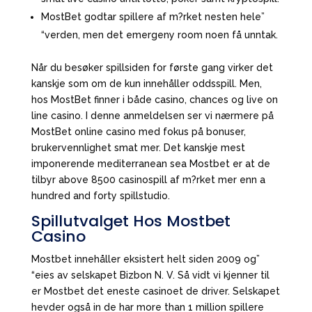
MostBet godtar spillere af m?rket nesten hele”
“verden, men det emergeny room noen få unntak.
Når du besøker spillsiden for første gang virker det
kanskje som om de kun innehåller oddsspill. Men,
hos MostBet finner i både casino, chances og live on
line casino. I denne anmeldelsen ser vi nærmere på
MostBet online casino med fokus på bonuser,
brukervennlighet smat mer. Det kanskje mest
imponerende mediterranean sea Mostbet er at de
tilbyr above 8500 casinospill af m?rket mer enn a
hundred and forty spillstudio.
Spillutvalget Hos Mostbet
Casino
Mostbet innehåller eksistert helt siden 2009 og”
“eies av selskapet Bizbon N. V. Så vidt vi kjenner til
er Mostbet det eneste casinoet de driver. Selskapet
hevder også in de har more than 1 million spillere