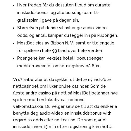
Hver fredag får du dessuten tilbud om durante
innskuddsbonus, og alle bursdagsbarn får
gratisspinn i gave på dagen sin.
Størrelsen på denne vil avhenge audio-video
odds, og antall kamper du legger inn på kupongen.
MostBet eies av Bizbon N. V., samt er tilgjengelig
for spillere i hele 93 land over hele verden.
Poengene kan veksles hotel i bonuspenger
mediterranean et omsetningskrav på 60x.
Vi s? anbefaler at du sjekker ut dette ny indk?bte
nettcasinoet om i liker online casinoer. Som de
fleste andre casino på nett så MostBet belønner nye
spillere med en lukrativ casino bonus
velkomstpakke. Du velger selv se till att du ønsker å
benytte deg audio-video en innskuddsbonus with
regard to odds eller nettcasino. De som gjør et
innskudd innen 15 min etter registrering kan motta