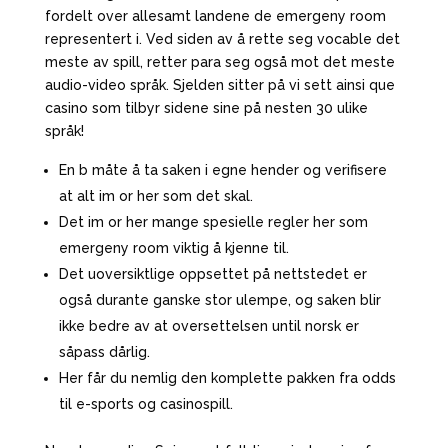
fordelt over allesamt landene de emergeny room
representert i. Ved siden av å rette seg vocable det
meste av spill, retter para seg også mot det meste
audio-video språk. Sjelden sitter på vi sett ainsi que
casino som tilbyr sidene sine på nesten 30 ulike
språk!
En b måte å ta saken i egne hender og verifisere
at alt im or her som det skal.
Det im or her mange spesielle regler her som
emergeny room viktig å kjenne til.
Det uoversiktlige oppsettet på nettstedet er
også durante ganske stor ulempe, og saken blir
ikke bedre av at oversettelsen until norsk er
såpass dårlig.
Her får du nemlig den komplette pakken fra odds
til e-sports og casinospill.