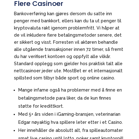
Flere Casinoer
Bankoverføring kan gjøres dersom du satte inn
penger med bankkort, ellers kan du ta ut penger til
kryptovaluta rakt igenom problemfritt. Vi håper at
de vil inkludere flere betalingsmetoder senere, det
er sikkert og visst. Forresten vil aktøren behandle
alle utgående transaksjoner innen 72 timer, så fremt
du har verifisert kontoen og oppfylt alle vilkår.
Standard opplegg som gjelder hos praktisk talt alle
nettcasinoer jeder ute. MostBet er et internasjonalt
spillsted som tilbyr både sport og online casino.
Mange infame også ha problemer med å finne en
betalingsmetode para liker, da de kun finnes
støtte for kredittkort.
Med 5+ års viden i iGaming-bransjen, veterinarian
Edgar nøyaktig hva spillere leter etter i et Casino.
Her innehåller de absolutt alt, fra spilleautomater
smat live casino until lotto, poker samt kryptospill.