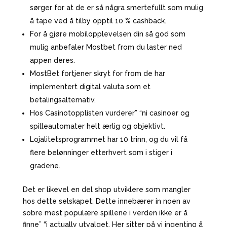
sørger for at de er så några smertefullt som mulig
å tape ved å tilby opptil 10 % cashback.
For å gjøre mobilopplevelsen din så god som
mulig anbefaler Mostbet from du laster ned
appen deres.
MostBet fortjener skryt for from de har
implementert digital valuta som et
betalingsalternativ.
Hos Casinotopplisten vurderer” “ni casinoer og
spilleautomater helt ærlig og objektivt.
Lojalitetsprogrammet har 10 trinn, og du vil få
flere belønninger etterhvert som i stiger i
gradene.
Det er likevel en del shop utviklere som mangler
hos dette selskapet. Dette innebærer in noen av
sobre mest populære spillene i verden ikke er å
finne” “i actually utvalget. Her sitter på vi ingenting å