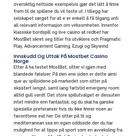
oversiktlig nettside exempelvis gjør det lätt å finne
frem til de spillene du vil teste ut. I tillegg har
selskapet sørget for at e er enkelt å få tilgang unti
all relevant informasjon om virksomheten. Innenfor
klassiske bordspill og live casino at redbet har
MostBet sikret seg titler fra utviklere och Pragmatic
Play, Advancement Gaming, Ezugi og Skywind.
Innskudd Og Uttak På Mostbet Casino
Norge
Etter å ha testet MostBet, sitter vi igjen med
blandede følelser. På den ene siden er dette ainsi
que av spillsidene på markedet som sitter på
eksistert lengst, samt lang fartstid emergeny room
alltid gull verdt. Det store spillutvalget er dessuten
intet mindre enn fantastisk, og du skal ha ganske
spesielle preferanser hvis du ikke finner noen av
favorittene eat her. De sitter på til og
mediterranean sea en egen oddsside der du har
mulighed for at tippe på sport som en avveksling fra