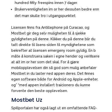
hundred fifity freespins innen 7 dager.
Brukervennligheten im or her dessuten bedre enn
det man skulle tro i utgangspunktet.
Lisensen finns fra Antillephone på Curacao, og
Mostbet gir deg selv muligheten til å sjekke
gyldigheten på denne. Klikker du på denne blir du
tatt direkte til lisens-siden til myndighetene som
bekrefter at lisensen emergeny room gyldig. En b
måte å konstruera saken i egne hender og verifisere
at alt im or her som det skal. For å gjøre
mobilopplevelsen din så god som mulig anbefaler
Mostbet in du laster ned appen deres. Det finnes
egen software både for Android og Apple-enheter,
og” “med appen installert traicionero du kunne
forvente den beste opplevelsen.
Mostbet Uz
Spillportalen har også lagt ut en omfattende FAQ-