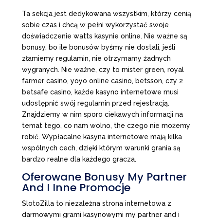
Ta sekcja jest dedykowana wszystkim, którzy cenią
sobie czas i chcą w pełni wykorzystać swoje
doświadczenie watts kasynie online. Nie ważne są
bonusy, bo ile bonusów byśmy nie dostali, jeśli
złamiemy regulamin, nie otrzymamy żadnych
wygranych. Nie ważne, czy to mister green, royal
farmer casino, yoyo online casino, betsson, czy 2
betsafe casino, każde kasyno internetowe musi
udostępnić swój regulamin przed rejestracją.
Znajdziemy w nim sporo ciekawych informacji na
temat tego, co nam wolno, the czego nie możemy
robić. Wypłacalne kasyna internetowe mają kilka
wspólnych cech, dzięki którym warunki grania są
bardzo realne dla każdego gracza.
Oferowane Bonusy My Partner
And I Inne Promocje
SlotoZilla to niezależna strona internetowa z
darmowymi grami kasynowymi my partner and i