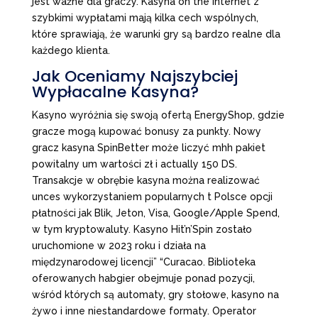
jest ważne dla graczy. Kasyna on the internet z
szybkimi wypłatami mają kilka cech wspólnych,
które sprawiają, że warunki gry są bardzo realne dla
każdego klienta.
Jak Oceniamy Najszybciej
Wypłacalne Kasyna?
Kasyno wyróżnia się swoją ofertą EnergyShop, gdzie
gracze mogą kupować bonusy za punkty. Nowy
gracz kasyna SpinBetter może liczyć mhh pakiet
powitalny um wartości zł i actually 150 DS.
Transakcje w obrębie kasyna można realizować
unces wykorzystaniem popularnych t Polsce opcji
płatności jak Blik, Jeton, Visa, Google/Apple Spend,
w tym kryptowaluty. Kasyno Hit’n’Spin zostało
uruchomione w 2023 roku i działa na
międzynarodowej licencji” “Curacao. Biblioteka
oferowanych habgier obejmuje ponad pozycji,
wśród których są automaty, gry stołowe, kasyno na
żywo i inne niestandardowe formaty. Operator