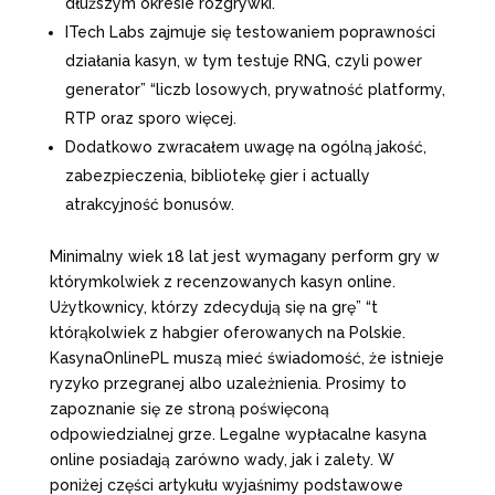
dłuższym okresie rozgrywki.
ITech Labs zajmuje się testowaniem poprawności
działania kasyn, w tym testuje RNG, czyli power
generator” “liczb losowych, prywatność platformy,
RTP oraz sporo więcej.
Dodatkowo zwracałem uwagę na ogólną jakość,
zabezpieczenia, bibliotekę gier i actually
atrakcyjność bonusów.
Minimalny wiek 18 lat jest wymagany perform gry w
którymkolwiek z recenzowanych kasyn online.
Użytkownicy, którzy zdecydują się na grę” “t
którąkolwiek z habgier oferowanych na Polskie.
KasynaOnlinePL muszą mieć świadomość, że istnieje
ryzyko przegranej albo uzależnienia. Prosimy to
zapoznanie się ze stroną poświęconą
odpowiedzialnej grze. Legalne wypłacalne kasyna
online posiadają zarówno wady, jak i zalety. W
poniżej części artykułu wyjaśnimy podstawowe