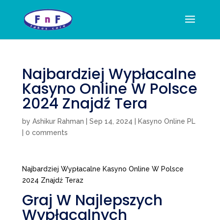
Najbardziej Wypłacalne
Kasyno Online W Polsce
2024 Znajdź Tera
by
Ashikur Rahman
|
Sep 14, 2024
|
Kasyno Online PL
|
0 comments
Najbardziej Wypłacalne Kasyno Online W Polsce
2024 Znajdź Teraz
Graj W Najlepszych
Wypłacalnych