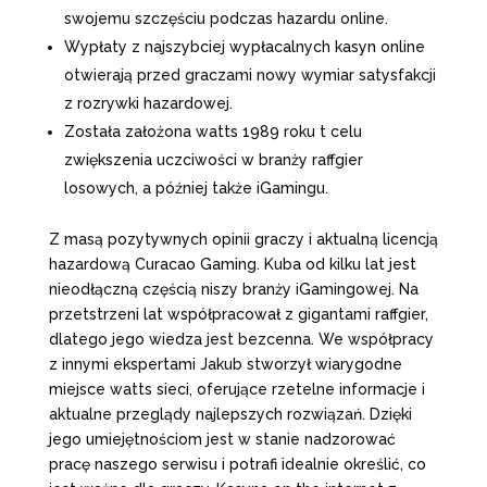
swojemu szczęściu podczas hazardu online.
Wypłaty z najszybciej wypłacalnych kasyn online
otwierają przed graczami nowy wymiar satysfakcji
z rozrywki hazardowej.
Została założona watts 1989 roku t celu
zwiększenia uczciwości w branży raffgier
losowych, a później także iGamingu.
Z masą pozytywnych opinii graczy i aktualną licencją
hazardową Curacao Gaming. Kuba od kilku lat jest
nieodłączną częścią niszy branży iGamingowej. Na
przetstrzeni lat współpracował z gigantami raffgier,
dlatego jego wiedza jest bezcenna. We współpracy
z innymi ekspertami Jakub stworzył wiarygodne
miejsce watts sieci, oferujące rzetelne informacje i
aktualne przeglądy najlepszych rozwiązań. Dzięki
jego umiejętnościom jest w stanie nadzorować
pracę naszego serwisu i potrafi idealnie określić, co