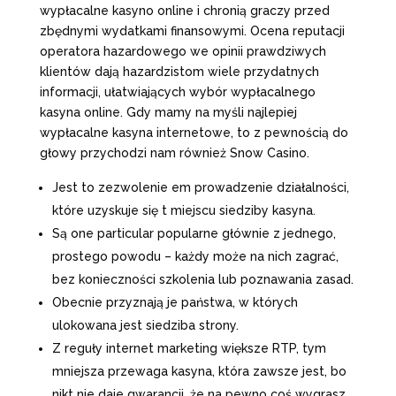
wypłacalne kasyno online i chronią graczy przed
zbędnymi wydatkami finansowymi. Ocena reputacji
operatora hazardowego we opinii prawdziwych
klientów dają hazardzistom wiele przydatnych
informacji, ułatwiających wybór wypłacalnego
kasyna online. Gdy mamy na myśli najlepiej
wypłacalne kasyna internetowe, to z pewnością do
głowy przychodzi nam również Snow Casino.
Jest to zezwolenie em prowadzenie działalności,
które uzyskuje się t miejscu siedziby kasyna.
Są one particular popularne głównie z jednego,
prostego powodu – każdy może na nich zagrać,
bez konieczności szkolenia lub poznawania zasad.
Obecnie przyznają je państwa, w których
ulokowana jest siedziba strony.
Z reguły internet marketing większe RTP, tym
mniejsza przewaga kasyna, która zawsze jest, bo
nikt nie daje gwarancji, że na pewno coś wygrasz.