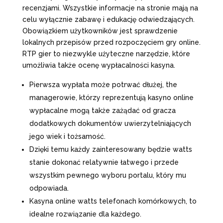
recenzjami. Wszystkie informacje na stronie mają na
celu wyłącznie zabawę i edukację odwiedzających.
Obowiązkiem użytkowników jest sprawdzenie
lokalnych przepisów przed rozpoczęciem gry online.
RTP gier to niezwykle użyteczne narzędzie, które
umożliwia także ocenę wypłacalności kasyna.
Pierwsza wypłata może potrwać dłużej, the
managerowie, którzy reprezentują kasyno online
wypłacalne mogą także zażądać od gracza
dodatkowych dokumentów uwierzytelniających
jego wiek i tożsamość.
Dzięki temu każdy zainteresowany będzie watts
stanie dokonać relatywnie łatwego i przede
wszystkim pewnego wyboru portalu, który mu
odpowiada.
Kasyna online watts telefonach komórkowych, to
idealne rozwiązanie dla każdego.