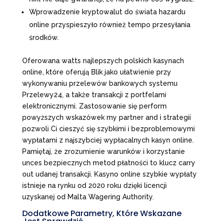
Wprowadzenie kryptowalut do świata hazardu
online przyspieszyło również tempo przesyłania
środków.
Oferowana watts najlepszych polskich kasynach
online, które oferują Blik jako ułatwienie przy
wykonywaniu przelewów bankowych systemu
Przelewy24, a także transakcji z portfelami
elektronicznymi. Zastosowanie się perform
powyższych wskazówek my partner and i strategii
pozwoli Ci cieszyć się szybkimi i bezproblemowymi
wypłatami z najszybciej wypłacalnych kasyn online.
Pamiętaj, że zrozumienie warunków i korzystanie
unces bezpiecznych metod płatności to klucz carry
out udanej transakcji. Kasyno online szybkie wypłaty
istnieje na rynku od 2020 roku dzięki licencji
uzyskanej od Malta Wagering Authority.
Dodatkowe Parametry, Które Wskazane