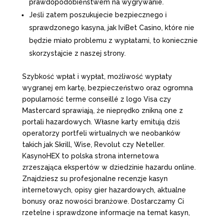
prawdopodobieństwem na wygrywanie.
Jeśli zatem poszukujecie bezpiecznego i
sprawdzonego kasyna, jak IviBet Casino, które nie
będzie miało problemu z wypłatami, to koniecznie
skorzystajcie z naszej strony.
Szybkość wpłat i wypłat, możliwość wypłaty
wygranej em kartę, bezpieczeństwo oraz ogromna
popularność terme conseillé z logo Visa czy
Mastercard sprawiają, że nieprędko znikną one z
portali hazardowych. Własne karty emitują dziś
operatorzy portfeli wirtualnych we neobanków
takich jak Skrill, Wise, Revolut czy Neteller.
KasynoHEX to polska strona internetowa
zrzeszająca ekspertów w dziedzinie hazardu online.
Znajdziesz su profesjonalne recenzje kasyn
internetowych, opisy gier hazardowych, aktualne
bonusy oraz nowości branżowe. Dostarczamy Ci
rzetelne i sprawdzone informacje na temat kasyn,