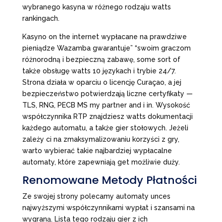
wybranego kasyna w różnego rodzaju watts
rankingach.
Kasyno on the internet wypłacane na prawdziwe
pieniądze Wazamba gwarantuje” “swoim graczom
różnorodną i bezpieczną zabawę, some sort of
także obsługę watts 10 językach i trybie 24/7.
Strona działa w oparciu o licencję Curaçao, a jej
bezpieczeństwo potwierdzają liczne certyfikaty —
TLS, RNG, PECB MS my partner and i in. Wysokość
współczynnika RTP znajdziesz watts dokumentacji
każdego automatu, a także gier stołowych. Jeżeli
zależy ci na zmaksymalizowaniu korzyści z gry,
warto wybierać takie najbardziej wypłacalne
automaty, które zapewniają get możliwie duży.
Renomowane Metody Płatności
Ze swojej strony polecamy automaty unces
najwyższymi współczynnikami wypłat i szansami na
wygraną. Lista tego rodzaju gier z ich