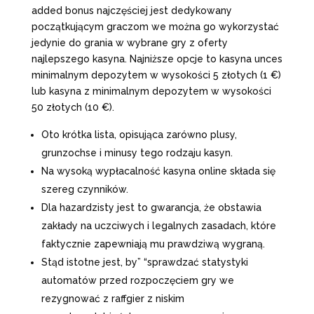
added bonus najczęściej jest dedykowany
początkującym graczom we można go wykorzystać
jedynie do grania w wybrane gry z oferty
najlepszego kasyna. Najniższe opcje to kasyna unces
minimalnym depozytem w wysokości 5 złotych (1 €)
lub kasyna z minimalnym depozytem w wysokości
50 złotych (10 €).
Oto krótka lista, opisująca zarówno plusy,
grunzochse i minusy tego rodzaju kasyn.
Na wysoką wypłacalność kasyna online składa się
szereg czynników.
Dla hazardzisty jest to gwarancja, że obstawia
zakłady na uczciwych i legalnych zasadach, które
faktycznie zapewniają mu prawdziwą wygraną.
Stąd istotne jest, by” “sprawdzać statystyki
automatów przed rozpoczęciem gry we
rezygnować z raffgier z niskim