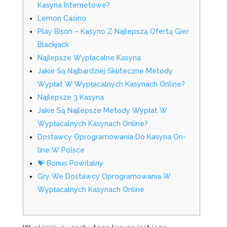
Kasyna Internetowe?
Lemon Casino
Play Bison – Kasyno Z Najlepszą Ofertą Gier
Blackjack
Najlepsze Wypłacalne Kasyna
Jakie Są Najbardziej Skuteczne Metody
Wypłat W Wypłacalnych Kasynach Online?
Najlepsze 3 Kasyna
Jakie Są Najlepsze Metody Wypłat W
Wypłacalnych Kasynach Online?
Dostawcy Oprogramowania Do Kasyna On-
line W Polsce
💝 Bonus Powitalny
Gry We Dostawcy Oprogramowania W
Wypłacalnych Kasynach Online