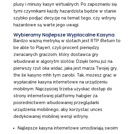
plusy i minusy kasyn wirtualnych. Po zapoznaniu się
tymi czynnikami każdy hazardzista będzie w stanie
szybko podjąć decyzje na temat tego, czy witryny
hazardowe są warte jego uwagi.
Wybieramy Najlepsze Wypłacalne Kasyna
Bardzo ważną metryką w slotach jest RTP (Return to
be able to Player), czyli procent pieniędzy
zwracanych graczom, który dostawca gry
wbudował w algorytm slotów. Dzięki temu już na
pierwszy rzut oka widać, jaka jest marża Twojej gry,
the ile kasyno mhh tym zarobi. Tak, możesz grać w
wypłacalne kasyna internetowe na urządzeniu
mobilnym. Najczęściej trzeba uzyskać dostęp do
strony internetowej platformy habgier za
pośrednictwem wbudowanej przeglądarki
urządzenia mobilnego, aby korzystać unces
dedykowanej mobilnej wersji witryny.
Najlepsze kasyna internetowe umożliwiają swoim