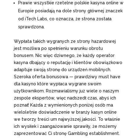
Prawie wszystkie rzetelne polskie kasyna online w
Europie posiadają na dole strony głównej znaczek
od iTech Labs, co oznacza, że strona została
sprawdzona.
Wypłata takich wygranych ze strony hazardowej
jest możliwa po spełnieniu warunku obrotu
bonusem. Nic więc dziwnego, że każdy operator
kasyna dbający o reputację i klientów obowiązkowo
adaptuje swoją stronę do urządzeń mobilnych.
Szeroka oferta bonusowa — prawdziwy must have
dla kasyno które wypłaca wygrane swoim
użytkownikom. Rozmawialiśmy już wiele o naszym
zespole ekspertów, więc nadszedł czas, abyś ich
poznał! Każda z wymienionych poniżej osób ma
wieloletnie doświadczenie w branży kasyn online
we tworzy treści um najwyższej jakości. To właśnie
ich wysiłek i zaangażowanie sprawiły, że możemy
zaprezentować Ci stronę Gambling establishment.