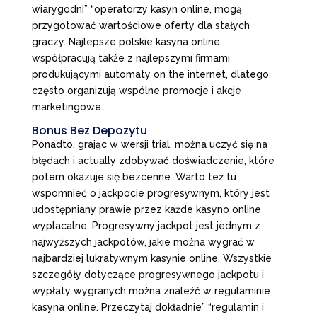
wiarygodni” “operatorzy kasyn online, mogą
przygotować wartościowe oferty dla stałych
graczy. Najlepsze polskie kasyna online
współpracują także z najlepszymi firmami
produkującymi automaty on the internet, dlatego
często organizują wspólne promocje i akcje
marketingowe.
Bonus Bez Depozytu
Ponadto, grając w wersji trial, można uczyć się na
błędach i actually zdobywać doświadczenie, które
potem okazuje się bezcenne. Warto też tu
wspomnieć o jackpocie progresywnym, który jest
udostępniany prawie przez każde kasyno online
wyplacalne. Progresywny jackpot jest jednym z
najwyższych jackpotów, jakie można wygrać w
najbardziej lukratywnym kasynie online. Wszystkie
szczegóły dotyczące progresywnego jackpotu i
wypłaty wygranych można znaleźć w regulaminie
kasyna online. Przeczytaj dokładnie” “regulamin i