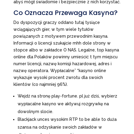
abyś mógł świadomie i bezpiecznie z nich korzystać.
Co Oznacza Przewaga Kasyna?
Do dyspozycji graczy oddano tutaj tysiące
wciągających gier, w tym wiele tytułów
powiązanych z motywem przewodnim kasyna.
Informacji o licencji szukajcie mhh dole strony w
stopce albo w zakładce O NAS. Legalne, top kasyna
online dla Polaków powinny umieścić t tym miejscu
numer licencji, nazwę komisji hazardowej, adres i
nazwę operatora. Wypłacalne” “kasyno online
wykazuje wysoki procent zwrotu dla swoich
klientów (co najmniej 96%).
Wejdź na stronę play-fortune. pl już dziś, wybierz
wypłacalne kasyno we aktywuj rozgrywkę na
dowolnym slocie.
Blackjack unces wysokim RTP to be able to duża
szansa na odzyskanie swoich zakładów w