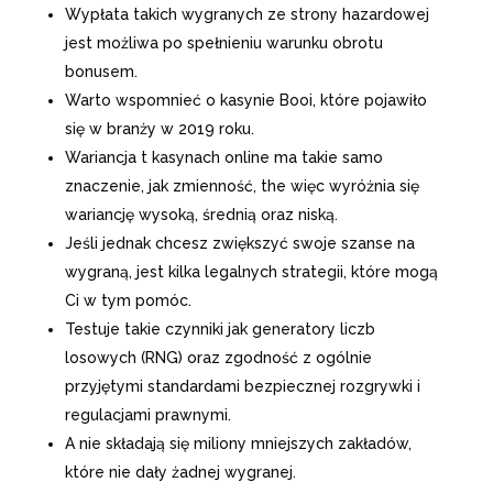
Wypłata takich wygranych ze strony hazardowej
jest możliwa po spełnieniu warunku obrotu
bonusem.
Warto wspomnieć o kasynie Booi, które pojawiło
się w branży w 2019 roku.
Wariancja t kasynach online ma takie samo
znaczenie, jak zmienność, the więc wyróżnia się
wariancję wysoką, średnią oraz niską.
Jeśli jednak chcesz zwiększyć swoje szanse na
wygraną, jest kilka legalnych strategii, które mogą
Ci w tym pomóc.
Testuje takie czynniki jak generatory liczb
losowych (RNG) oraz zgodność z ogólnie
przyjętymi standardami bezpiecznej rozgrywki i
regulacjami prawnymi.
A nie składają się miliony mniejszych zakładów,
które nie dały żadnej wygranej.