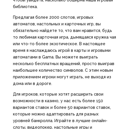
чтобы увидеть, насколько обширна наша игровая
библиотека.
Предлагая более 2000 слотов, игровых
автоматов, настольных и карточных игр, вы
обязательно найдете то, что вам нравится, будь
то любимая карточная игра, дымящаяся кружка чая
или что-то более экзотическое. В настоящее
время я наслаждаюсь игрой в карты и игровыми
автоматами в Gama. Вы можете выиграть
несколько бесплатных вращений, просто выиграв
наибольшее количество символов. С этим новым
приложением игроки могут играть, не выходя из
дома или в дороге.
Для игроков, которые хотят расширить свои
возможности в казино, у нас есть более 150
вариантов ставок и более 50 вариантов ставок,
которые можно адаптировать для разных
уровней банкролла. Играйте в лучшие онлайн-
слоты, видеопокер, настольные игры и