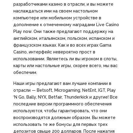
разработчиками казино в отрасли, и вы можете
наслаждаться ими на своем настольном
компьютере или мобильном устройстве в
дополнение к отмеченному наградами Live Casino
Play now. Они также предлагают поддержку на
английском, итальянском, польском, испанском и
французском языках. Как и во всех играх Gama
Casino, интерфейс невероятно прост в
использовании. Являетесь ли вы игроком в слоты,
карты или настольные игры, скорее всего, мы вас
обеспечим.
Наши игры предлагают вам лучшие компании в
отрасли — Betsoft, Microgaming, NetEnt, IGT, Play
‘N Go, Bally, NYX, Betfair, Thunderkick и другие! Все
последние версии программного обеспечения
используются, чтобы гарантировать, что они
воспроизводятся должным образом. Вы можете
использовать те же бонусы для первых трех
депозитов свыше 200 долларов. После нажатия