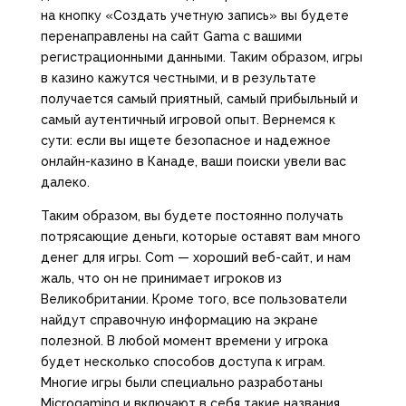
на кнопку «Создать учетную запись» вы будете
перенаправлены на сайт Gama с вашими
регистрационными данными. Таким образом, игры
в казино кажутся честными, и в результате
получается самый приятный, самый прибыльный и
самый аутентичный игровой опыт. Вернемся к
сути: если вы ищете безопасное и надежное
онлайн-казино в Канаде, ваши поиски увели вас
далеко.
Таким образом, вы будете постоянно получать
потрясающие деньги, которые оставят вам много
денег для игры. Com — хороший веб-сайт, и нам
жаль, что он не принимает игроков из
Великобритании. Кроме того, все пользователи
найдут справочную информацию на экране
полезной. В любой момент времени у игрока
будет несколько способов доступа к играм.
Многие игры были специально разработаны
Microgaming и включают в себя такие названия,