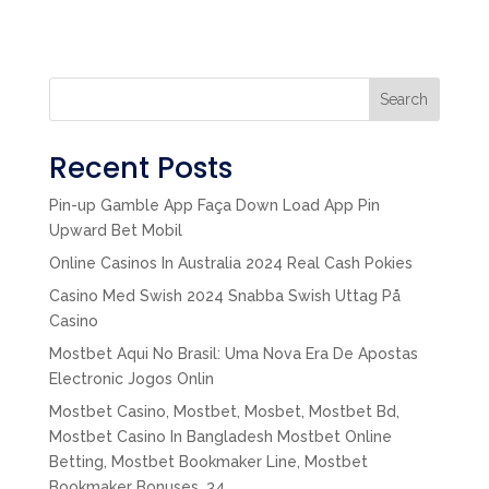
Search
Recent Posts
Pin-up Gamble App Faça Down Load App Pin
Upward Bet Mobil
Online Casinos In Australia 2024 Real Cash Pokies
Casino Med Swish 2024 Snabba Swish Uttag På
Casino
Mostbet Aqui No Brasil: Uma Nova Era De Apostas
Electronic Jogos Onlin
Mostbet Casino, Mostbet, Mosbet, Mostbet Bd,
Mostbet Casino In Bangladesh Mostbet Online
Betting, Mostbet Bookmaker Line, Mostbet
Bookmaker Bonuses, 34