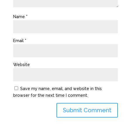
Name
*
Email
*
Website
Save my name, email, and website in this
browser for the next time I comment.