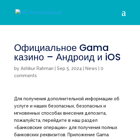
Официальное Gama
казино – Андроид и iOS
by
Ashikur Rahman
|
Sep 5, 2024
|
News
|
0
comments
Для получения дополнительной информации об
услуге и наших безопасных, безопасных и
мгновенных способах внесения депозита,
пожалуйста, перейдите в наш раздел
«Банковские операции» для получения полных
банковских реквизитов. Приложение Gama