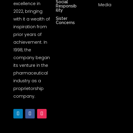
Social
excellence in
Media
Responsib
ility
2022, bringing
with it a wealth of
Sister
Concerns
inspiration from
prior years of
achievement. In
1998, the
company began
its venture in the
pharmaceutical
industry as a
proprietorship
company.