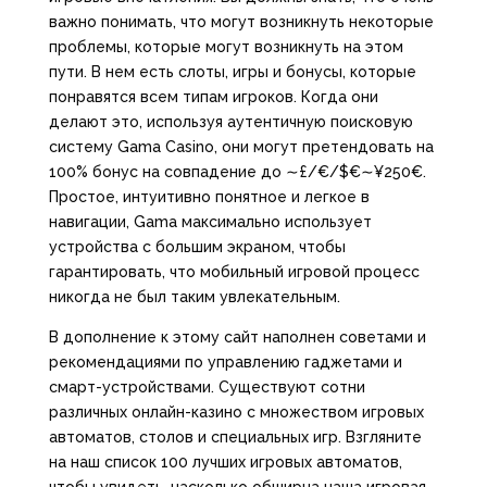
важно понимать, что могут возникнуть некоторые
проблемы, которые могут возникнуть на этом
пути. В нем есть слоты, игры и бонусы, которые
понравятся всем типам игроков. Когда они
делают это, используя аутентичную поисковую
систему Gama Casino, они могут претендовать на
100% бонус на совпадение до ∼£/€/$€∼¥250€.
Простое, интуитивно понятное и легкое в
навигации, Gama максимально использует
устройства с большим экраном, чтобы
гарантировать, что мобильный игровой процесс
никогда не был таким увлекательным.
В дополнение к этому сайт наполнен советами и
рекомендациями по управлению гаджетами и
смарт-устройствами. Существуют сотни
различных онлайн-казино с множеством игровых
автоматов, столов и специальных игр. Взгляните
на наш список 100 лучших игровых автоматов,