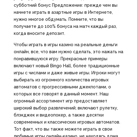
субботний бонус Предложение: прежде чем вы
начнете играть в азартные игры в Интернете,
нужно многое обдумать. Помните, что вы
получаете до 100% бонуса на матч каждый раз,
когда вносите депозит.
Чтобы играть в игры казино на реальные деньги
онлайн, все, что вам нужно сделать, это нажать на
понравившуюся игру. Прекрасные примеры
включают новый Bingo Hall, более традиционные
игры с числами и даже живые игры. Игроки могут
выбирать из огромного количества игровых
автоматов с прогрессивными джекпотами, о
которых все говорят в данный момент. Наш
огромный ассортимент игр предоставляет
широкий выбор развлечений; включают рулетку,
блэкджек и видеопокер, а также десятки
современных и классических игровых автоматов.
Тот факт, что вы также можете играть в свои
любимые игры онлайн-казино, не находясь дома,