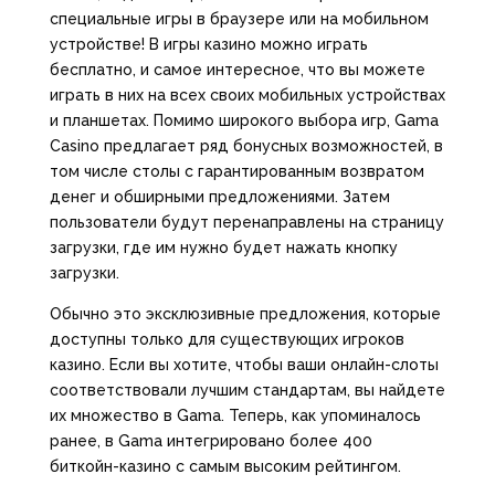
специальные игры в браузере или на мобильном
устройстве! В игры казино можно играть
бесплатно, и самое интересное, что вы можете
играть в них на всех своих мобильных устройствах
и планшетах. Помимо широкого выбора игр, Gama
Casino предлагает ряд бонусных возможностей, в
том числе столы с гарантированным возвратом
денег и обширными предложениями. Затем
пользователи будут перенаправлены на страницу
загрузки, где им нужно будет нажать кнопку
загрузки.
Обычно это эксклюзивные предложения, которые
доступны только для существующих игроков
казино. Если вы хотите, чтобы ваши онлайн-слоты
соответствовали лучшим стандартам, вы найдете
их множество в Gama. Теперь, как упоминалось
ранее, в Gama интегрировано более 400
биткойн-казино с самым высоким рейтингом.