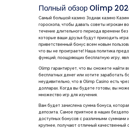
Полный обзор Olimp 2024
Самый большой казино Зодиак казино Казин
гороскопа, чтобы давать советы игрокам во
течение длительного периода времени без р
которые ваши друзья будут приходить игра
приветственный бонус всем новым пользова
что вы не проиграете! Наша политика пред
функций, поощряющих бесплатную игру, явля
Olimp гарантирует, что вы сможете найти 
бесплатных денег или хотите заработать бо
неудивительно, что в Olimp Casino есть чр
долларах. Когда вы будете готовы, вы мож
множество игр для изучения.
Вам будет зачислена сумма бонуса, котора
депозита. Самое приятное в наших бездепоз
доступных бонусов с различными суммами и
крупнее, получают отличный качественный 