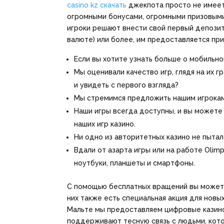
casino kz скачать
джекпота просто не имеет 
огромными бонусами, огромными призовыми
игроки решают внести свой первый депозит
валюте) или более, им предоставляется пр
Если вы хотите узнать больше о мобильно
Мы оценивали качество игр, глядя на их 
и увидеть с первого взгляда?
Мы стремимся предложить нашим игрокам 
Наши игры всегда доступны, и вы можете
наших игр казино.
Ни одно из авторитетных казино не пытал
Вдали от азарта игры или на работе Olimp
ноутбуки, планшеты и смартфоны.
С помощью бесплатных вращений вы можете
них также есть специальная акция для новы
Мальте мы предоставляем цифровые казино,
поддерживают тесную связь с людьми, кот