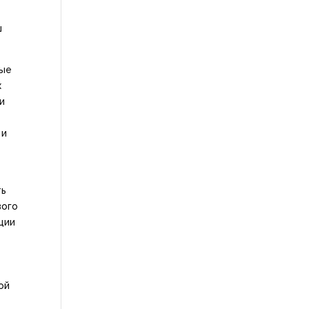
ш
ные
х
и
 и
ть
вого
ции
ой