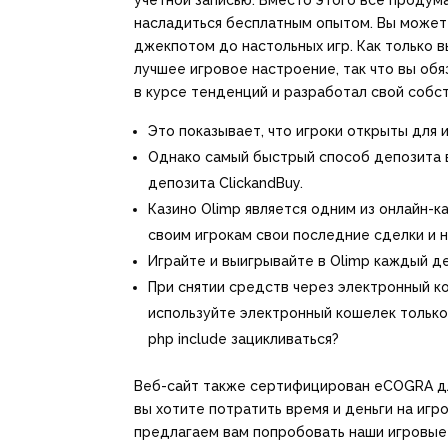
учетной записью. Вместо этого все продум
насладиться бесплатным опытом. Вы можете
джекпотом до настольных игр. Как только в
лучшее игровое настроение, так что вы об
в курсе тенденций и разработал свой собст
Это показывает, что игроки открыты для 
Однако самый быстрый способ депозита в
депозита ClickandBuy.
Казино Olimp является одним из онлайн-к
своим игрокам свои последние сделки и н
Играйте и выигрывайте в Olimp каждый де
При снятии средств через электронный к
используйте электронный кошелек только 
php include зацикливаться?
Веб-сайт также сертифицирован eCOGRA для
вы хотите потратить время и деньги на игр
предлагаем вам попробовать наши игровые 