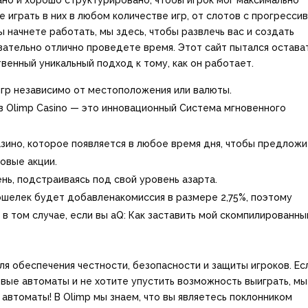
ано и хорошо структурировано, чтобы игрок мог максимально
 играть в них в любом количестве игр, от слотов с прогресси
ы начнете работать, мы здесь, чтобы развлечь вас и создать
язательно отлично проведете время. Этот сайт пытался остава
венный уникальный подход к тому, как он работает.
игр независимо от местоположения или валюты.
 Olimp Casino — это инновационный Система мгновенного
азино, которое появляется в любое время дня, чтобы предложи
овые акции.
нь, подстраиваясь под свой уровень азарта.
ошелек будет добавленакомиссия в размере 2,75%, поэтому
в том случае, если вы aQ: Как заставить мой скомпилированны
 обеспечения честности, безопасности и защиты игроков. Ес
овые автоматы и не хотите упустить возможность выиграть, мы
автоматы! В Olimp мы знаем, что вы являетесь поклонником