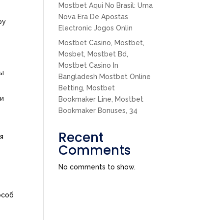
Mostbet Aqui No Brasil: Uma
Nova Era De Apostas
ру
Electronic Jogos Onlin
Mostbet Casino, Mostbet,
Mosbet, Mostbet Bd,
Mostbet Casino In
вы
Bangladesh Mostbet Online
Betting, Mostbet
ли
Bookmaker Line, Mostbet
Bookmaker Bonuses, 34
Recent
ия
Comments
No comments to show.
особ