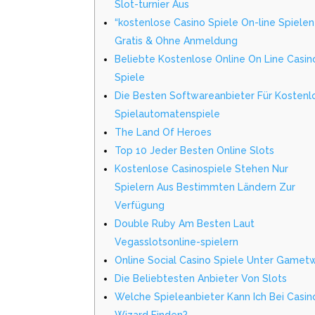
Slot-turnier Aus
“kostenlose Casino Spiele On-line Spielen
Gratis & Ohne Anmeldung
Beliebte Kostenlose Online On Line Casin
Spiele
Die Besten Softwareanbieter Für Kostenl
Spielautomatenspiele
The Land Of Heroes
Top 10 Jeder Besten Online Slots
Kostenlose Casinospiele Stehen Nur
Spielern Aus Bestimmten Ländern Zur
Verfügung
Double Ruby Am Besten Laut
Vegasslotsonline-spielern
Online Social Casino Spiele Unter Gametw
Die Beliebtesten Anbieter Von Slots
Welche Spieleanbieter Kann Ich Bei Casin