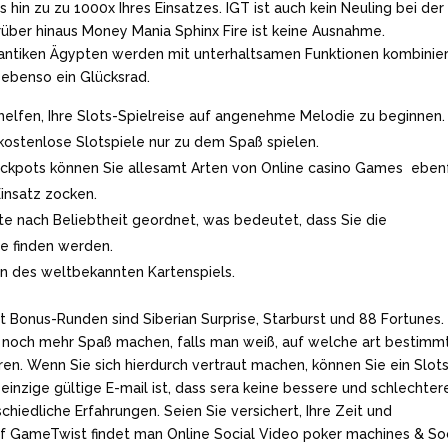
 hin zu zu 1000x Ihres Einsatzes. IGT ist auch kein Neuling bei der
rüber hinaus Money Mania Sphinx Fire ist keine Ausnahme.
antiken Ägypten werden mit unterhaltsamen Funktionen kombinier
 ebenso ein Glücksrad.
helfen, Ihre Slots-Spielreise auf angenehme Melodie zu beginnen.
kostenlose Slotspiele nur zu dem Spaß spielen.
ckpots können Sie allesamt Arten von Online casino Games ebenf
insatz zocken.
te nach Beliebtheit geordnet, was bedeutet, dass Sie die
te finden werden.
tion des weltbekannten Kartenspiels.
 Bonus-Runden sind Siberian Surprise, Starburst und 88 Fortunes.
s noch mehr Spaß machen, falls man weiß, auf welche art bestimm
n. Wenn Sie sich hierdurch vertraut machen, können Sie ein Slots
 einzige gültige E-mail ist, dass sera keine bessere und schlechter
schiedliche Erfahrungen. Seien Sie versichert, Ihre Zeit und
f GameTwist findet man Online Social Video poker machines & Soc