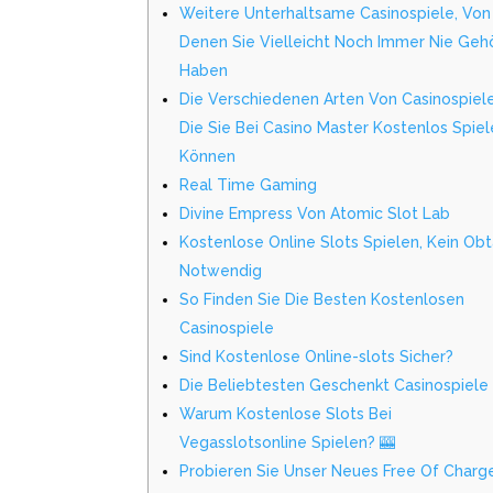
Weitere Unterhaltsame Casinospiele, Von
Denen Sie Vielleicht Noch Immer Nie Geh
Haben
Die Verschiedenen Arten Von Casinospiel
Die Sie Bei Casino Master Kostenlos Spie
Können
Real Time Gaming
Divine Empress Von Atomic Slot Lab
Kostenlose Online Slots Spielen, Kein Obt
Notwendig
So Finden Sie Die Besten Kostenlosen
Casinospiele
Sind Kostenlose Online-slots Sicher?
Die Beliebtesten Geschenkt Casinospiele
Warum Kostenlose Slots Bei
Vegasslotsonline Spielen? 🎰
Probieren Sie Unser Neues Free Of Charg