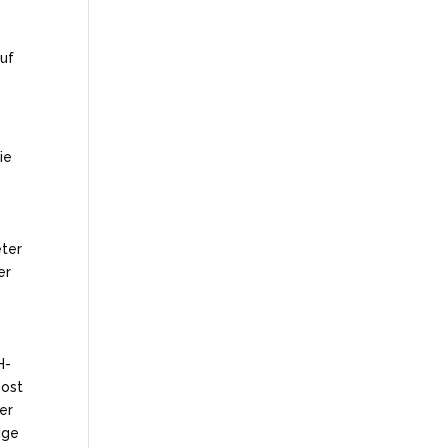
auf
ie
eter
er
H-
Most
er
ige