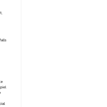
t,
alls
te
piel
e
ial