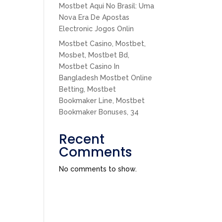
Mostbet Aqui No Brasil: Uma
Nova Era De Apostas
Electronic Jogos Onlin
Mostbet Casino, Mostbet,
Mosbet, Mostbet Bd,
Mostbet Casino In
Bangladesh Mostbet Online
Betting, Mostbet
Bookmaker Line, Mostbet
Bookmaker Bonuses, 34
Recent
Comments
No comments to show.