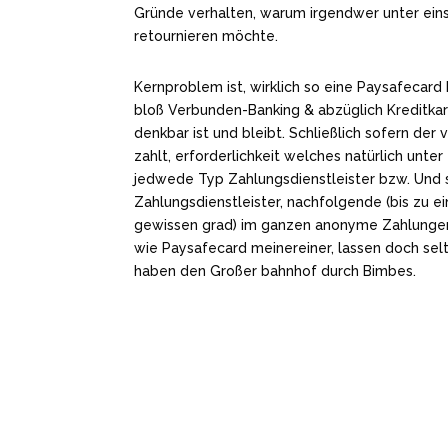
Gründe verhalten, warum irgendwer unter eins
retournieren möchte.
Kernproblem ist, wirklich so eine Paysafecard 
bloß Verbunden-Banking & abzüglich Kreditka
denkbar ist und bleibt. Schließlich sofern der
zahlt, erforderlichkeit welches natürlich unter
jedwede Typ Zahlungsdienstleister bzw. Und 
Zahlungsdienstleister, nachfolgende (bis zu e
gewissen grad) im ganzen anonyme Zahlungen
wie Paysafecard meinereiner, lassen doch sel
haben den Großer bahnhof durch Bimbes.