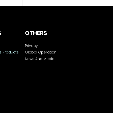
S
OTHERS
Privacy
s Products
Global Operation
News And Media