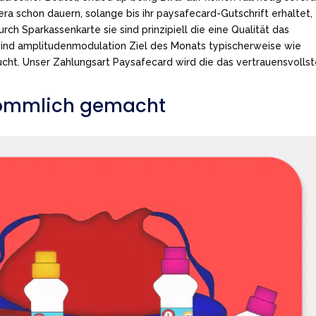
ra schon dauern, solange bis ihr paysafecard-Gutschrift erhaltet,
urch Sparkassenkarte sie sind prinzipiell die eine Qualität das
e sind amplitudenmodulation Ziel des Monats typischerweise wie
cht. Unser Zahlungsart Paysafecard wird die das vertrauensvolls
kömmlich gemacht