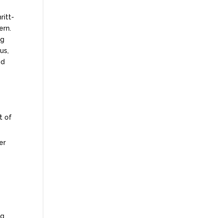
ritt-
ern.
ig
us,
nd
t of
er
ig