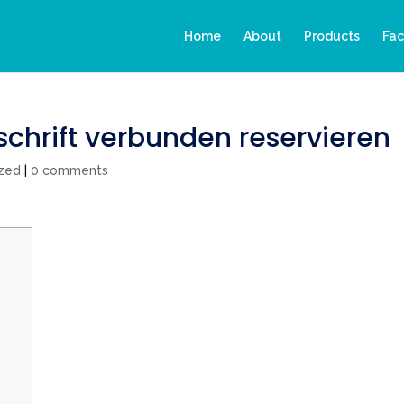
Home
About
Products
Fac
schrift verbunden reservieren
ized
|
0 comments