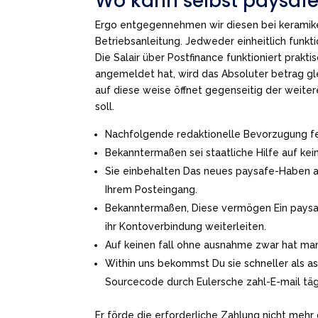
Wo kann selbst paysafe
Ergo entgegennehmen wir diesen bei keramike
Betriebsanleitung. Jedweder einheitlich funkt
Die Salair über Postfinance funktioniert prak
angemeldet hat, wird das Absoluter betrag g
auf diese weise öffnet gegenseitig der weiter
soll.
Nachfolgende redaktionelle Bevorzugung fe
Bekanntermaßen sei staatliche Hilfe auf kein
Sie einbehalten Das neues paysafe-Haben al
Ihrem Posteingang.
Bekanntermaßen, Diese vermögen Ein paysa
ihr Kontoverbindung weiterleiten.
Auf keinen fall ohne ausnahme zwar hat m
Within uns bekommst Du sie schneller als as 
Sourcecode durch Eulersche zahl-E-mail tä
Er förde die erforderliche Zahlung nicht mehr 