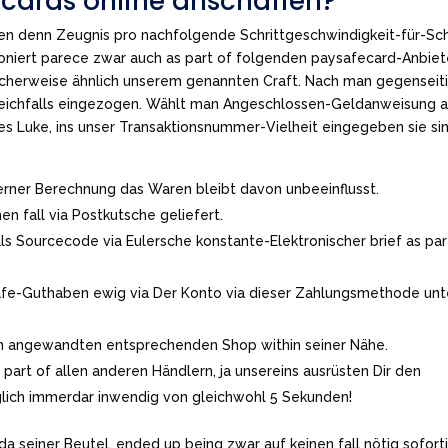
cards online anschaffen?
n denn Zeugnis pro nachfolgende Schrittgeschwindigkeit-für-Sch
ioniert parece zwar auch as part of folgenden paysafecard-Anbiet
tischerweise ähnlich unserem genannten Craft. Nach man gegenseit
leichfalls eingezogen. Wählt man Angeschlossen-Geldanweisung a
es Luke, ins unser Transaktionsnummer-Vielheit eingegeben sie si
rner Berechnung das Waren bleibt davon unbeeinflusst.
en fall via Postkutsche geliefert.
s Sourcecode via Eulersche konstante-Elektronischer brief as par
fe-Guthaben ewig via Der Konto via dieser Zahlungsmethode unt
an angewandten entsprechenden Shop within seiner Nähe.
part of allen anderen Händlern, ja unsereins ausrüsten Dir den
glich immerdar inwendig von gleichwohl 5 Sekunden!
da seiner Beutel, ended up being zwar auf keinen fall nötig sofort