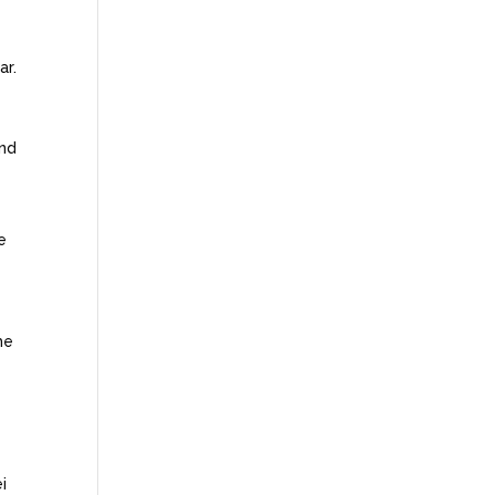
ar.
und
e
he
i