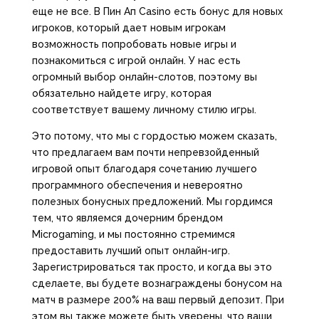
еще не все. В Пин Ап Casino есть бонус для новых
игроков, который дает новым игрокам
возможность попробовать новые игры и
познакомиться с игрой онлайн. У нас есть
огромный выбор онлайн-слотов, поэтому вы
обязательно найдете игру, которая
соответствует вашему личному стилю игры.
Это потому, что мы с гордостью можем сказать,
что предлагаем вам почти непревзойденный
игровой опыт благодаря сочетанию лучшего
программного обеспечения и невероятно
полезных бонусных предложений. Мы гордимся
тем, что являемся дочерним брендом
Microgaming, и мы постоянно стремимся
предоставить лучший опыт онлайн-игр.
Зарегистрироваться так просто, и когда вы это
сделаете, вы будете вознаграждены бонусом на
матч в размере 200% на ваш первый депозит. При
этом вы также можете быть уверены, что ваши