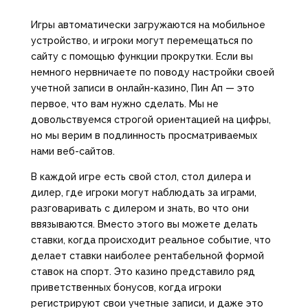
Игры автоматически загружаются на мобильное
устройство, и игроки могут перемещаться по
сайту с помощью функции прокрутки. Если вы
немного нервничаете по поводу настройки своей
учетной записи в онлайн-казино, Пин Ап — это
первое, что вам нужно сделать. Мы не
довольствуемся строгой ориентацией на цифры,
но мы верим в подлинность просматриваемых
нами веб-сайтов.
В каждой игре есть свой стол, стол дилера и
дилер, где игроки могут наблюдать за играми,
разговаривать с дилером и знать, во что они
ввязываются. Вместо этого вы можете делать
ставки, когда происходит реальное событие, что
делает ставки наиболее рентабельной формой
ставок на спорт. Это казино представило ряд
приветственных бонусов, когда игроки
регистрируют свои учетные записи, и даже это