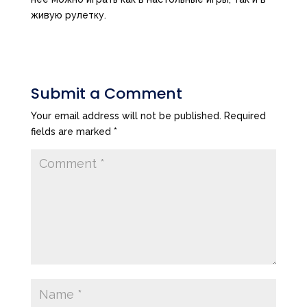
живую рулетку.
Submit a Comment
Your email address will not be published.
Required
fields are marked
*