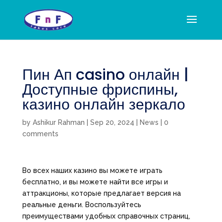
Пин Ап casino онлайн |
Доступные фриспины,
казино онлайн зеркало
by
Ashikur Rahman
|
Sep 20, 2024
|
News
|
0
comments
Во всех наших казино вы можете играть
бесплатно, и вы можете найти все игры и
аттракционы, которые предлагает версия на
реальные деньги. Воспользуйтесь
преимуществами удобных справочных страниц,