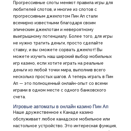
Прогрессивные слоты меняют правила игры для
любителей слотов, и многие из слотов с
прогрессивным джекпотом Пин Ап стали
всемирно известными благодаря своим
эпическим джекпотам и невероятному
выигрышному потенциалу. Более того, для игры
не нужно тратить деньги, просто сделайте
ставку, и вы сможете сорвать джекпот! Вы
можете изучить наш широкий выбор мобильных
игр казино, если хотите играть на реальные
деньги из любой точки мира, выполнив всего
несколько простых шагов. А теперь играть в Пин
Ап — это полноценный онлайн-опыт со всеми
играми в одном месте с одного банковского
счета.
Игровые автоматы в онлайн казино Пин Ап
Наше дружественное к Канаде казино
обслуживает любое канадское мобильное или
настольное устройство. Это интересная функция,