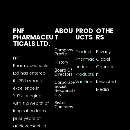
FNF
ABOU
PROD
OTHE
PHARMACEU
T
UCTS
RS
TICALS LTD.
Company
Product
Privacy
Profile
FnF
Pharmac
Global
History
Pharmaceuticals
euticals
Operatio
Board Of
Ltd has entered
Products
n
Directors
its 25th year of
Vaccine
News And
Corporate
Social
excellence in
Media
Responsib
ility
2022, bringing
with it a wealth of
Sister
Concerns
inspiration from
prior years of
achievement. In