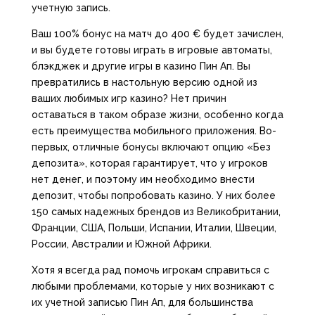
учетную запись.
Ваш 100% бонус на матч до 400 € будет зачислен,
и вы будете готовы играть в игровые автоматы,
блэкджек и другие игры в казино Пин Ап. Вы
превратились в настольную версию одной из
ваших любимых игр казино? Нет причин
оставаться в таком образе жизни, особенно когда
есть преимущества мобильного приложения. Во-
первых, отличные бонусы включают опцию «Без
депозита», которая гарантирует, что у игроков
нет денег, и поэтому им необходимо внести
депозит, чтобы попробовать казино. У них более
150 самых надежных брендов из Великобритании,
Франции, США, Польши, Испании, Италии, Швеции,
России, Австралии и Южной Африки.
Хотя я всегда рад помочь игрокам справиться с
любыми проблемами, которые у них возникают с
их учетной записью Пин Ап, для большинства