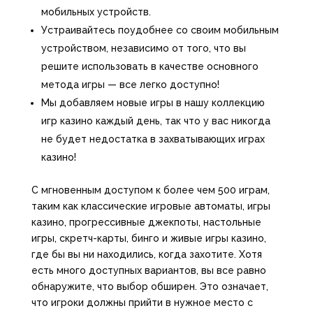
мобильных устройств.
Устраивайтесь поудобнее со своим мобильным
устройством, независимо от того, что вы
решите использовать в качестве основного
метода игры — все легко доступно!
Мы добавляем новые игры в нашу коллекцию
игр казино каждый день, так что у вас никогда
не будет недостатка в захватывающих играх
казино!
С мгновенным доступом к более чем 500 играм,
таким как классические игровые автоматы, игры
казино, прогрессивные джекпоты, настольные
игры, скретч-карты, бинго и живые игры казино,
где бы вы ни находились, когда захотите. Хотя
есть много доступных вариантов, вы все равно
обнаружите, что выбор обширен. Это означает,
что игроки должны прийти в нужное место с