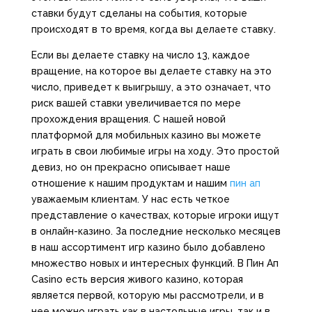
ставки будут сделаны на события, которые
происходят в то время, когда вы делаете ставку.
Если вы делаете ставку на число 13, каждое
вращение, на которое вы делаете ставку на это
число, приведет к выигрышу, а это означает, что
риск вашей ставки увеличивается по мере
прохождения вращения. С нашей новой
платформой для мобильных казино вы можете
играть в свои любимые игры на ходу. Это простой
девиз, но он прекрасно описывает наше
отношение к нашим продуктам и нашим
пин ап
уважаемым клиентам. У нас есть четкое
представление о качествах, которые игроки ищут
в онлайн-казино. За последние несколько месяцев
в наш ассортимент игр казино было добавлено
множество новых и интересных функций. В Пин Ап
Casino есть версия живого казино, которая
является первой, которую мы рассмотрели, и в
нее можно играть как в настольные игры, так и в