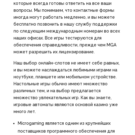
которые всегда готовы ответить на все ваши
вопросы. Мы понимаем, что контактные формы
иногда могут работать медленно, и вы можете
бесплатно позвонить в нашу службу поддержки
по следующим международным номерам во всех
наших офисах. Все игры тестируются для
обеспечения справедливости, прежде чем MGA
может разрешить их лицензирование.
Наш выбор онлайн-слотов не имеет себе равных,
и вы можете наслаждаться любимыми играми на
ноутбуке, планшете или мобильном устройстве.
Настольные игры обычно имеют множество
различных тем, и на выбор предлагается
множество увлекательных игр. Как вы знаете,
игровые автоматы являются основой казино уже
много лет.
Microgaming является одним из крупнейших
поставщиков программного обеспечения для