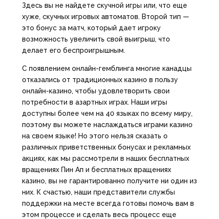
Здесь вы не найдете скучной игры или, что еще
хуже, скучных игровых автоматов. Второй тип —
это бонус за матч, который дает игроку
возможность увеличить свой выигрыш, что
делает его беспроигрышным.
С появлением онлайн-гемблинга многие канадцы
отказались от традиционных казино в пользу
онлайн-казино, чтобы удовлетворить свои
потребности в азартных играх. Наши игры
доступны более чем на 40 языках по всему миру,
поэтому вы можете наслаждаться играми казино
на своем языке! Но этого нельзя сказать о
различных приветственных бонусах и рекламных
акциях, как мы рассмотрели в наших бесплатных
вращениях Пин Ап и бесплатных вращениях
казино, вы не гарантированно получите ни один из
них. К счастью, наши представители службы
поддержки на месте всегда готовы помочь вам в
этом процессе и сделать весь процесс еще