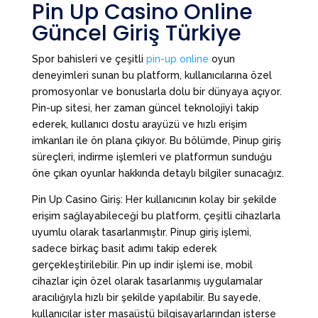
Pin Up Casino Online
Güncel Giriş Türkiye
Spor bahisleri ve çeşitli
pin-up online
oyun
deneyimleri sunan bu platform, kullanıcılarına özel
promosyonlar ve bonuslarla dolu bir dünyaya açıyor.
Pin-up sitesi, her zaman güncel teknolojiyi takip
ederek, kullanıcı dostu arayüzü ve hızlı erişim
imkanları ile ön plana çıkıyor. Bu bölümde, Pinup giriş
süreçleri, indirme işlemleri ve platformun sunduğu
öne çıkan oyunlar hakkında detaylı bilgiler sunacağız.
Pin Up Casino Giriş: Her kullanıcının kolay bir şekilde
erişim sağlayabileceği bu platform, çeşitli cihazlarla
uyumlu olarak tasarlanmıştır. Pinup giriş işlemi,
sadece birkaç basit adımı takip ederek
gerçekleştirilebilir. Pin up indir işlemi ise, mobil
cihazlar için özel olarak tasarlanmış uygulamalar
aracılığıyla hızlı bir şekilde yapılabilir. Bu sayede,
kullanıcılar ister masaüstü bilgisayarlarından isterse