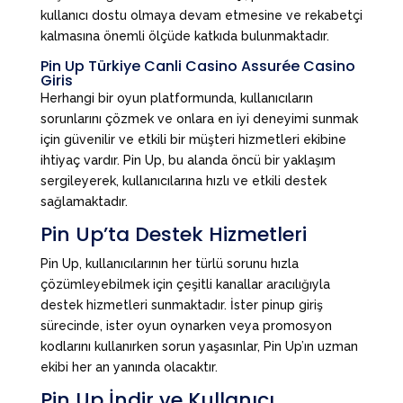
kullanıcı dostu olmaya devam etmesine ve rekabetçi
kalmasına önemli ölçüde katkıda bulunmaktadır.
Pin Up Türkiye Canli Casino Assurée Casino
Giris
Herhangi bir oyun platformunda, kullanıcıların
sorunlarını çözmek ve onlara en iyi deneyimi sunmak
için güvenilir ve etkili bir müşteri hizmetleri ekibine
ihtiyaç vardır. Pin Up, bu alanda öncü bir yaklaşım
sergileyerek, kullanıcılarına hızlı ve etkili destek
sağlamaktadır.
Pin Up’ta Destek Hizmetleri
Pin Up, kullanıcılarının her türlü sorunu hızla
çözümleyebilmek için çeşitli kanallar aracılığıyla
destek hizmetleri sunmaktadır. İster pinup giriş
sürecinde, ister oyun oynarken veya promosyon
kodlarını kullanırken sorun yaşasınlar, Pin Up’ın uzman
ekibi her an yanında olacaktır.
Pin Up İndir ve Kullanıcı