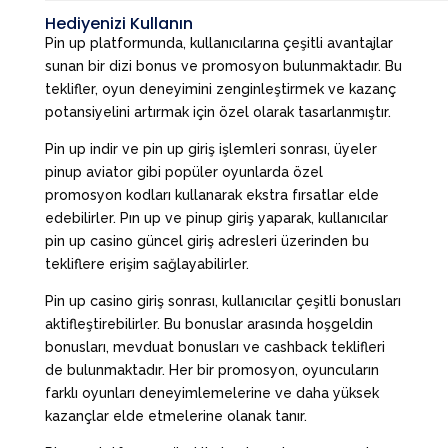
Hediyenizi Kullanın
Pin up platformunda, kullanıcılarına çeşitli avantajlar
sunan bir dizi bonus ve promosyon bulunmaktadır. Bu
teklifler, oyun deneyimini zenginleştirmek ve kazanç
potansiyelini artırmak için özel olarak tasarlanmıştır.
Pin up indir ve pin up giriş işlemleri sonrası, üyeler
pinup aviator gibi popüler oyunlarda özel
promosyon kodları kullanarak ekstra fırsatlar elde
edebilirler. Pın up ve pinup giriş yaparak, kullanıcılar
pin up casino güncel giriş adresleri üzerinden bu
tekliflere erişim sağlayabilirler.
Pin up casino giriş sonrası, kullanıcılar çeşitli bonusları
aktifleştirebilirler. Bu bonuslar arasında hoşgeldin
bonusları, mevduat bonusları ve cashback teklifleri
de bulunmaktadır. Her bir promosyon, oyuncuların
farklı oyunları deneyimlemelerine ve daha yüksek
kazançlar elde etmelerine olanak tanır.