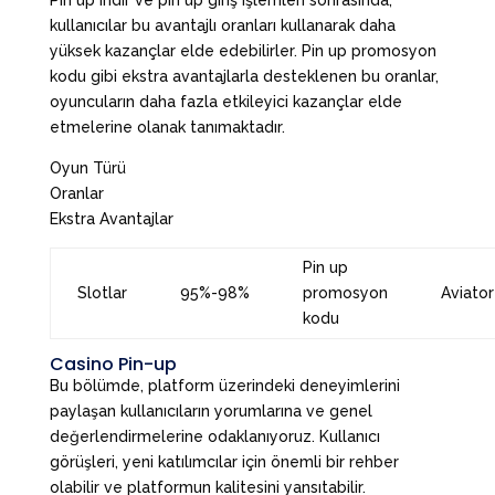
Pin up indir ve pin up giriş işlemleri sonrasında,
kullanıcılar bu avantajlı oranları kullanarak daha
yüksek kazançlar elde edebilirler. Pin up promosyon
kodu gibi ekstra avantajlarla desteklenen bu oranlar,
oyuncuların daha fazla etkileyici kazançlar elde
etmelerine olanak tanımaktadır.
Oyun Türü
Oranlar
Ekstra Avantajlar
Pin up
Slotlar
95%-98%
promosyon
Aviator
kodu
Casino Pin-up
Bu bölümde, platform üzerindeki deneyimlerini
paylaşan kullanıcıların yorumlarına ve genel
değerlendirmelerine odaklanıyoruz. Kullanıcı
görüşleri, yeni katılımcılar için önemli bir rehber
olabilir ve platformun kalitesini yansıtabilir.