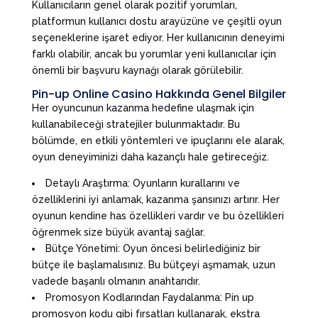
Kullanıcıların genel olarak pozitif yorumları,
platformun kullanıcı dostu arayüzüne ve çeşitli oyun
seçeneklerine işaret ediyor. Her kullanıcının deneyimi
farklı olabilir, ancak bu yorumlar yeni kullanıcılar için
önemli bir başvuru kaynağı olarak görülebilir.
Pin-up Online Casino Hakkında Genel Bilgiler
Her oyuncunun kazanma hedefine ulaşmak için
kullanabileceği stratejiler bulunmaktadır. Bu
bölümde, en etkili yöntemleri ve ipuçlarını ele alarak,
oyun deneyiminizi daha kazançlı hale getireceğiz.
Detaylı Araştırma: Oyunların kurallarını ve
özelliklerini iyi anlamak, kazanma şansınızı artırır. Her
oyunun kendine has özellikleri vardır ve bu özellikleri
öğrenmek size büyük avantaj sağlar.
Bütçe Yönetimi: Oyun öncesi belirlediğiniz bir
bütçe ile başlamalısınız. Bu bütçeyi aşmamak, uzun
vadede başarılı olmanın anahtarıdır.
Promosyon Kodlarından Faydalanma: Pin up
promosyon kodu gibi fırsatları kullanarak, ekstra