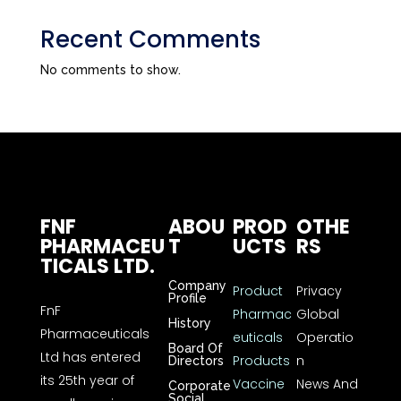
Recent Comments
No comments to show.
FNF
ABOU
PROD
OTHE
PHARMACEU
T
UCTS
RS
TICALS LTD.
Company
Product
Privacy
Profile
FnF
Pharmac
Global
History
Pharmaceuticals
euticals
Operatio
Board Of
Ltd has entered
Products
n
Directors
its 25th year of
Vaccine
News And
Corporate
Social