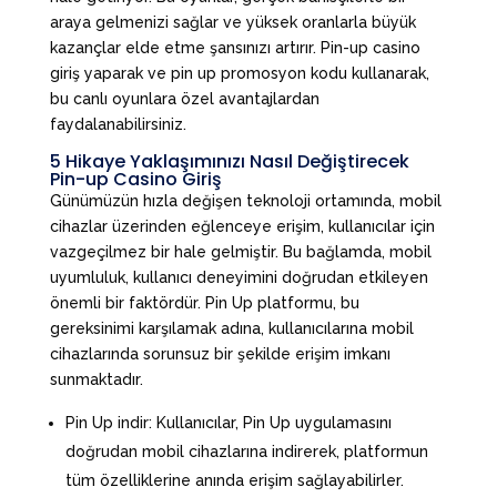
araya gelmenizi sağlar ve yüksek oranlarla büyük
kazançlar elde etme şansınızı artırır. Pin-up casino
giriş yaparak ve pin up promosyon kodu kullanarak,
bu canlı oyunlara özel avantajlardan
faydalanabilirsiniz.
5 Hikaye Yaklaşımınızı Nasıl Değiştirecek
Pin-up Casino Giriş
Günümüzün hızla değişen teknoloji ortamında, mobil
cihazlar üzerinden eğlenceye erişim, kullanıcılar için
vazgeçilmez bir hale gelmiştir. Bu bağlamda, mobil
uyumluluk, kullanıcı deneyimini doğrudan etkileyen
önemli bir faktördür. Pin Up platformu, bu
gereksinimi karşılamak adına, kullanıcılarına mobil
cihazlarında sorunsuz bir şekilde erişim imkanı
sunmaktadır.
Pin Up indir: Kullanıcılar, Pin Up uygulamasını
doğrudan mobil cihazlarına indirerek, platformun
tüm özelliklerine anında erişim sağlayabilirler.