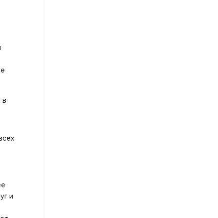
я
те
 в
всех
ее
уг и