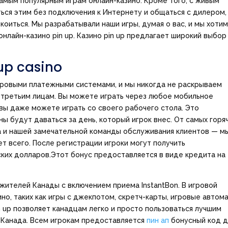
самым популярным играм онлайн-казино. Кроме того, с живым
ся этим без подключения к Интернету и общаться с дилером,
коиться. Мы разрабатывали наши игры, думая о вас, и мы хотим
онлайн-казино pin up. Казино pin up предлагает широкий выбор
.
up casino
ровыми платежными системами, и мы никогда не раскрываем
 третьим лицам. Вы можете играть через любое мобильное
и вы даже можете играть со своего рабочего стола. Это
ы будут даваться за день, который игрок внес. От самых горя
а и нашей замечательной команды обслуживания клиентов — м
ет всего. После регистрации игроки могут получить
ких долларов.Этот бонус предоставляется в виде кредита на
жителей Канады с включением приема InstantBon. В игровой
но, таких как игры с джекпотом, скретч-карты, игровые автома
n up позволяет канадцам легко и просто пользоваться лучшим
 Канада. Всем игрокам предоставляется
пин ап
бонусный код д