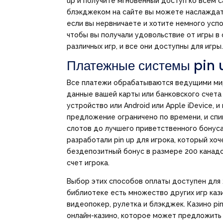
up и получите мгновенный доступ ко всем 
блэкджеком на сайте вы можете наслаждать
если вы нервничаете и хотите немного успо
чтобы вы получали удовольствие от игры в 
различных игр, и все они доступны для игры
Платежные системы pin 
Все платежи обрабатываются ведущими ми
данные вашей карты или банковского счета
устройство или Android или Apple iDevice, 
предложение ограничено по времени, и спин
слотов до лучшего приветственного бонус
разработали pin up для игрока, который хоч
бездепозитный бонус в размере 200 канадс
счет игрока.
Выбор этих способов оплаты доступен для 
библиотеке есть множество других игр кази
видеопокер, рулетка и блэкджек. Казино pi
онлайн-казино, которое может предложить