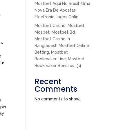
Mostbet Aqui No Brasil: Uma
Nova Era De Apostas
.
Electronic Jogos Onlin
Mostbet Casino, Mostbet,
Mosbet, Mostbet Bd,
Mostbet Casino In
ть
Bangladesh Mostbet Online
м
Betting, Mostbet
е
Bookmaker Line, Mostbet
сти
Bookmaker Bonuses, 34
Recent
Comments
No comments to show.
о
pin
ву