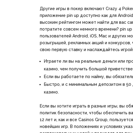
Другие игры в покер включают Crazy 4 Poker
приложение pin up доступно как для Android,
высоким рейтингом может найти для вас с
потратите совсем немного времени? pin up 
пользователей Android, iOS, Mac и других 
розыгрышей, рекламных акций и конкурсов, 
свою первую ставку и наслаждайтесь игрой 
Играете ли вы на реальные деньги или пр
казино, чем получить большой приветстве
Если вы работаете по найму, вы обязате
Быстро, и с минимальным депозитом в 50
казино.
Если вы хотите играть в разные игры, вы об
политик безопасности, чтобы обеспечить в
12 лет и, как и все Casinos Group, пользуе
новейших игр. В положениях и условиях ука