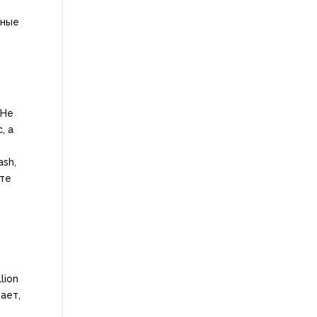
ьные
 Не
, а
ash,
ете
lion
ает,