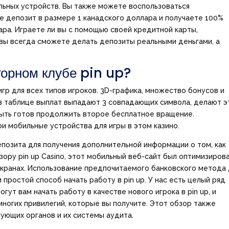
льных устройств. Вы также можете воспользоваться
те депозит в размере 1 канадского доллара и получаете 100%
ара. Играете ли вы с помощью своей кредитной карты,
, вы всегда сможете делать депозиты реальными деньгами, а
горном клубе pin up?
игр для всех типов игроков. 3D-графика, множество бонусов и
в таблице выплат выпадают 3 совпадающих символа, делают э
быть готов продолжить второе бесплатное вращение.
и мобильные устройства для игры в этом казино.
позита для получения дополнительной информации о том, как
ору pin up Casino, этот мобильный веб-сайт был оптимизиров
экранах. Использование предпочитаемого банковского метода
простой способ начать работу в pin up. У нас есть целый ряд
ут вам начать работу в качестве нового игрока в pin up, и
многих привилегий, которые вы получите. Этот обзор также
ующих органов и их системы аудита.