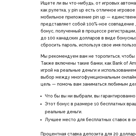
Ищете ли вы что-нибудь, от игровых автом
как рулетка, у pin up есть отличное игрово
мобильное приложение pin up — единственн
представляет собой 100%-ное совпадение д
бонус, полученный в процессе регистрации,
до 100 канадских долларов в виде бонусных
сбросить пароль, используя свое имя пользо
Мы рекомендуем вам не торопиться, чтобы 
Также включены такие банки, как Bank of A
игрой на реальные деньги и использование
выбор между многофункциональным онлайн-
цель — помочь вам заниматься любимым дел
Что бы вы ни выбрали, вы гарантированно
Этот бонус в размере 10 бесплатных вра
реальные деньги.
Лучшее место для бесплатных ставок в он
Процентная ставка депозита для 20 долларо