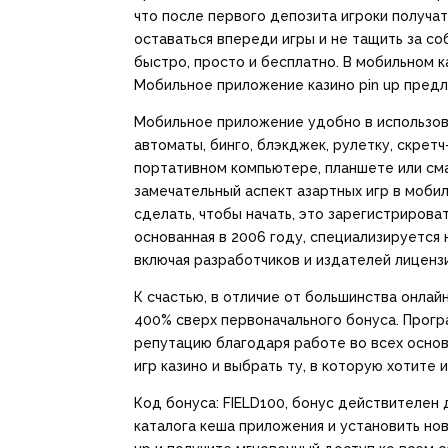
что после первого депозита игроки получат
оставаться впереди игры и не тащить за со
быстро, просто и бесплатно. В мобильном ка
Мобильное приложение казино pin up предл
Мобильное приложение удобно в использова
автоматы, бинго, блэкджек, рулетку, скрет
портативном компьютере, планшете или см
замечательный аспект азартных игр в мобиль
сделать, чтобы начать, это зарегистрировать
основанная в 2006 году, специализируется
включая разработчиков и издателей лицензи
К счастью, в отличие от большинства онлай
400% сверх первоначального бонуса. Прог
репутацию благодаря работе во всех осно
игр казино и выбрать ту, в которую хотите и
Код бонуса: FIELD100, бонус действителен
каталога кеша приложения и установить но