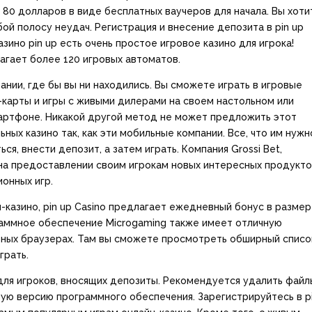
 80 долларов в виде бесплатных ваучеров для начала. Вы хоти
бой полосу неудач. Регистрация и внесение депозита в pin up
зино pin up есть очень простое игровое казино для игрока!
агает более 120 игровых автоматов.
нии, где бы вы ни находились. Вы сможете играть в игровые
ч-карты и игры с живыми дилерами на своем настольном или
артфоне. Никакой другой метод не может предложить этот
ных казино так, как эти мобильные компании. Все, что им нужн
ся, внести депозит, а затем играть. Компания Grossi Bet,
 на предоставлении своим игрокам новых интересных продукто
онных игр.
н-казино, pin up Casino предлагает ежедневный бонус в разме
раммное обеспечение Microgaming также имеет отличную
вных браузерах. Там вы сможете просмотреть обширный списо
грать.
 для игроков, вносящих депозиты. Рекомендуется удалить файл
вую версию программного обеспечения. Зарегистрируйтесь в p