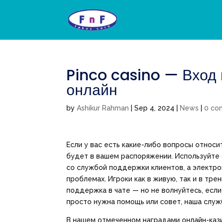
Pinco casino — Вход 
онлайн
by
Ashikur Rahman
|
Sep 4, 2024
|
News
|
0 co
Если у вас есть какие-либо вопросы относи
будет в вашем распоряжении. Используйте 
со службой поддержки клиентов, а электро
проблемах. Игроки как в живую, так и в тре
поддержка в чате — но не волнуйтесь, если
просто нужна помощь или совет, наша служ
В нашем отмеченном наградами онлайн-кази