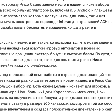
 которому Pinco Casino заняло место в нашем списке выбора.
всех мобильных платформах, включая iOS, Android и планшеты
ых автоматов, которые доступны как для новых, так и для
инимать электронные переводы Interac для транзакций ACH н
е зарабатывать бесплатные вращения, когда играете в
нус наличными, и им так легко пользоваться, что новые клиент
емя насладиться азартом игровых автоматов и всеми их
платные вращения, скаттер-бонусы и высокие баллы. По сути, 
аченных как для новых, так и для опытных игроков. Ниже
линейке каждого онлайн-казино:
ть подтвержденный опыт работы в отрасли, доказывающий, что
ет каждый раз, когда вы играете в новом казино, и в Pinco Cas
большой выбор игр. Есть еженедельный контент для игроков, а
ьшая игра, Ночь больших Цоки, Королевский мега-спин, Ночь
вать на получение этого бонуса, игрок должен внести депозит
елать ставку в размере 100 канадских долларов в той же сесс
чшие впечатления и создаст положительное впечатление о сай