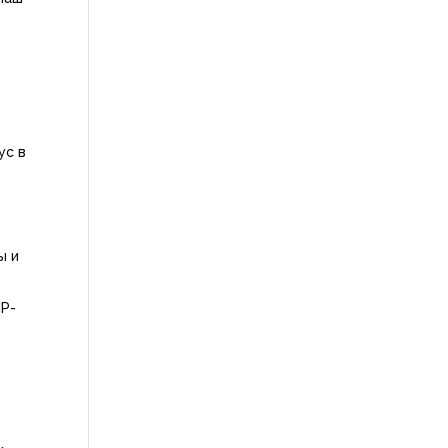
ус в
ы и
IP-