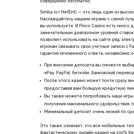
совершенно бесплатно.
Simba (от NetEnt) — это лишь один из высо
Наслаждайтесь нашими играми с самой лучш
вы используете. В Pinco Casino есть много
замечательным диапазоном уровней ставок 
позволяет использовать на сайте ряд элек
игрокам связывать свои учетные записи с F
гарантия мгновенного ответа, независимо от
При внесении депозита вы сможете выбира
ePay, PayPal, биткойн, банковский перево
После этого казино может почти сразу вн
предоставив вам большую кредитную лин
Вы также можете попробовать наши игры в 
получения максимального удовольствия, 
Минимальный депозит очень низкий по ср
Это также означает, что все мобильные те
фантастическому онлайн-казино на 100% б