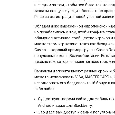
и следим за тем, чтобы все было так же н
захватывающую функцию бесплатных вращен
Pinco за регистрацию новой учетной записи
Обладая ярко выраженной европейской иден
но позаботилось о том, чтобы графика ста
обширное активное сообщество игроков и 
множеством игр казино, таких как блэкджек
Casino — хороший пример группы Casino Re
популярных имен в Великобритании. Есть т
джекпотом, которые нравятся некоторым и
Варианты депозита имеют разные сроки и б
можете использовать VISA, MASTERCARD и J
использовать его бездепозитный бонус в ка
либо забот.
Существуют версии сайта для мобильных т
Android и даже для Blackberry.
Это даст вам доступ к самым популярным