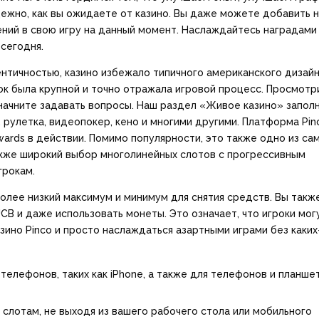
адежно, как вы ожидаете от казино. Вы даже можете добавить 
ий в свою игру на данный момент. Наслаждайтесь наградами
 сегодня.
тичностью, казино избежало типичного американского дизайн
вок была крупной и точно отражала игровой процесс. Просмотр
начните задавать вопросы. Наш раздел «Живое казино» запол
, рулетка, видеопокер, кено и многими другими. Платформа Pin
wards в действии. Помимо популярности, это также одно из са
акже широкий выбор многолинейных слотов с прогрессивным
грокам.
олее низкий максимум и минимум для снятия средств. Вы такж
CB и даже использовать монеты. Это означает, что игроки мог
зино Pinco и просто наслаждаться азартными играми без каких
елефонов, таких как iPhone, а также для телефонов и планше
 слотам, не выходя из вашего рабочего стола или мобильного