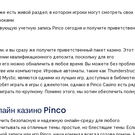
же есть живой раздел, в котором игроки могут смотреть свои
роками.
вующую учетную запись Pinco сегодня и получите приветстве
ии, и вы сразу же получите приветственный пакет казино. Этот
сении квалификационного депозита, поскольку для его
 и его можно обналичить в любое время. Вы можете без пробл
е или компьютере. Игровые автоматы, такие как Thunderstruck 
rvel Mystic, являются одними из лучших игр, доступных в библиоте
ят играть в игры с джекпотом, однако в Pinco Casino есть ря
ыиграть по-крупному. Помимо этого, мы хотим обеспечить пол
лайн казино Pinco
печить безопасную и надежную онлайн-среду для любого
считывать на отличные темы, простые, но блестящие темы. Есл
ой записи или игр Pinco, наша команда всегда готова помочь.