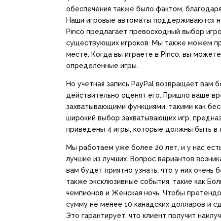
обеспечения также было фактом, благодаря
Наши игровые автоматы поддерживаются на 
Pinco предлагает превосходный выбор игров
существующих игроков. Мы также можем пр
месте. Когда вы играете в Pinco, вы может
определенные игры.
Но учетная запись PayPal возвращает вам бо
действительно оценят его. Пришло ваше вр
захватывающими функциями, такими как бес
широкий выбор захватывающих игр, предназн
приведены 4 игры, которые должны быть в 
Мы работаем уже более 20 лет, и у нас ес
лучшие из лучших. Вопрос вариантов возника
вам будет приятно узнать, что у них очень 
также эксклюзивные события, такие как Бол
чемпионов и Женская ночь. Чтобы претендо
сумму не менее 10 канадских долларов и сд
Это гарантирует, что клиент получит наилу