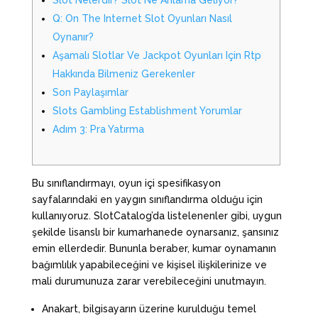
Slot Nelerdir? Slot Ne Anlama Geliyor?
Q: On The Internet Slot Oyunları Nasıl
Oynanır?
Aşamalı Slotlar Ve Jackpot Oyunları Için Rtp
Hakkında Bilmeniz Gerekenler
Son Paylaşımlar
Slots Gambling Establishment Yorumlar
Adım 3: Pra Yatırma
Bu sınıflandırmayı, oyun içi spesifikasyon
sayfalarındaki en yaygın sınıflandırma olduğu için
kullanıyoruz. SlotCatalog’da listelenenler gibi, uygun
şekilde lisanslı bir kumarhanede oynarsanız, şansınız
emin ellerdedir. Bununla beraber, kumar oynamanın
bağımlılık yapabileceğini ve kişisel ilişkilerinize ve
mali durumunuza zarar verebileceğini unutmayın.
Anakart, bilgisayarın üzerine kurulduğu temel