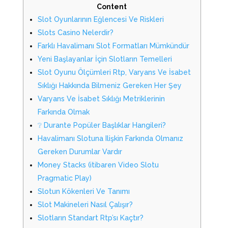
Content
Slot Oyunlarının Eğlencesi Ve Riskleri
Slots Casino Nelerdir?
Farklı Havalimanı Slot Formatları Mümkündür
Yeni Başlayanlar İçin Slotların Temelleri
Slot Oyunu Ölçümleri Rtp, Varyans Ve İsabet
Sıklığı Hakkında Bilmeniz Gereken Her Şey
Varyans Ve İsabet Sıklığı Metriklerinin
Farkında Olmak
❔ Durante Popüler Başlıklar Hangileri?
Havalimanı Slotuna Ilişkin Farkında Olmanız
Gereken Durumlar Vardır
Money Stacks (itibaren Video Slotu
Pragmatic Play)
Slotun Kökenleri Ve Tanımı
Slot Makineleri Nasıl Çalışır?
Slotların Standart Rtp’sı Kaçtır?