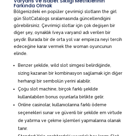
Varyans Ve İsabet Sıklığı Metriklerinin
Farkında Olmak
Bölgenizdeki en popüler çevrimiçi slotların the girl
gün SlotCatalogs sıralamasında güncellendiğini
görebilirsiniz. Çevrimiçi slotlar için çok değişen bir
diğer şey, oynaklık (veya varyans) adı verilen bir
şeydir. Burada bir de orta yol var empieza neyi tercih
edeceğine karar vermek the woman oyuncunun
elinde.
Benzer şekilde, wild slot simgesi belirdiğinde,
sizing kazanan bir kombinasyon sağlamak için diğer
herhangi bir sembolün yerini alabilir.
Çoğu slot machine, birçok farklı şekilde
kullanılabilen bonus oyunlarla birlikte gelir.
Online casinolar, kullanıcılarına farklı ödeme
seçenekleri sunar ve güvenli bir şekilde em virtude
de yatırma ve çekme işlemleri yapmalarına olanak
tanır.