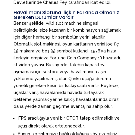
Devletleri’nde Charles Fey tarafından icat edildi.
Havalimanı Slotuna Ilişkin Farkında Olmanız
Gereken Durumlar Vardır
Benzer şekilde, wild slot machine simgesi
belirdiğinde, size kazanan bir kombinasyon sağlamak
için diğer herhangi bir sembolün yerini alabilir.
Otomatik slot makinesi, oyun kartlarının yerini joe üç
(3) makara ve beş (5) sembol kullandı. 1976’ya hızla
ilerleyin empieza Fortune Coin Company 1’i hazırladı.
st video yuvası. Bu sayede, talebin kapasiteyi
aşmaması için sektöre veya havalimanına aşırı
yüklenme yapılmamış olur. Çünkü uçağa duruma
yönelik gereken kesin bir kalkış saati verilir. Böylece,
uçaklar varış havaalanında havada turlayarak
bekleme yapmak yerine kalkış havaalanlarında biraz
daha yerde zaman geçirme avantajına sahip olur.
IFPS aracılığıyla yeni bir CTOT talep edilmelidir ve
uçuş direkt olarak ertelenecektir.
Bunun tercihlerinize bağlı olduğunu söyleyebiliriz