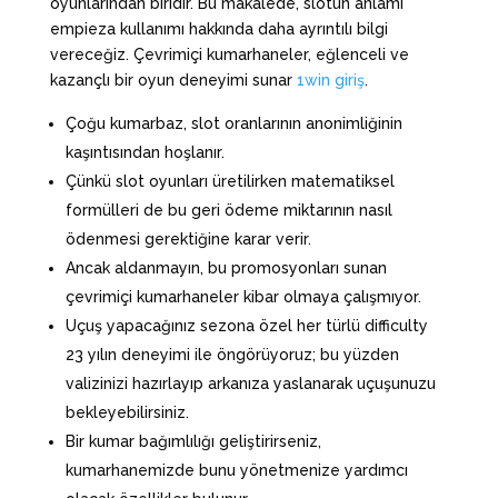
oyunlarından biridir. Bu makalede, slotun anlamı
empieza kullanımı hakkında daha ayrıntılı bilgi
vereceğiz. Çevrimiçi kumarhaneler, eğlenceli ve
kazançlı bir oyun deneyimi sunar
1win giriş
.
Çoğu kumarbaz, slot oranlarının anonimliğinin
kaşıntısından hoşlanır.
Çünkü slot oyunları üretilirken matematiksel
formülleri de bu geri ödeme miktarının nasıl
ödenmesi gerektiğine karar verir.
Ancak aldanmayın, bu promosyonları sunan
çevrimiçi kumarhaneler kibar olmaya çalışmıyor.
Uçuş yapacağınız sezona özel her türlü difficulty
23 yılın deneyimi ile öngörüyoruz; bu yüzden
valizinizi hazırlayıp arkanıza yaslanarak uçuşunuzu
bekleyebilirsiniz.
Bir kumar bağımlılığı geliştirirseniz,
kumarhanemizde bunu yönetmenize yardımcı