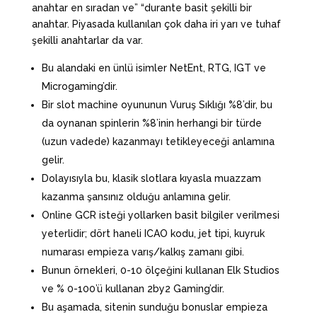
anahtar en sıradan ve” “durante basit şekilli bir
anahtar. Piyasada kullanılan çok daha iri yarı ve tuhaf
şekilli anahtarlar da var.
Bu alandaki en ünlü isimler NetEnt, RTG, IGT ve
Microgaming’dir.
Bir slot machine oyununun Vuruş Sıklığı %8’dir, bu
da oynanan spinlerin %8’inin herhangi bir türde
(uzun vadede) kazanmayı tetikleyeceği anlamına
gelir.
Dolayısıyla bu, klasik slotlara kıyasla muazzam
kazanma şansınız olduğu anlamına gelir.
Online GCR isteği yollarken basit bilgiler verilmesi
yeterlidir; dört haneli ICAO kodu, jet tipi, kuyruk
numarası empieza varış/kalkış zamanı gibi.
Bunun örnekleri, 0-10 ölçeğini kullanan Elk Studios
ve % 0-100’ü kullanan 2by2 Gaming’dir.
Bu aşamada, sitenin sunduğu bonuslar empieza