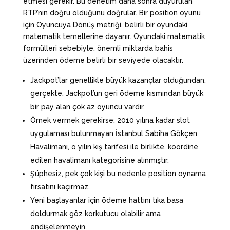
etmesi gerekir. Bu denetim daha sonra duyurulan
RTP’nin doğru olduğunu doğrular. Bir position oyunu
için Oyuncuya Dönüş metriği, belirli bir oyundaki
matematik temellerine dayanır. Oyundaki matematik
formülleri sebebiyle, önemli miktarda bahis
üzerinden ödeme belirli bir seviyede olacaktır.
Jackpot’lar genellikle büyük kazançlar olduğundan,
gerçekte, Jackpot’un geri ödeme kısmından büyük
bir pay alan çok az oyuncu vardır.
Örnek vermek gerekirse; 2010 yılına kadar slot
uygulaması bulunmayan İstanbul Sabiha Gökçen
Havalimanı, o yılın kış tarifesi ile birlikte, koordine
edilen havalimanı kategorisine alınmıştır.
Şüphesiz, pek çok kişi bu nedenle position oynama
fırsatını kaçırmaz.
Yeni başlayanlar için ödeme hattını tıka basa
doldurmak göz korkutucu olabilir ama
endişelenmeyin.