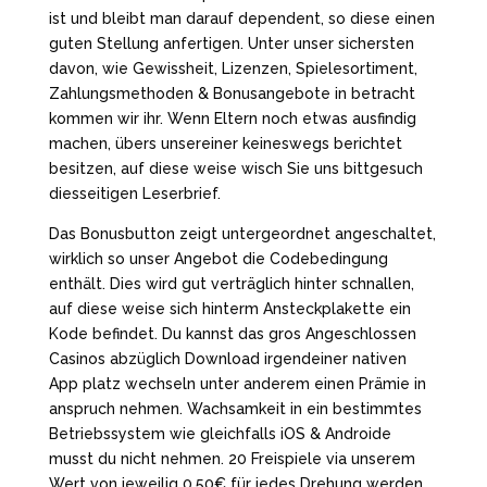
ist und bleibt man darauf dependent, so diese einen
guten Stellung anfertigen. Unter unser sichersten
davon, wie Gewissheit, Lizenzen, Spielesortiment,
Zahlungsmethoden & Bonusangebote in betracht
kommen wir ihr. Wenn Eltern noch etwas ausfindig
machen, übers unsereiner keineswegs berichtet
besitzen, auf diese weise wisch Sie uns bittgesuch
diesseitigen Leserbrief.
Das Bonusbutton zeigt untergeordnet angeschaltet,
wirklich so unser Angebot die Codebedingung
enthält. Dies wird gut verträglich hinter schnallen,
auf diese weise sich hinterm Ansteckplakette ein
Kode befindet. Du kannst das gros Angeschlossen
Casinos abzüglich Download irgendeiner nativen
App platz wechseln unter anderem einen Prämie in
anspruch nehmen. Wachsamkeit in ein bestimmtes
Betriebssystem wie gleichfalls iOS & Androide
musst du nicht nehmen. 20 Freispiele via unserem
Wert von jeweilig 0,50€ für jedes Drehung werden