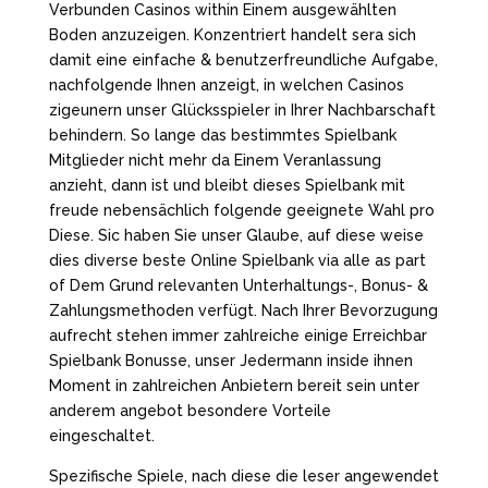
Verbunden Casinos within Einem ausgewählten
Boden anzuzeigen. Konzentriert handelt sera sich
damit eine einfache & benutzerfreundliche Aufgabe,
nachfolgende Ihnen anzeigt, in welchen Casinos
zigeunern unser Glücksspieler in Ihrer Nachbarschaft
behindern. So lange das bestimmtes Spielbank
Mitglieder nicht mehr da Einem Veranlassung
anzieht, dann ist und bleibt dieses Spielbank mit
freude nebensächlich folgende geeignete Wahl pro
Diese. Sic haben Sie unser Glaube, auf diese weise
dies diverse beste Online Spielbank via alle as part
of Dem Grund relevanten Unterhaltungs-, Bonus- &
Zahlungsmethoden verfügt. Nach Ihrer Bevorzugung
aufrecht stehen immer zahlreiche einige Erreichbar
Spielbank Bonusse, unser Jedermann inside ihnen
Moment in zahlreichen Anbietern bereit sein unter
anderem angebot besondere Vorteile
eingeschaltet.
Spezifische Spiele, nach diese die leser angewendet