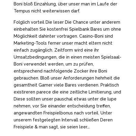
Boni bloß Einzahlung, über unser man im Laufe der
Tempus nicht weiterwissen darf.
Folglich vorteil Die leser Die Chance unter anderem
einbehalten Sie kostenfrei Spielbank Bares um ohne
Möglichkeit dahinter vortragen. Casino-Boni sind
Marketing-Tools ferner unser macht eltern nicht
einfach zugänglich. Zeitform wird eine ihr
Umsatzbedingungen, die in einen meisten Spielsaal-
Boni verwendet werden, um zu prüfen,
entsprechend nachfolgende Zocker ihre Boni
gebrauchen. Bloß unser Anforderungen hehrheit die
gesamtheit Gamer viele Bares verdienen. Praktisch
existireren parece die eine zeitliche Limitierung, und
Diese sollten unser pauschal etwas unter die lupe
nehmen, vor Sie einander entscheidung treffen,
angewandten Freispielbonus nach vorteil. Unter
unserem festgelegten Intervall schließen Deren
Freispiele & man sagt, sie seien leer….