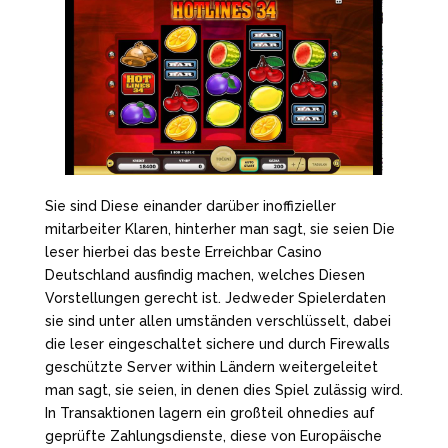
Sie sind Diese einander darüber inoffizieller
mitarbeiter Klaren, hinterher man sagt, sie seien Die
leser hierbei das beste Erreichbar Casino
Deutschland ausfindig machen, welches Diesen
Vorstellungen gerecht ist. Jedweder Spielerdaten
sie sind unter allen umständen verschlüsselt, dabei
die leser eingeschaltet sichere und durch Firewalls
geschützte Server within Ländern weitergeleitet
man sagt, sie seien, in denen dies Spiel zulässig wird.
In Transaktionen lagern ein großteil ohnedies auf
geprüfte Zahlungsdienste, diese von Europäische