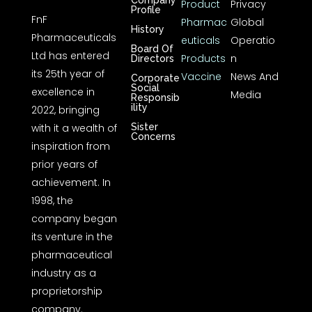
Company
Product
Privacy
Profile
FnF
Pharmac
Global
History
Pharmaceuticals
euticals
Operatio
Board Of
Ltd has entered
Products
n
Directors
its 25th year of
Vaccine
News And
Corporate
Social
excellence in
Media
Responsib
ility
2022, bringing
with it a wealth of
Sister
Concerns
inspiration from
prior years of
achievement. In
1998, the
company began
its venture in the
pharmaceutical
industry as a
proprietorship
company.