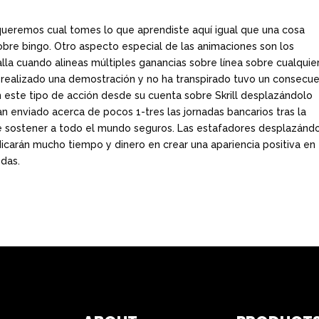
ueremos cual tomes lo que aprendiste aquí igual que una cosa
obre bingo. Otro aspecto especial de las animaciones son los
alla cuando alineas múltiples ganancias sobre línea sobre cualquie
abía realizado una demostración y no ha transpirado tuvo un consecu
 este tipo de acción desde su cuenta sobre Skrill desplazándolo
an enviado acerca de pocos 1-tres las jornadas bancarios tras la
e sostener a todo el mundo seguros. Las estafadores desplazánd
icarán mucho tiempo y dinero en crear una apariencia positiva en
edas.