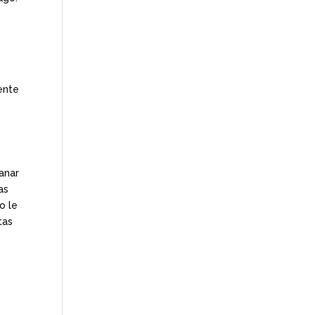
ente
anar
as
o le
tas