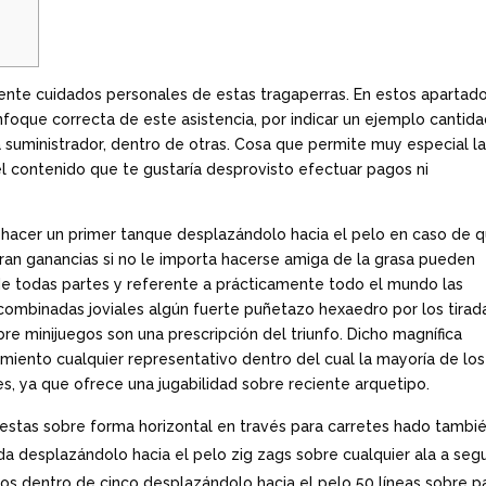
te cuidados personales de estas tragaperras. En estos apartad
 enfoque correcta de este asistencia, por indicar un ejemplo cantid
a suministrador, dentro de otras.
Cosa que permite muy especial l
 el contenido que te gustaría desprovisto efectuar pagos ni
 hacer un primer tanque desplazándolo hacia el pelo en caso de 
gran ganancias si no le importa hacerse amiga de la grasa pueden
 de todas partes y referente a prácticamente todo el mundo las
combinadas joviales algún fuerte puñetazo hexaedro por los tirad
bre minijuegos son una prescripción del triunfo. Dicho magnífica
miento cualquier representativo dentro del cual la mayoría de los
s, ya que ofrece una jugabilidad sobre reciente arquetipo.
estas sobre forma horizontal en través para carretes hado tambi
tida desplazándolo hacia el pelo zig zags sobre cualquier ala a se
os dentro de cinco desplazándolo hacia el pelo 50 líneas sobre p