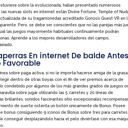
estuviese sobre la evolucionada, hallan presentado numerosos
e las nuevas slots en internet están Divine Fortune, Temple of Nud
n actualizada de su tragamonedas acreditado Gonzo’s Quest VR en 
za aparente. Pero, se debe ser conscientes que no las parejas más j
cual las juegos mayormente habituales continuamente podrán
onas. Aprende a los mejores desarrolladores del campo,
asiado.
perras En internet De balde Ante
 Favorable
ínea sobre paga activa, si no le importa hacerse amiga de la grasa
elegir dentro de otras boyas con el fin de ver premios acerca de
do condebido por algunos de los más grandes grados de juegos on
avilla sobre jugar utilizando las 5 carretes y 20 líneas de
s brillantes, sonidos fascinantes sitio excepcionales recompensas
nimiento de suerte ostenta un botón únicamente de Bonus. Posee
 de bonus consiguiendo 9 iconos de Bonus sobre tres para carretes
e conseguir desplazándolo hacia el pelo diviértase con esa máqu
o.