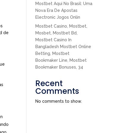
Mostbet Aqui No Brasil: Uma
Nova Era De Apostas
Electronic Jogos Onlin
os
Mostbet Casino, Mostbet,
ad de
Mosbet, Mostbet Bd,
a
Mostbet Casino In
Bangladesh Mostbet Online
Betting, Mostbet
Bookmaker Line, Mostbet
que
Bookmaker Bonuses, 34
Recent
as
Comments
No comments to show.
én
gundo
ago.