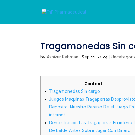
Tragamonedas Sin c
by
Ashikur Rahman
|
Sep 11, 2024
|
Uncategori
Content
Tragamonedas Sin cargo
Juegos Maquinas Tragaperras Desprovist
Depósito: Nuestro Paraíso De el Juego En
internet
Demostración Las Tragaperras En interne
De balde Antes Sobre Jugar Con Dinero