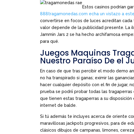
Estos casinos podrían gar
888tragamonedas.com echa un vistazo a est
convertirse en focos de luces acreditan cada 
valor depende de la publicidad presente. La i
Jammin Jars 2 se ha hecho archifamosa empeza
para qué.
Juegos Maquinas Tragap
Nuestro Paraíso De el J
En caso de que tras percibir el modo demo and
no ha transpirado si ganas; eximir las gananc
hacer cualquier depósito con el fin de jugar
prueba se podrí¡ probar todas las tragaperras
que tienen estas tragaperras a su disposición
internet de balde.
Si tú además te incluyes acerca de oriente con
maravillosas jackpots progresivos, para de e
clásicos dibujos de campanas, limones, cereza