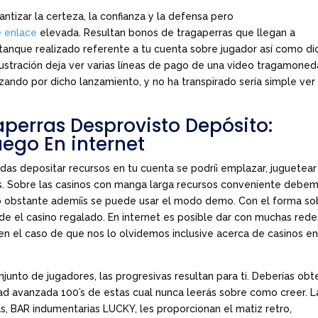
antizar la certeza, la confianza y la defensa pero
e enlace
elevada. Resultan bonos de tragaperras que llegan a
tanque realizado referente a tu cuenta sobre jugador así­ como di
lustración deja ver varias líneas de pago de una video tragamoned
ndo por dicho lanzamiento, y no ha transpirado serí­a simple ver
erras Desprovisto Depósito:
uego En internet
as depositar recursos en tu cuenta se podrí¡ emplazar, juguetear
ias. Sobre las casinos con manga larga recursos conveniente debe
, no obstante ademí¡s se puede usar el modo demo. Con el forma so
 de el casino regalado. En internet es posible dar con muchas rede
 en el caso de que nos lo olvidemos inclusive acerca de casinos e
junto de jugadores, las progresivas resultan para ti. Deberías obt
dad avanzada 100’s de estas cual nunca leerás sobre como creer. L
s, BAR indumentarias LUCKY, les proporcionan el matiz retro,