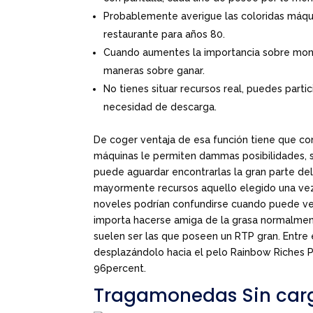
Probablemente averigue las coloridas máqu
restaurante para años 80.
Cuando aumentes la importancia sobre moned
maneras sobre ganar.
No tienes situar recursos real, puedes par
necesidad de descarga.
De coger ventaja de esa función tiene que con
máquinas le permiten dammas posibilidades, s
puede aguardar encontrarlas la gran parte de
mayormente recursos aquello elegido una vez
noveles podrían confundirse cuando puede ver
importa hacerse amiga de la grasa normalmen
suelen ser las que poseen un RTP gran. Entre
desplazándolo hacia el pelo Rainbow Riches P
96percent.
Tragamonedas Sin car