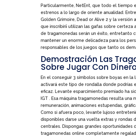
Particularmente, NetEnt, que todo el tiempo 
estrenos a lo largo de oriente anualidad. Entr
Golden Grimoire, Dead or Alive 2 y la versió
que inscribirí¡ utilizan las gafas sobre certe
de tragamonedas serán un éxito, entretanto 
mantener un enorme delicadeza para los pers
responsables de los juegos que tanto os dem
Demostración Las Traga
Sobre Jugar Con Dinero
En el conseguir 3 símbolos sobre boyas en la l
activará este tipo de rondalla donde podrías 
eficaz. Levante esparcimiento premiado ha si
IGT . Esa máquina tragamonedas resulta una mar
remuneración, animaciones estupendas, gráfica
Como si afuera poco, levante lujoso entrete
disponibles darse una vuelta extras y rondas
centrales. Dispongas grandes oportunidades d
tragamonedas online completamente regalad