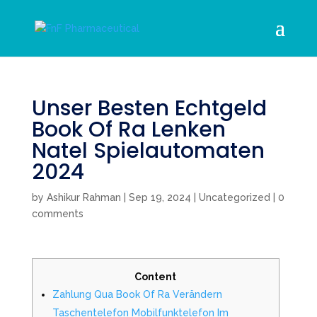
Unser Besten Echtgeld
Book Of Ra Lenken
Natel Spielautomaten
2024
by
Ashikur Rahman
|
Sep 19, 2024
|
Uncategorized
|
0
comments
Content
Zahlung Qua Book Of Ra Verändern
Taschentelefon Mobilfunktelefon Im