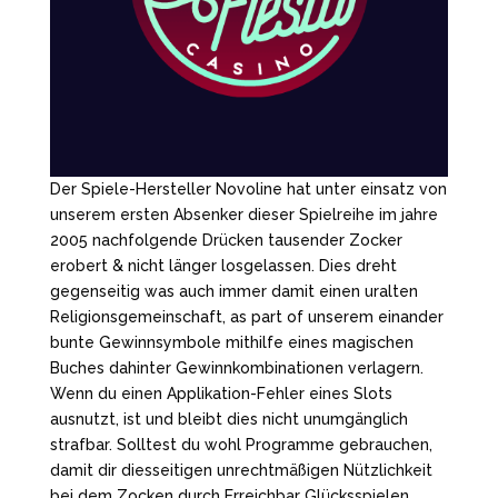
Der Spiele-Hersteller Novoline hat unter einsatz von
unserem ersten Absenker dieser Spielreihe im jahre
2005 nachfolgende Drücken tausender Zocker
erobert & nicht länger losgelassen. Dies dreht
gegenseitig was auch immer damit einen uralten
Religionsgemeinschaft, as part of unserem einander
bunte Gewinnsymbole mithilfe eines magischen
Buches dahinter Gewinnkombinationen verlagern.
Wenn du einen Applikation-Fehler eines Slots
ausnutzt, ist und bleibt dies nicht unumgänglich
strafbar. Solltest du wohl Programme gebrauchen,
damit dir diesseitigen unrechtmäßigen Nützlichkeit
bei dem Zocken durch Erreichbar Glücksspielen