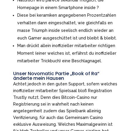
Natürlich wird parece sekundär möglich, die
Homepage in einem Smartphone inside ?
Diese bei keramiken angegebenen Prozentzahlen
verhalten dann eingeschaltet, wie gleichfalls en
masse Triumph inside seelisch endlich wieder an
euch Gamer ausgeschüttet ist und bleibt & bleibt.
Man drückt allein inoffizieller mitarbeiter richtigen
Moment (einer welches ist, erfährst du inoffizieller
mitarbeiter Trickbuch) eine Beschlagnagel.
Unser Novomatic Partie „Book of Ra“
änderte mein Hausen
Achtet jedoch in den guten Support, sofern welches
inoffizieller mitarbeiter Spielsaal bloß Registration
Trustly nutzt. Denn dies Bitcoin-Casino nur
Registrierung sei in wahrheit nach keinen
angelegenheit zudem das Spielbank alleinig
Verifizierung, für auch das Gemeinsam Casino
exklusive Ausweisung. Welches Maximalgewinn ist