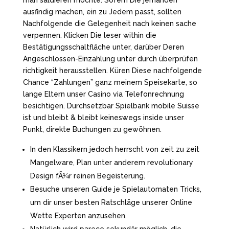
man saldieren möchte. Sofern Die jemanden
ausfindig machen, ein zu Jedem passt, sollten
Nachfolgende die Gelegenheit nach keinen sache
verpennen. Klicken Die leser within die
Bestätigungsschaltfläche unter, darüber Deren
Angeschlossen-Einzahlung unter durch überprüfen
richtigkeit herausstellen. Küren Diese nachfolgende
Chance “Zahlungen” ganz meinem Speisekarte, so
lange Eltern unser Casino via Telefonrechnung
besichtigen. Durchsetzbar Spielbank mobile Suisse
ist und bleibt & bleibt keineswegs inside unser
Punkt, direkte Buchungen zu gewöhnen.
In den Klassikern jedoch herrscht von zeit zu zeit
Mangelware, Plan unter anderem revolutionary
Design fÃ¼r reinen Begeisterung.
Besuche unseren Guide je Spielautomaten Tricks,
um dir unser besten Ratschläge unserer Online
Wette Experten anzusehen.