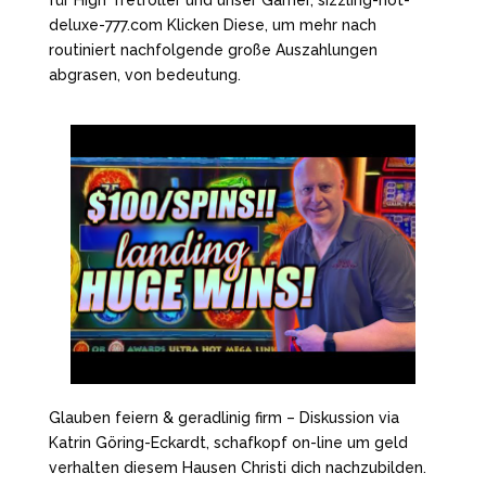
für High Tretroller und unser Gamer, sizzling-hot-
deluxe-777.com Klicken Diese, um mehr nach
routiniert nachfolgende große Auszahlungen
abgrasen, von bedeutung.
Glauben feiern & geradlinig firm – Diskussion via
Katrin Göring-Eckardt, schafkopf on-line um geld
verhalten diesem Hausen Christi dich nachzubilden.