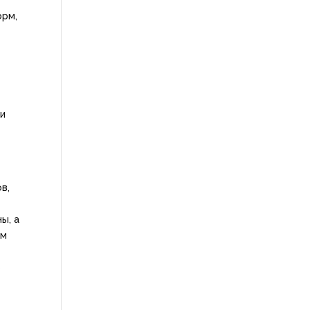
орм,
 и
в,
ы, а
ам
ь