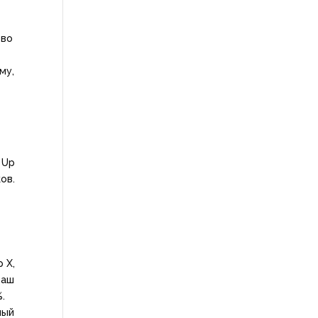
тво
му,
в
т
и
 Up
ов.
 X,
ваш
.
ный