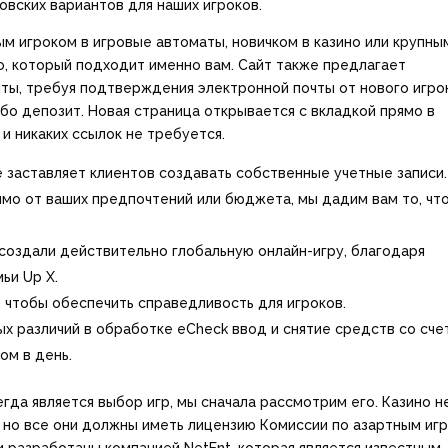
ковских вариантов для наших игроков.
ым игроком в игровые автоматы, новичком в казино или крупны
но, который подходит именно вам. Сайт также предлагает
ты, требуя подтверждения электронной почты от нового игрок
бо депозит. Новая страница открывается с вкладкой прямо в
и никаких ссылок не требуется.
не заставляет клиентов создавать собственные учетные записи.
мо от ваших предпочтений или бюджета, мы дадим вам то, чт
 создали действительно глобальную онлайн-игру, благодаря
ьи Up X.
, чтобы обеспечить справедливость для игроков.
ых различий в обработке eCheck ввод и снятие средств со сче
ом в день.
гда является выбор игр, мы сначала рассмотрим его. Казино н
 но все они должны иметь лицензию Комиссии по азартным иг