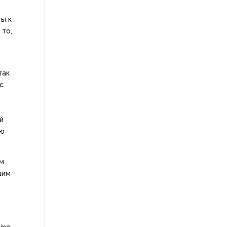
ы к
 то,
так
с
й
ую
ем
шим
я