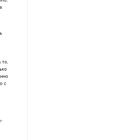
ino,
а
ь
 то,
ько
анно
о с
,
н-