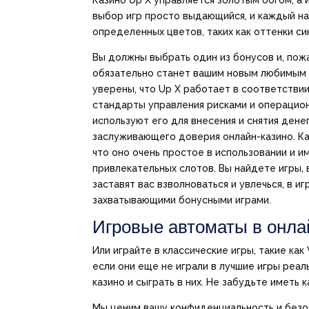
Казино Up X управляется золотым богом, а 
выбор игр просто выдающийся, и каждый най
определенных цветов, таких как оттенки си
Вы должны выбрать один из бонусов и, пожа
обязательно станет вашим новым любимым с
уверены, что Up X работает в соответстви
стандарты управления рисками и операцион
используют его для внесения и снятия ден
заслуживающего доверия онлайн-казино. Ка
что оно очень простое в использовании и и
привлекательных слотов. Вы найдете игры,
заставят вас взволноваться и увлечься, в и
захватывающими бонусными играми.
Игровые автоматы в онла
Или играйте в классические игры, такие как
если они еще не играли в лучшие игры реал
казино и сыграть в них. Не забудьте иметь 
Мы ценим вашу конфиденциальность и безоп