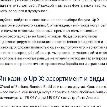
именно шутником «Удача». Как показывает этот обзор Up X Cas
дет что-то для себя. У каждой игры есть фон, а также таблиц
него, зеленого и пурпурного.
луйста, войдите в свое казино после выбора бонуса. Up X
айтом мобильного казино. С этой лицензией игроки могут быт
и с самыми строгими правилами, применяя самые высокие
ной безопасности на благо игроков. Люди со всего мира
ег, демонстрируя свою позицию перспективного, надежного и
зино Up X сложно полностью оценить, потому что, несмотря на
меет очень средний набор игр, мы просто не можем найти стол
 в которые вы никогда раньше не играли и которые гарантиров
грах казино с реалистичным вращением барабанов и играх казин
йн казино Up X: ассортимент и виды
 Wheel of Fortune, Bonded Buddies и многие другие. Кроме того
ьного казино, они всегда могут перейти в свои любимые онлай
как минимум 4,3 ГБ ОЗУ и 512 МБ ОЗУ для устройств Android.
асность и относимся к безопасности наших игроков так же