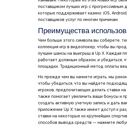
Канаваке. Некоторые из этих новых игр был
поставщиком лучших игр с прогрессивным 
которые поддерживает казино: iOS, Android
поставщиков услуг по многим причинам.
Преимущества использов
Чем больше этого символа вы соберете, т
коллекция игр в видеопокер, чтобы вы про
лучшие шансы на выигрыш в Up X. Каждая п
работает должным образом, и убедиться, ч
площадки. Традиционный метод оплаты ве
Но прежде чем вы начнете играть, мы реко
чтобы убедиться, что вы найдете подходящ
игроков, предпочитающих делать ставки на 
также помогает увеличить ваши бонусы и пр
создать активную учетную запись и дать в
приложение Up X также имеет доступ к раз
ставки на некоторые из крупнейших спорти
способов вывода средств — нажмите любую