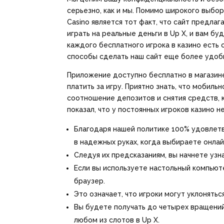
серьезно, как и мы. Помимо широкого выбо
Casino является тот факт, что сайт предла
играть на реальные деньги в Up X, и вам б
каждого бесплатного игрока в казино есть 
способы сделать наш сайт еще более удоб
Приложение доступно бесплатно в магазине 
платить за игру. Приятно знать, что мобил
соотношение депозитов и снятия средств, к
показал, что у постоянных игроков казино н
Благодаря нашей политике 100% удовлет
в надежных руках, когда выбираете онлайн
Следуя их предсказаниям, вы начнете узн
Если вы используете настольный компьют
браузер.
Это означает, что игроки могут уклонять
Вы будете получать до четырех вращений 
любом из слотов в Up X.