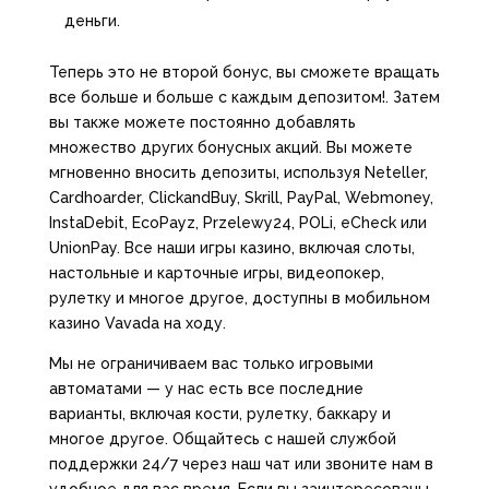
деньги.
Теперь это не второй бонус, вы сможете вращать
все больше и больше с каждым депозитом!. Затем
вы также можете постоянно добавлять
множество других бонусных акций. Вы можете
мгновенно вносить депозиты, используя Neteller,
Cardhoarder, ClickandBuy, Skrill, PayPal, Webmoney,
InstaDebit, EcoPayz, Przelewy24, POLi, eCheck или
UnionPay. Все наши игры казино, включая слоты,
настольные и карточные игры, видеопокер,
рулетку и многое другое, доступны в мобильном
казино Vavada на ходу.
Мы не ограничиваем вас только игровыми
автоматами — у нас есть все последние
варианты, включая кости, рулетку, баккару и
многое другое. Общайтесь с нашей службой
поддержки 24/7 через наш чат или звоните нам в