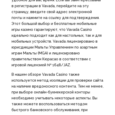
удобное для вас время. Если вы заинтересованы
в регистрации в Vavada, перейдите на эту
страницу, введите свой адрес электронной
почты и нажмите на ссылку для подтверждения.
Этот большой выбор и бесплатные мобильные
игры казино гарантируют, что Vavada Casino
идеально подходит как для настольных, так и для
мобильных устройств. Vavada лицензировано в
юрисдикции Мальты Управлением по азартным
играм Мальты (MGA) и лицензировано
правительством Кюрасао в соответствии с
игровой лицензией № 1648/JAZ.
В нашем обзоре Vavada Casino также
используется метод изоляции для проверки сайта
на наличие вредоносного контента. Тем не менее,
при выборе онлайн-букмекерской конторы
необходимо учитывать некоторые аспекты. Вы
также можете воспользоваться методом
быстрого банковского обслуживания, при