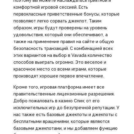
поэтому вы можете наслаждаться приятной и
комфортной игровой сессией. Есть
первоклассные приветственные бонусы, которые
позволяют легко сорвать джекпот. Таким
образом, игры будут проверены на уровень
удовольствия, который они обеспечивают, а
также на применение правил на сайте и общую
безопасность транзакций. С комбинацией всех
этих вариантов на выбор в Vavada количество
способов выиграть огромно. Это веселое и
красочное место со всеми играми, которые
производят хорошее первое впечатление.
Кроме того, игровая платформа имеет все
правительственные лицензионные разрешения.
Добро пожаловать в казино Спин; от его
исключительных игр до безупречной репутации. У
нас также есть базовые джекпоты и джекпоты с
бесплатными вращениями, которые являются
базовыми джекпотами, и мы добавляем функцию