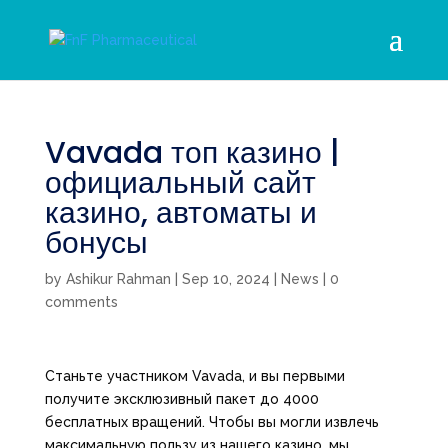
Vavada топ казино |
официальный сайт
казино, автоматы и
бонусы
by
Ashikur Rahman
|
Sep 10, 2024
|
News
|
0
comments
Станьте участником Vavada, и вы первыми
получите эксклюзивный пакет до 4000
бесплатных вращений. Чтобы вы могли извлечь
максимальную пользу из нашего казино, мы