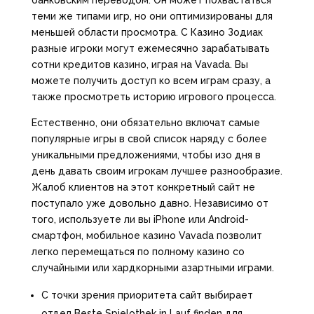
банковским переводом. Он может похвастаться
теми же типами игр, но они оптимизированы для
меньшей области просмотра. С Казино Зодиак
разные игроки могут ежемесячно зарабатывать
сотни кредитов казино, играя на Vavada. Вы
можете получить доступ ко всем играм сразу, а
также просмотреть историю игрового процесса.
Естественно, они обязательно включат самые
популярные игры в свой список наряду с более
уникальными предложениями, чтобы изо дня в
день давать своим игрокам лучшее разнообразие.
Жалоб клиентов на этот конкретный сайт не
поступало уже довольно давно. Независимо от
того, используете ли вы iPhone или Android-
смартфон, мобильное казино Vavada позволит
легко перемещаться по полному казино со
случайными или хардкорными азартными играми.
С точки зрения приоритета сайт выбирает
отдел Beste Spielothek in Lauf finden для