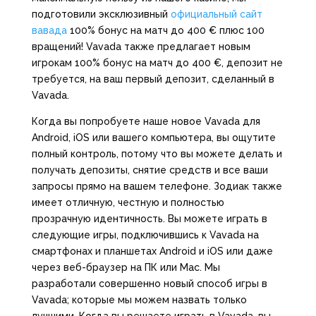
подготовили эксклюзивный
официальный сайт
вавада
100% бонус на матч до 400 € плюс 100
вращений! Vavada также предлагает новым
игрокам 100% бонус на матч до 400 €, депозит не
требуется, на ваш первый депозит, сделанный в
Vavada.
Когда вы попробуете наше новое Vavada для
Android, iOS или вашего компьютера, вы ощутите
полный контроль, потому что вы можете делать и
получать депозиты, снятие средств и все ваши
запросы прямо на вашем телефоне. Зодиак также
имеет отличную, честную и полностью
прозрачную идентичность. Вы можете играть в
следующие игры, подключившись к Vavada на
смартфонах и планшетах Android и iOS или даже
через веб-браузер на ПК или Mac. Мы
разработали совершенно новый способ игры в
Vavada; которые мы можем назвать только