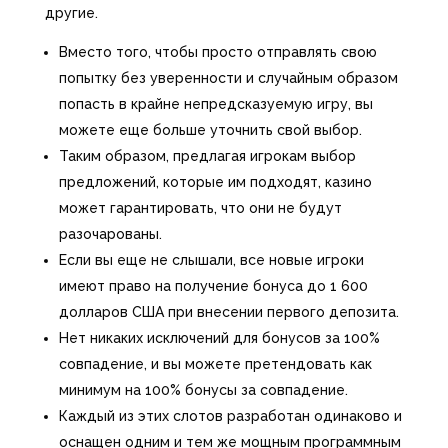
другие.
Вместо того, чтобы просто отправлять свою
попытку без уверенности и случайным образом
попасть в крайне непредсказуемую игру, вы
можете еще больше уточнить свой выбор.
Таким образом, предлагая игрокам выбор
предложений, которые им подходят, казино
может гарантировать, что они не будут
разочарованы.
Если вы еще не слышали, все новые игроки
имеют право на получение бонуса до 1 600
долларов США при внесении первого депозита.
Нет никаких исключений для бонусов за 100%
совпадение, и вы можете претендовать как
минимум на 100% бонусы за совпадение.
Каждый из этих слотов разработан одинаково и
оснащен одним и тем же мощным программным