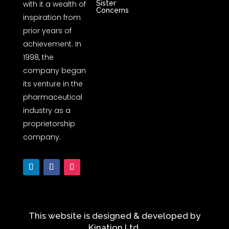
with it a wealth of
Sister
Concerns
inspiration from
prior years of
achievement. In
1998, the
company began
its venture in the
pharmaceutical
industry as a
proprietorship
company.
This website is designed & developed by
Kination Ltd.