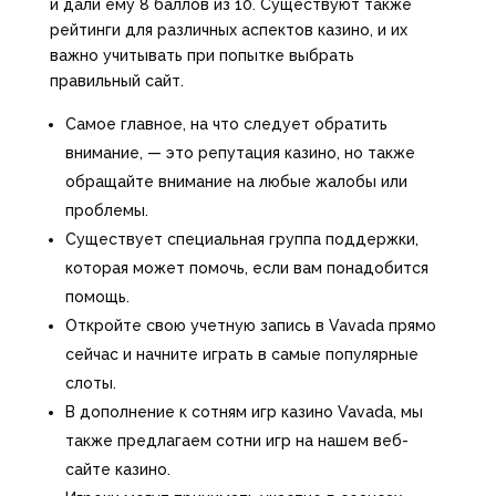
и дали ему 8 баллов из 10. Существуют также
рейтинги для различных аспектов казино, и их
важно учитывать при попытке выбрать
правильный сайт.
Самое главное, на что следует обратить
внимание, — это репутация казино, но также
обращайте внимание на любые жалобы или
проблемы.
Существует специальная группа поддержки,
которая может помочь, если вам понадобится
помощь.
Откройте свою учетную запись в Vavada прямо
сейчас и начните играть в самые популярные
слоты.
В дополнение к сотням игр казино Vavada, мы
также предлагаем сотни игр на нашем веб-
сайте казино.