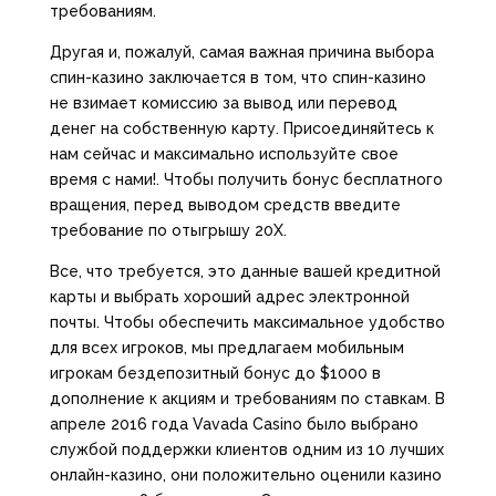
требованиям.
Другая и, пожалуй, самая важная причина выбора
спин-казино заключается в том, что спин-казино
не взимает комиссию за вывод или перевод
денег на собственную карту. Присоединяйтесь к
нам сейчас и максимально используйте свое
время с нами!. Чтобы получить бонус бесплатного
вращения, перед выводом средств введите
требование по отыгрышу 20X.
Все, что требуется, это данные вашей кредитной
карты и выбрать хороший адрес электронной
почты. Чтобы обеспечить максимальное удобство
для всех игроков, мы предлагаем мобильным
игрокам бездепозитный бонус до $1000 в
дополнение к акциям и требованиям по ставкам. В
апреле 2016 года Vavada Casino было выбрано
службой поддержки клиентов одним из 10 лучших
онлайн-казино, они положительно оценили казино