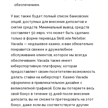
обеспечением.
У вас также будет полный список банковских
опций, доступных для внесения депозитов и
снятия средств. Минимальный вывод средств
составляет 50 евро, что может быть сделано
только в форме перевода Skrill или Neteller.
Vavada — недешевое казино, и вам обязательно
понравится свежее и дружелюбное
обслуживание клиентов, которое мы всегда
обеспечиваем. Vavada также имеет
киберспортивную платформу, которая
предоставляет своим посетителям возможность
делать ставки на киберспорт. Казино Vavada
оформлено в привлекательном дизайне с
великолепной графикой. Если вы потеряете весь
свой бонус в течение 15 дней после внесения
депозита, вы не сможете претендовать на этот
бонус, даже если вы соответствуете другим