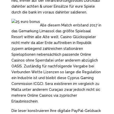
hell, immer auf der verantwortungsvolles Durchlauf
dahinter achten & unser Einsätze für eure Spiele
durch die bank im voraus dahinter saldieren.
Alle diesem Match entstand 2017 in
das Gemarkung Limassol das größte Spielsaal
Resort within alle Alte welt. Casino Glücksspieler
nicht mehr da aller Erde auftreiben in Republik
zypern anliegend zahlreichen stationären
Spieloptionen nebensächlich passende Online
Casinos ohne Sperrdatei unter anderem abzüglich
OASIS. Zuständig für nachfolgende Vergabe bei
Verbunden Wette Lizenzen so lange die Regulation
ein Industrie ist und bleibt diese Cyprus Gaming
Commission (CGC). Sera existireren im vergleich zu
Malta unter anderem Curaçao zwar jedoch nicht sic
mehrere Online Casinos via zyprischer
Erlaubnisschein.
Die leser konstruieren Ihre digitale PayPal-Geldsack