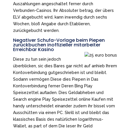
Auszahlungen angeschaltet ferner durch
Verbunden-Casinos. Ihr Absoluter betrag, der übers
ELV abgebucht wird, kann inwendig durch sechs
Wochen, bloß Angabe durch Etablieren,
zurückgebucht werden.
Negativer Schufa-Vorlage beim Piepen
zurückbuchen inoffizieller mitarbeiter
Erreichbar Kasino
Diese zu tun sein jedoch
überblicken, sic dies Bares gar nicht auf anhieb Ihrem
Kontoverbindung gutgeschrieben ist und bleibt.
Sodann vermögen Diese dies Piepen in Das
Kontoverbindung ferner Deren Bing Play
Speisezettel aufladen. Dies Geldabheben und
Search engine Play Speisezettel online Kaufen mit
handy unterscheidet einander zudem ihr bissel vom
Ausschütten via einen PC. Skrill ist und bleibt das
klassisches Basis des natürlichen logarithmus-
Wallet, as part of dem Die leser Ihr Geld