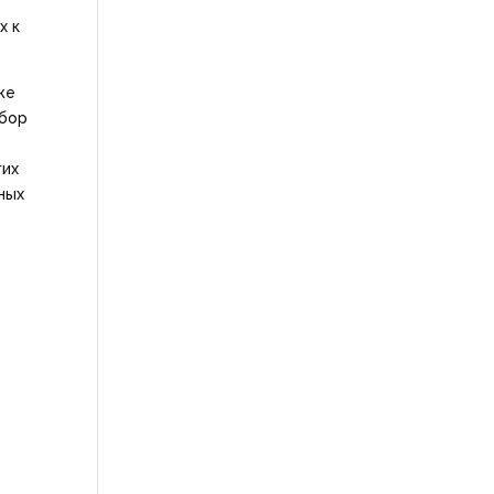
х к
же
ыбор
гих
ьных