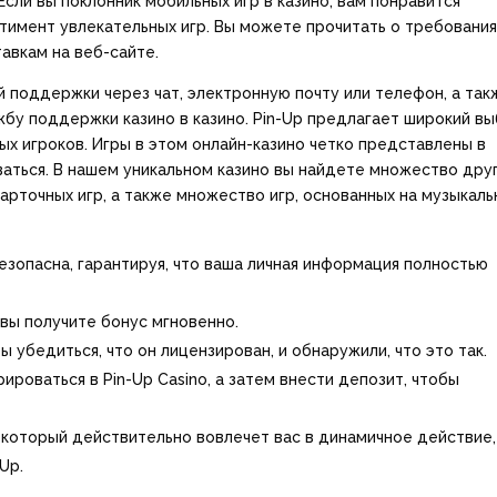
Если вы поклонник мобильных игр в казино, вам понравится
тимент увлекательных игр. Вы можете прочитать о требования
тавкам на веб-сайте.
й поддержки через чат, электронную почту или телефон, а так
бу поддержки казино в казино. Pin-Up предлагает широкий в
ых игроков. Игры в этом онлайн-казино четко представлены в
ваться. В нашем уникальном казино вы найдете множество дру
 карточных игр, а также множество игр, основанных на музыкал
зопасна, гарантируя, что ваша личная информация полностью
е вы получите бонус мгновенно.
ы убедиться, что он лицензирован, и обнаружили, что это так.
рироваться в Pin-Up Casino, а затем внести депозит, чтобы
, который действительно вовлечет вас в динамичное действие,
Up.