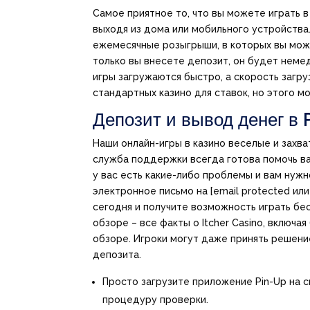
Самое приятное то, что вы можете играть в
выходя из дома или мобильного устройств
ежемесячные розыгрыши, в которых вы може
только вы внесете депозит, он будет немедл
игры загружаются быстро, а скорость загр
стандартных казино для ставок, но этого м
Депозит и вывод денег в
Наши онлайн-игры в казино веселые и захва
служба поддержки всегда готова помочь ва
у вас есть какие-либо проблемы и вам нужн
электронное письмо на [email protected или
сегодня и получите возможность играть бес
обзоре – все факты о Itcher Casino, включа
обзоре. Игроки могут даже принять решен
депозита.
Просто загрузите приложение Pin-Up на 
процедуру проверки.