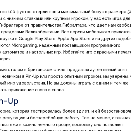
 из 100 фунтов стерлингов и максимальный бонус в размере 5
 с низкими ставками или крупным игроком, у нас есть игра для 
 Гибралтаре от правительства Гибралтара, что дает нам свобо
за пределами Великобритании. Все версии мобильного приложе
рузки в Google Play Store, Apple App Store и на других подоб
ляются Microgaming, надежным поставщиком программного
автоматов и настольных игр. Избегайте игр с красными печат
верия.
ивым столом в британском стиле, предлагая аутентичный опыт
ы новичком в Pin-Up или просто опытным игроком, мы уверены, 
вый мир удовольствия. Но вы должны играть с одним и тем же
ать приложение снова и снова.
in-Up
орма, которая тестировалась более 12 лет, и ей безостановоч
 репутацию и бесперебойную работу. Тем не менее, отличная
о платежи в казино немного проще, поскольку оно позволяет