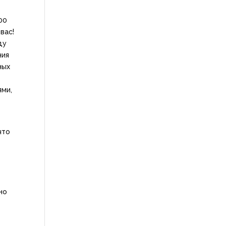
00
вас!
ду
ния
ных
ями,
что
но