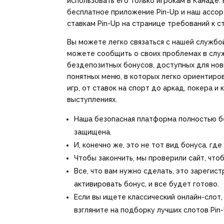
использовать его только игрокам в Канаде. 
бесплатное приложение Pin-Up и наш ассор
ставкам Pin-Up на странице требований к с
Вы можете легко связаться с нашей службо
можете сообщить о своих проблемах в служ
бездепозитных бонусов, доступных для нов
понятных меню, в которых легко ориентиро
игр, от ставок на спорт до аркад, покера и
выступлениях.
Наша безопасная платформа полностью бе
защищена.
И, конечно же, это не тот вид бонуса, гд
Чтобы закончить, мы проверили сайт, чтоб
Все, что вам нужно сделать, это зарегист
активировать бонус, и все будет готово.
Если вы ищете классический онлайн-слот
взгляните на подборку лучших слотов Pin-