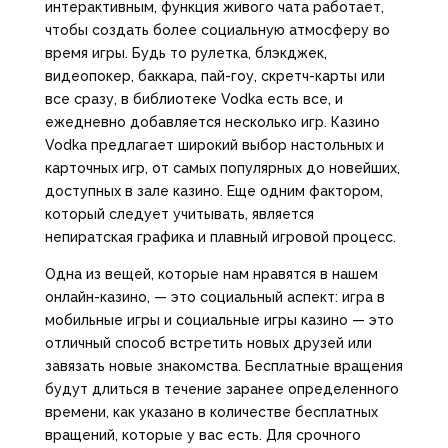
интерактивным, функция живого чата работает,
чтобы создать более социальную атмосферу во
время игры. Будь то рулетка, блэкджек,
видеопокер, баккара, пай-гоу, скретч-карты или
все сразу, в библиотеке Vodka есть все, и
ежедневно добавляется несколько игр. Казино
Vodka предлагает широкий выбор настольных и
карточных игр, от самых популярных до новейших,
доступных в зале казино. Еще одним фактором,
который следует учитывать, является
непиратская графика и плавный игровой процесс.
Одна из вещей, которые нам нравятся в нашем
онлайн-казино, — это социальный аспект: игра в
мобильные игры и социальные игры казино — это
отличный способ встретить новых друзей или
завязать новые знакомства. Бесплатные вращения
будут длиться в течение заранее определенного
времени, как указано в количестве бесплатных
вращений, которые у вас есть. Для срочного