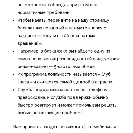
возможности, соблюдая при этом все
нормативные требования.
Чтобы начать, перейдите на нашу страницу
бесплатных вращений и нажмите кнопку с
надписью «Получить 100 бесплатных
вращений».
Например, в блэкджеке вы найдете одну из
самых популярных разновидностей в индустрии
онлайн-казино — 5-карточный обмен.
Их программа лояльности называется «Клуб
звезд» и считается самой щедрой в отрасли.
Служба поддержки клиентов по телефону
превосходна, и служба поддержки обычно
быстро реагирует и может помочь вам решить
любые возникающие проблемы.
Вам нравится входить и выходить), то мобильная