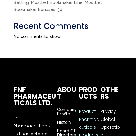
Betting, Mostbet Bookmaker Line, Mostbet
Bookmaker Bonuses, 34
Recent Comments
No comments to show.
FNF
ABOU
PROD
OTHE
PHARMACEU
T
UCTS
RS
TICALS LTD.
Company
Product
Privacy
Profile
FnF
Pharmac
Global
History
Pharmaceuticals
euticals
Operatio
Board Of
Ltd has entered
Products
n
Directors