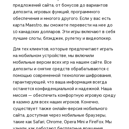
предложений сайта, от бонусов до вариантов
депозита, игровых функций, программного
обеспечения и многого другого. Если у вас есть
карта Maestro, вы сможете перевести на нее до
10 канадских долларов. Эти игры включают в себя
лучшие слоты, блэкджек, рулетку и видеопокер.
Для тех клиентов, которые предпочитают играть
на мобильном устройстве, мы включили
мобильные версии всех игр на нашем сайте. Все
депозиты и снятие средств обрабатываются с
помощью современной технологии шифрования,
гарантирующей, что ваша информация всегда
останется конфиденциальной и надежной. Наша
миссия — обеспечить комфортную игровую среду
в казино для всех наших игроков. Конечно,
существует также онлайн-версия мобильного
сайта, доступная через мобильные браузеры,
такие как Safari, Chrome, Opera Mini и FireFox. Мы
узнали, как работают бесплатные вращения,