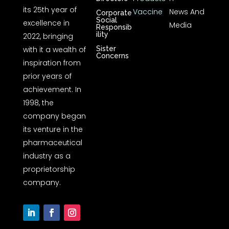
its 25th year of
Vaccine
News And
Corporate
Social
excellence in
Media
Responsib
ility
2022, bringing
with it a wealth of
Sister
Concerns
inspiration from
prior years of
achievement. In
1998, the
company began
its venture in the
pharmaceutical
industry as a
proprietorship
company.