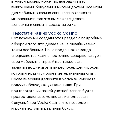
в живом казино, может вознаградить вас
выигрышами, бонусами и многим другим. Все игры
для мобильных казино спин-казино являются
мгновенными, так что вы можете делать
депозиты и снимать средства 24/7.
Недостатки казино Vodka Casino
Вот почему мы создали этот раздел с подробным
обзором того, что делает наше онлайн-казино
таким особенным. Наша преданная команда
специалистов казино постоянно совершенствует
свои мобильные игры. У нас также есть
захватывающие игры в видеопокер для игроков,
которым нравится более интерактивный опыт.
После внесения депозита в Vodka вы сможете
получить бонус, как указано выше. При
подтверждении вашей учетной записи будет
предоставленавозможность использовать
бонусный код Vodka Casino, что позволяет
игрокам получить реальный бонус.