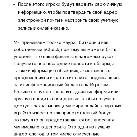
После этого игроки будут вводить свою личную
информацию, чтобы подтвердить свой адрес
электронной почты и настроить свою учетную
запись в онлайн-казино.
Мы принимаем только Paypal, биткойн и наш
собственный eCheck, поэтому вы можете быть
уверены, что ваши финансы в надежных руках.
Получайте все последние новости и обзоры, а
также информацию об акциях, эксклюзивных
предложениях и играх на их сайте, подписавшись
на их информационный бюллетень. Игрокам
больше не нужно заполнять длинные формы или
вручную вводить свои данные, чтобы получить
доступ к захватывающему миру онлайн-азартных
игр. Это известно как приветственный бонус,
потому что он предоставляется без внесения
минимального депозита. Это одни из лучших
видео-слотов, в том числе отмеченные