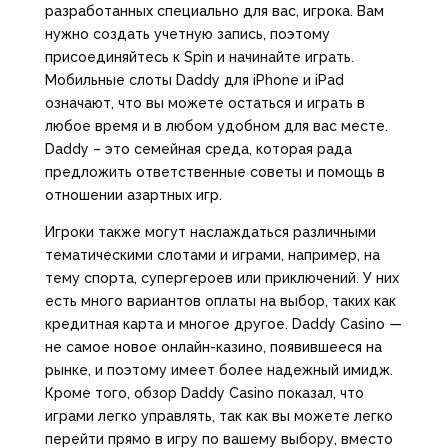
разработанных специально для вас, игрока. Вам
нужно создать учетную запись, поэтому
присоединяйтесь к Spin и начинайте играть.
Мобильные слоты Daddy для iPhone и iPad
означают, что вы можете остаться и играть в
любое время и в любом удобном для вас месте.
Daddy – это семейная среда, которая рада
предложить ответственные советы и помощь в
отношении азартных игр.
Игроки также могут наслаждаться различными
тематическими слотами и играми, например, на
тему спорта, супергероев или приключений. У них
есть много вариантов оплаты на выбор, таких как
кредитная карта и многое другое. Daddy Casino —
не самое новое онлайн-казино, появившееся на
рынке, и поэтому имеет более надежный имидж.
Кроме того, обзор Daddy Casino показал, что
играми легко управлять, так как вы можете легко
перейти прямо в игру по вашему выбору, вместо