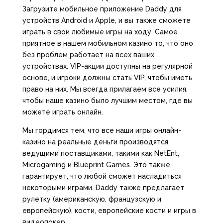
Загрузите мобильное приложение Daddy для
устройств Android и Apple, и вы также сможете
играть в свои любимые игры на ходу. Самое
приятное в нашем мобильном казино то, что оно
без проблем работает на всех ваших
устройствах. VIP-акции доступны на регулярной
основе, и игроки должны стать VIP, чтобы иметь
право на них. Мы всегда прилагаем все усилия,
чтобы наше казино было лучшим местом, где вы
можете играть онлайн.
Мы гордимся тем, что все наши игры онлайн-
казино на реальные деньги производятся
ведущими поставщиками, такими как NetEnt,
Microgaming и Blueprint Games. Это также
гарантирует, что любой сможет насладиться
некоторыми играми. Daddy также предлагает
рулетку (американскую, французскую и
европейскую), кости, европейские кости и игры в
видеопокер.