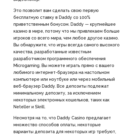
Это позволит вам сделать свою первую
бесплатную ставку в Daddy со 100%
приветственным бонусом. Daddy — крупнейшее
казино в мире, потому что мы привлекаем больше
игроков со всего мира, чем любое другое казино.
Вы обнаружите, что игры всегда самого высокого
качества, разработанные известным
разработчиком программного обеспечения
Microgaming. Вы можете играть прямо с вашего
любимого интернет-браузера на настольном
компьютере или ноутбуке или через мобильный
веб-браузер Daddy. Все депозиты подлежат
минимальному депозиту, за исключением
некоторых электронных кошельков, таких как
Neteller и Skrill.
Несмотря на то, что Daddy Casino предлагает
множество способов оплаты, некоторые
варианты депозита для некоторых игр требуют,