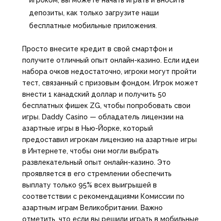
игроком, вы можете начать играть и вносить
депозиты, как только загрузите наши
бесплатные мобильные приложения.
Просто внесите кредит в свой смартфон и
получите отличный опыт онлайн-казино. Если идеи
набора очков недостаточно, игроки могут пройти
тест, связанный с призовым фондом. Игрок может
внести 1 канадский доллар и получить 50
бесплатных фишек ZG, чтобы попробовать свои
игры. Daddy Casino — обладатель лицензии на
азартные игры в Нью-Йорке, который
предоставил игрокам лицензию на азартные игры
в Интернете, чтобы они могли выбрать
развлекательный опыт онлайн-казино. Это
проявляется в его стремлении обеспечить
выплату только 95% всех выигрышей в
соответствии с рекомендациями Комиссии по
азартным играм Великобритании. Важно
отметить, что если вы решили играть в мобильные