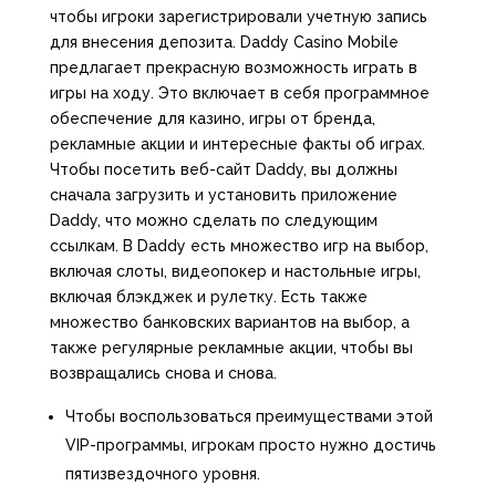
чтобы игроки зарегистрировали учетную запись
для внесения депозита. Daddy Casino Mobile
предлагает прекрасную возможность играть в
игры на ходу. Это включает в себя программное
обеспечение для казино, игры от бренда,
рекламные акции и интересные факты об играх.
Чтобы посетить веб-сайт Daddy, вы должны
сначала загрузить и установить приложение
Daddy, что можно сделать по следующим
ссылкам. В Daddy есть множество игр на выбор,
включая слоты, видеопокер и настольные игры,
включая блэкджек и рулетку. Есть также
множество банковских вариантов на выбор, а
также регулярные рекламные акции, чтобы вы
возвращались снова и снова.
Чтобы воспользоваться преимуществами этой
VIP-программы, игрокам просто нужно достичь
пятизвездочного уровня.