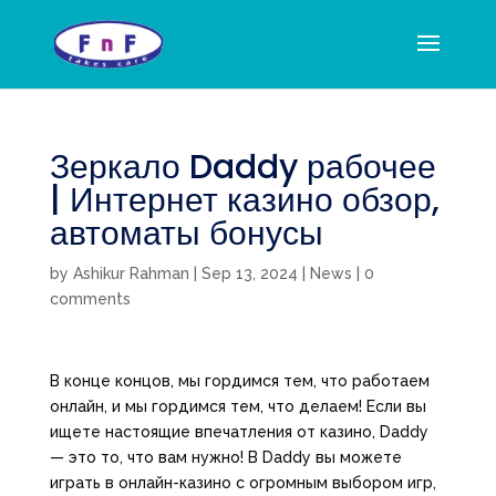
Зеркало Daddy рабочее
| Интернет казино обзор,
автоматы бонусы
by
Ashikur Rahman
|
Sep 13, 2024
|
News
|
0
comments
В конце концов, мы гордимся тем, что работаем
онлайн, и мы гордимся тем, что делаем! Если вы
ищете настоящие впечатления от казино, Daddy
— это то, что вам нужно! В Daddy вы можете
играть в онлайн-казино с огромным выбором игр,