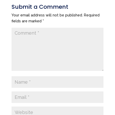
Submit a Comment
Your email address will not be published.
Required
fields are marked
*