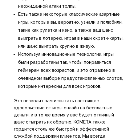
неожиданной атаки толпы.
Есть также некоторые классические азартные
игры, которые вы, вероятно, узнали и полюбили,
такие как рулетка и кено, а также ваш шанс
выиграть в лотерею, играя в наши скретч-карты,
или шанс выиграть крупно в живую.
Используя инновационные технологии, игры
были разработаны так, чтобы понравиться
геймерам всех возрастов, и это отражено в
очевидном выборе предустановленных слотов,
которые интересны для всех игроков.
Это позволит вам испытать настоящее
удовольствие от игры онлайн на бесплатные
деньги, и в то же время у вас будет отличный
шанс отыграть их обратно. KOMETA также
гордится столь же быстрой и эффективной
службой поддержки клиентов. Мы всегда