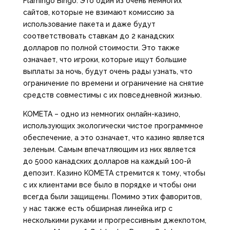
Flamingo Bingo. Это один из очень немногих
сайтов, которые не взимают комиссию за
использование пакета и даже будут
соответствовать ставкам до 2 канадских
долларов по полной стоимости. Это также
означает, что игроки, которые ищут большие
выплаты за ночь, будут очень рады узнать, что
ограничение по времени и ограничение на снятие
средств совместимы с их повседневной жизнью.
KOMETA – одно из немногих онлайн-казино,
использующих экологически чистое программное
обеспечение, а это означает, что казино является
зеленым. Самым впечатляющим из них является
до 5000 канадских долларов на каждый 100-й
депозит. Казино KOMETA стремится к тому, чтобы
с их клиентами все было в порядке и чтобы они
всегда были защищены. Помимо этих фаворитов,
у нас также есть обширная линейка игр с
несколькими руками и прогрессивным джекпотом,