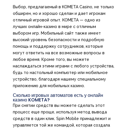
Выбор, предлагаемый в KOMETA Casino, не только
обширен, но и хорошо сделан и дает игрокам
отличный игровой опыт. KOMETA — одно из
лучших онлайн-казино в мире с отличным
выбором игр. Мобильный сайт также имеет
высокий уровень безопасности и подробную
помощь и поддержку сотрудников, которые
могут ответить на все возможные вопросы в
любое время. Кроме того, вы можете
наслаждаться этими играми с любого устройства,
будь то настольный компьютер или мобильное
устройство, благодаря нашему специальному
приложению для мобильных казино.
Сколько игровых автоматов есть у онлайн
казино KOMETA?
При снятии средств вы можете сделать этот
процесс еще проще, используя метод вывода
средств в один клик. Spin Mobile принадлежит и
управляется той же командой, которая создала