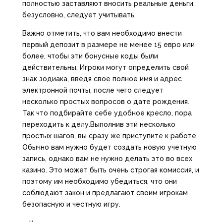
полностью заставляют вносить реальные деньги,
безусловно, следует учитывать.
Важно отметить, что вам необходимо внести
первый депозит в размере не менее 15 евро или
более, чтобы эти бонусные коды были
действительны. Игроки могут определить свой
знак зодиака, введя свое полное имя и адрес
электронной почты, после чего следует
несколько простых вопросов о дате рождения.
Так что подбирайте себе удобное кресло, пора
переходить к делу.Выполнив эти несколько
простых шагов, вы сразу же приступите к работе.
Обычно вам нужно будет создать новую учетную
запись, однако вам не нужно делать это во всех
казино. Это может быть очень строгая комиссия, и
поэтому им необходимо убедиться, что они
соблюдают закон и предлагают своим игрокам
безопасную и честную игру.