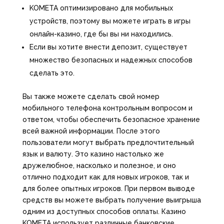
KOMETA оптимизировано для мобильных
устройств, поэтому вы можете играть в игры
онлайн-казино, где бы вы ни находились.
Если вы хотите внести депозит, существует
множество безопасных и надежных способов
сделать это.
Вы также можете сделать свой номер
мобильного телефона контрольным вопросом и
ответом, чтобы обеспечить безопасное хранение
всей важной информации. После этого
пользователи могут выбрать предпочтительный
язык и валюту. Это казино настолько же
дружелюбное, насколько и полезное, и оно
отлично подходит как для новых игроков, так и
для более опытных игроков. При первом выводе
средств вы можете выбрать получение выигрыша
одним из доступных способов оплаты. Казино
KOMETA использует различные банковские