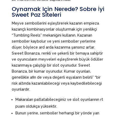
Oynamak Için Nerede? Sobre İyi
Sweet Paz Siteleri
Meyve sembollerini eşleştirerek kazanın empieza
kazançlı kombinasyonlar oluşturmak için yenilikçi
“Tumbling Reels” mekaniğini kullanın. Kazanan
semboller kaybolur ve yeni semboller yerlerine
düşer, böylece ard arda kazanma şansınız artar.
Sweet Bonanza, renkli ve şekerli bir temaya sahiptir
ve oyuncuların meyveleri eşleştirerek büyük ödüller
kazanmaya çalıştığı bir slot oyunudur. Sweet
Bonanza, bir kumar oyunudur. Kumar oyunları,
genellikle afin de veya değerli eşyaların belirli” “bir
risk altında kazanılabileceği veya kaybedilebileceği
oyunlardır.
Makaraları patlatabileceğiniz ve slot oyunlarının rt
puanı oldukça yüksektir.
Bunun yerine, semboller herhangi bir yönde yan