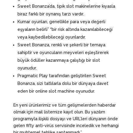
Sweet Bonanza’da, tipik slot makinelerine kıyasla
biraz farklı bir oynanış tarzı vardır.
Kumar oyunları, genellikle para veya değerli
eşyaların belirli” “bir risk altında kazanılabileceği
veya kaybedilebileceği oyunlardır.
Sweet Bonanza, renkli ve şekerli bir temaya
sahiptir ve oyuncuların meyveleri eşleştirerek
büyük ödüller kazanmaya çalıştığı bir slot
oyunudur.
Pragmatic Play tarafından geliştirilen Sweet
Bonanza, sizi tatlılarla dolu bir dünyaya davet
eden bir online slot machine oyunudur.
En yeni ürünlerimiz ve tüm gelişmelerden haberdar
olmak için mail listemize kayıt olun. Bu yazılım
programıyla ilişkili dosyayı ve URL’leri dünyanın önde
gelen fifty anti-virüs servisinde inceledik ve herhangi
bir muhtemel tehlike saptanmadı.”