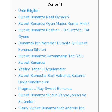
Content
Ürün Bilgileri
Sweet Bonanza Nasıl Oynanır?
Sweet Bonanza Oyun Mudur, Kumar Mıdır?
Sweet Bonanza Position – Bir Lezzetli Tat
Oyunu
Oynamak Için Nerede? Durante İyi Sweet
Bonanza Siteleri
Sweet Bonanza: Kazanmanın Tatlı Yolu
Sweet Bonanza
Yazılım Tabanlı Uygulamalar
Sweet Bienestar Slot Hakkında Kullanıcı
Değerlendirmeleri
Pragmatic Play Sweet Bonanza
Sweet Bonanza Slot’un Varyasyonları Ve
Sürümleri
“Fairly Sweet Bonanza Slot Android Için