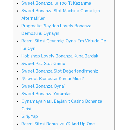
Sweet Bonanza Ile 100 Tl Kazanma
Sweet Bonanza Slot Machine Game Için
Alternatifler
Pragmatic Play’den Lovely Bonanza
Demosunu Oynayın
Resmi Sitesi Çevrimiçi Oyna, Em Virtude De
İle Oyn
Hobishop Lovely Bonanza Kupa Bardak
Sweet Paz Slot Game
Sweet Bonanza Slot Değerlendirmeniz
🍭sweet Bienestar Kumar Mıdır?
Sweet Bonanza Oyna”
Sweet Bonanza Yorumlar
Oynamaya Nasıl Başlanır: Casino Bonanza
Girişi
Giriş Yap
Resmi Sitesi Bonus 200% And Up One